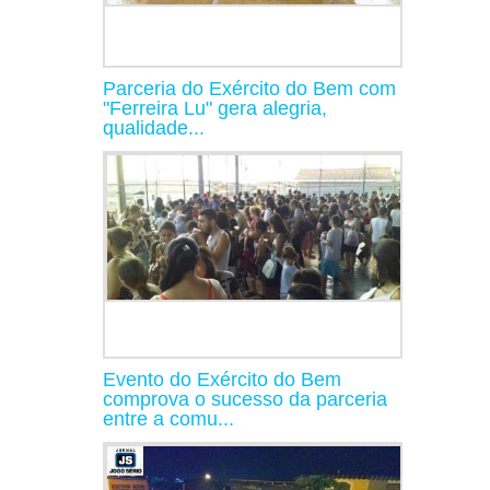
Parceria do Exército do Bem com
"Ferreira Lu" gera alegria,
qualidade...
Evento do Exército do Bem
comprova o sucesso da parceria
entre a comu...