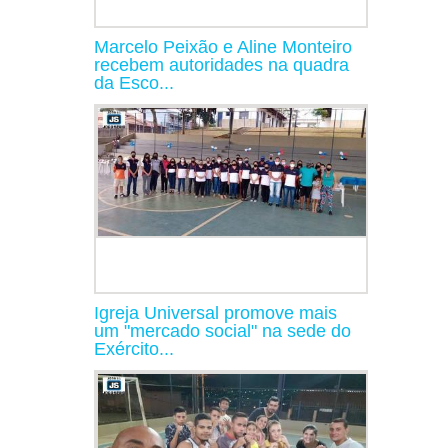
Marcelo Peixão e Aline Monteiro
recebem autoridades na quadra
da Esco...
Igreja Universal promove mais
um "mercado social" na sede do
Exército...