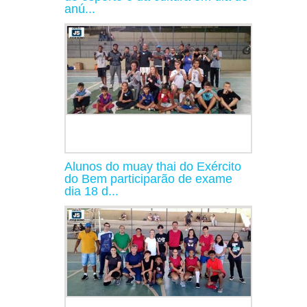
anú...
Alunos do muay thai do Exército
do Bem participarão de exame
dia 18 d...