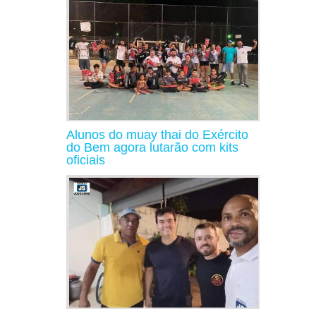
Alunos do muay thai do Exército
do Bem agora lutarão com kits
oficiais