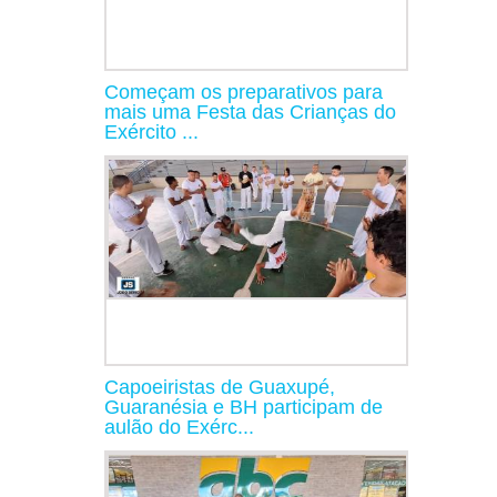
Começam os preparativos para
mais uma Festa das Crianças do
Exército ...
Capoeiristas de Guaxupé,
Guaranésia e BH participam de
aulão do Exérc...