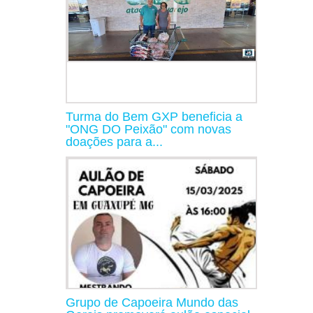
Turma do Bem GXP beneficia a
"ONG DO Peixão" com novas
doações para a...
Grupo de Capoeira Mundo das