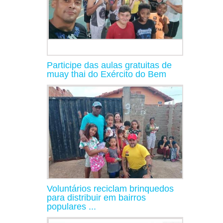
Participe das aulas gratuitas de
muay thai do Exército do Bem
Voluntários reciclam brinquedos
para distribuir em bairros
populares ...