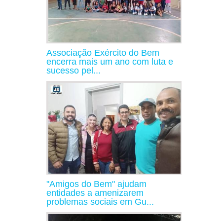
Associação Exército do Bem
encerra mais um ano com luta e
sucesso pel...
"Amigos do Bem" ajudam
entidades a amenizarem
problemas sociais em Gu...