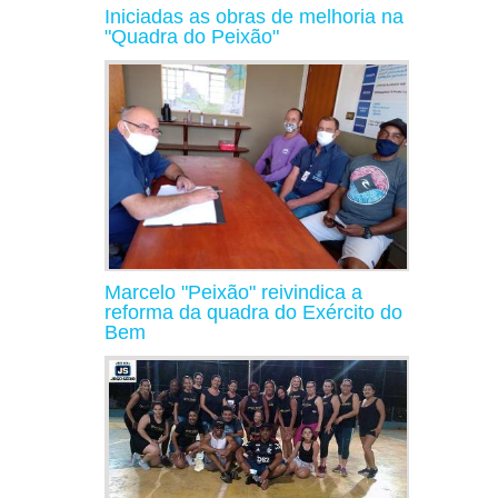
Iniciadas as obras de melhoria na
"Quadra do Peixão"
Marcelo "Peixão" reivindica a
reforma da quadra do Exército do
Bem