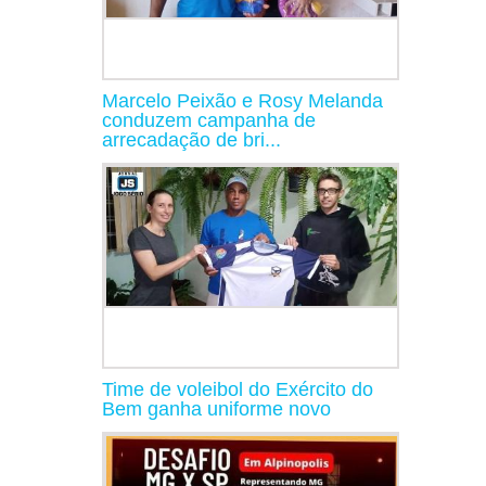
Marcelo Peixão e Rosy Melanda
conduzem campanha de
arrecadação de bri...
Time de voleibol do Exército do
Bem ganha uniforme novo