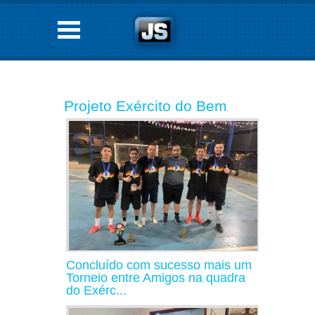
Projeto Exército do Bem
Concluído com sucesso mais um
Torneio entre Amigos na quadra
do Exérc...