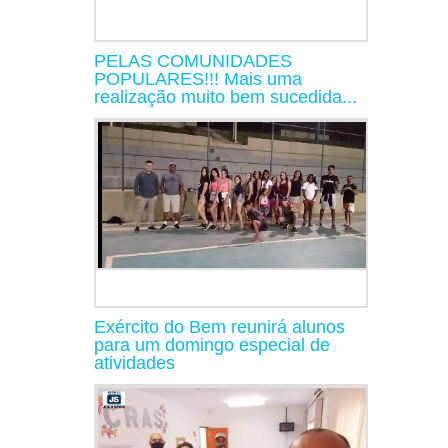
PELAS COMUNIDADES
POPULARES!!! Mais uma
realização muito bem sucedida...
Exército do Bem reunirá alunos
para um domingo especial de
atividades