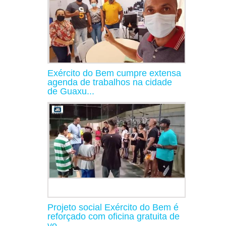
Exército do Bem cumpre extensa
agenda de trabalhos na cidade
de Guaxu...
Projeto social Exército do Bem é
reforçado com oficina gratuita de
vo...