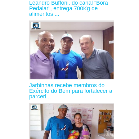
Leandro Buffoni, do canal "Bora
Pedalar", entrega 700Kg de
alimentos ...
Jarbinhas recebe membros do
Exército do Bem para fortalecer a
parceri...