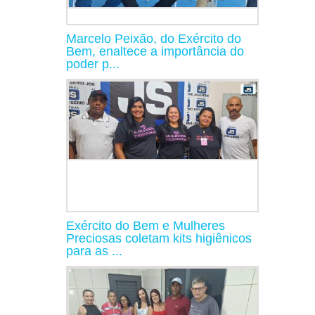
Marcelo Peixão, do Exército do
Bem, enaltece a importância do
poder p...
Exército do Bem e Mulheres
Preciosas coletam kits higiênicos
para as ...