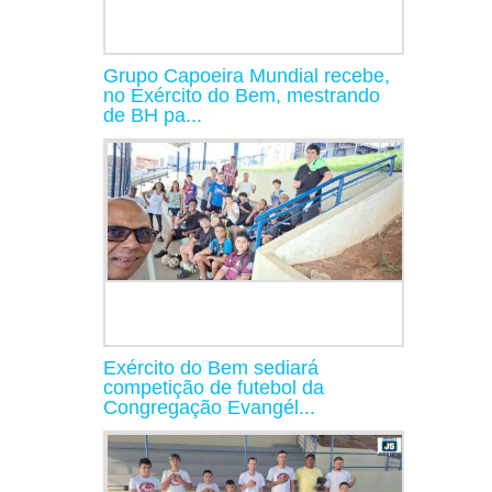
Grupo Capoeira Mundial recebe,
no Exército do Bem, mestrando
de BH pa...
Exército do Bem sediará
competição de futebol da
Congregação Evangél...