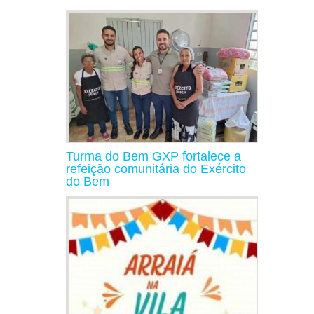
Turma do Bem GXP fortalece a
refeição comunitária do Exército
do Bem