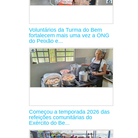
Voluntários da Turma do Bem
fortalecem mais uma vez a ONG
do Peixão e...
Começou a temporada 2026 das
refeições comunitárias do
Exército do Be...