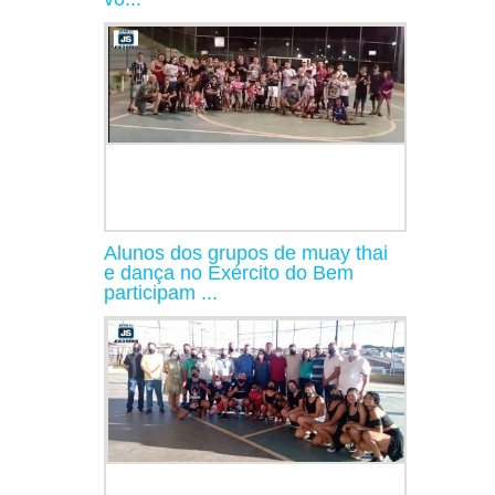
Alunos dos grupos de muay thai
e dança no Exército do Bem
participam ...