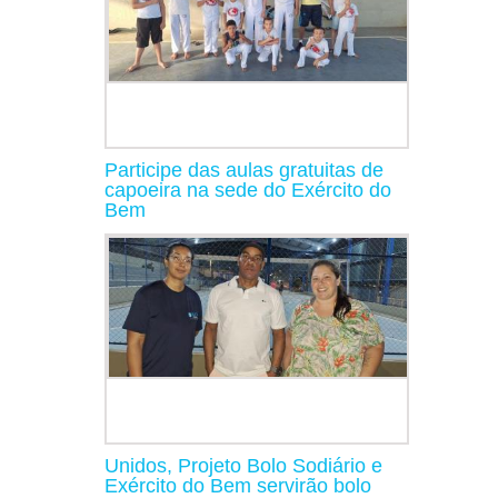
Participe das aulas gratuitas de
capoeira na sede do Exército do
Bem
Unidos, Projeto Bolo Sodiário e
Exército do Bem servirão bolo