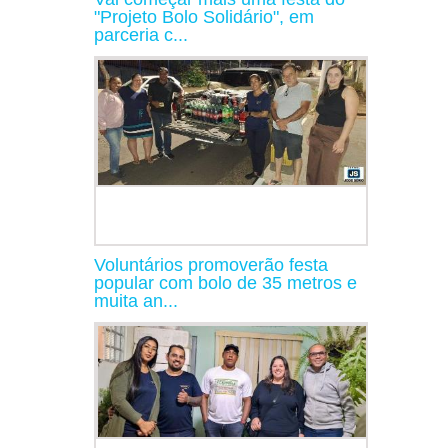
"Projeto Bolo Solidário", em
parceria c...
Voluntários promoverão festa
popular com bolo de 35 metros e
muita an...