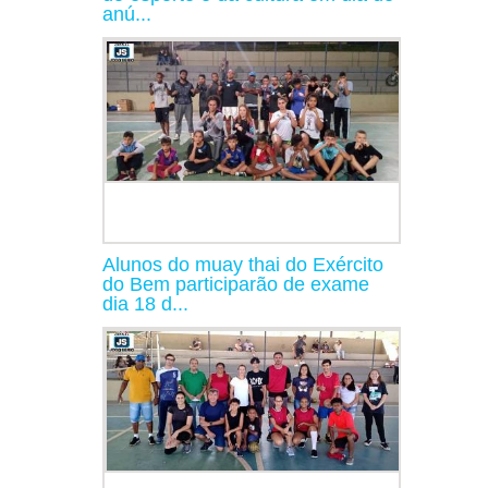
anú...
Alunos do muay thai do Exército
do Bem participarão de exame
dia 18 d...