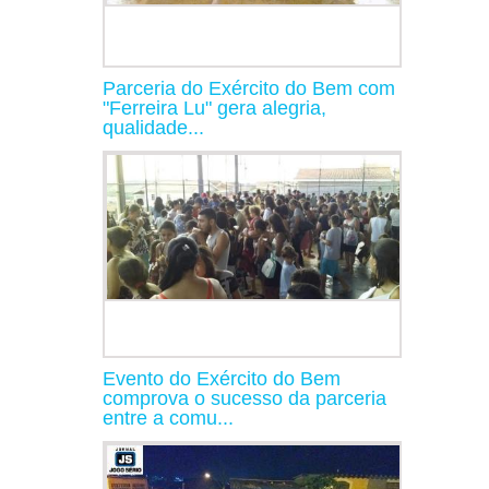
Parceria do Exército do Bem com
"Ferreira Lu" gera alegria,
qualidade...
Evento do Exército do Bem
comprova o sucesso da parceria
entre a comu...