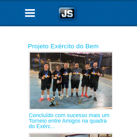
Projeto Exército do Bem
Concluído com sucesso mais um
Torneio entre Amigos na quadra
do Exérc...