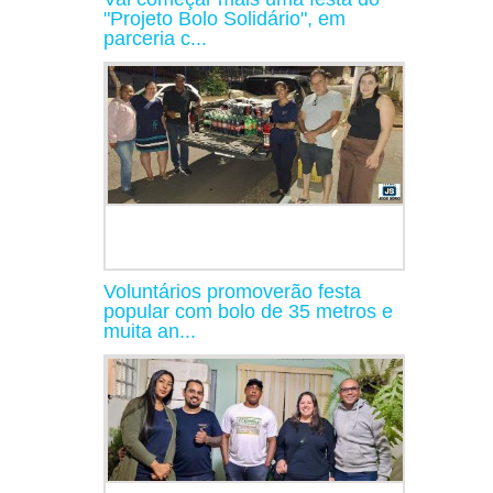
"Projeto Bolo Solidário", em
parceria c...
Voluntários promoverão festa
popular com bolo de 35 metros e
muita an...