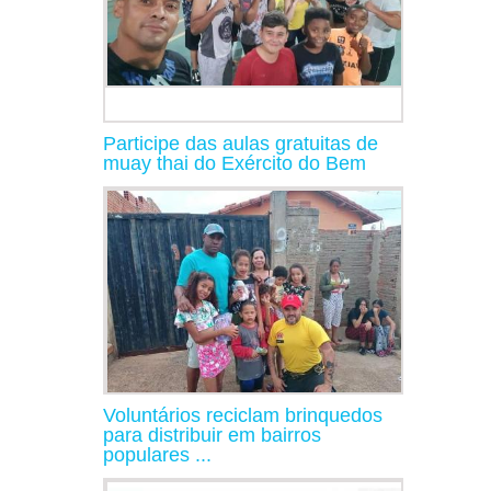
Participe das aulas gratuitas de
muay thai do Exército do Bem
Voluntários reciclam brinquedos
para distribuir em bairros
populares ...