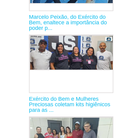
Marcelo Peixão, do Exército do
Bem, enaltece a importância do
poder p...
Exército do Bem e Mulheres
Preciosas coletam kits higiênicos
para as ...