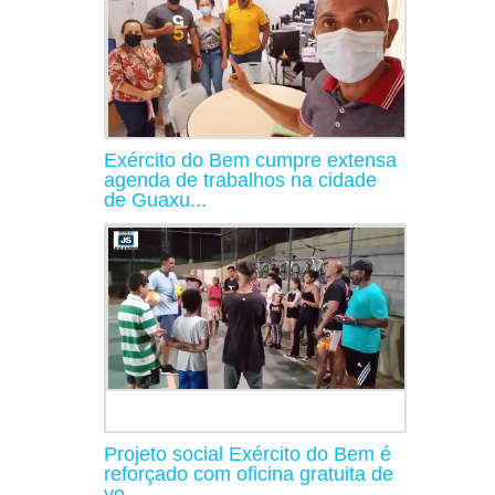
Exército do Bem cumpre extensa
agenda de trabalhos na cidade
de Guaxu...
Projeto social Exército do Bem é
reforçado com oficina gratuita de
vo...