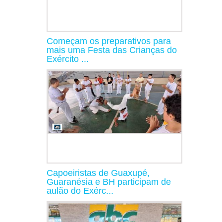
Começam os preparativos para
mais uma Festa das Crianças do
Exército ...
Capoeiristas de Guaxupé,
Guaranésia e BH participam de
aulão do Exérc...