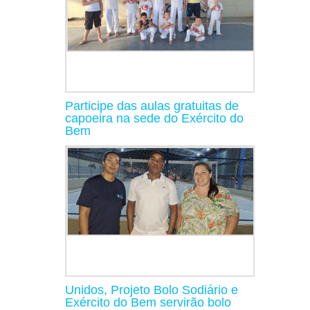
Participe das aulas gratuitas de
capoeira na sede do Exército do
Bem
Unidos, Projeto Bolo Sodiário e
Exército do Bem servirão bolo