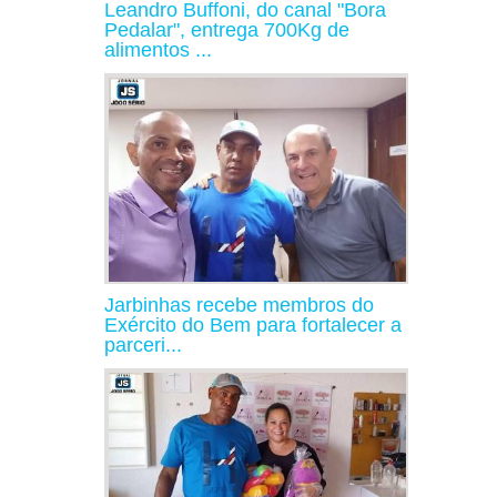
Leandro Buffoni, do canal "Bora
Pedalar", entrega 700Kg de
alimentos ...
Jarbinhas recebe membros do
Exército do Bem para fortalecer a
parceri...