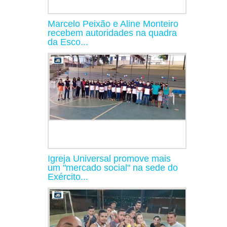
Marcelo Peixão e Aline Monteiro
recebem autoridades na quadra
da Esco...
Igreja Universal promove mais
um "mercado social" na sede do
Exército...