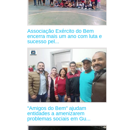
Associação Exército do Bem
encerra mais um ano com luta e
sucesso pel...
"Amigos do Bem" ajudam
entidades a amenizarem
problemas sociais em Gu...