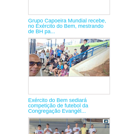
Grupo Capoeira Mundial recebe,
no Exército do Bem, mestrando
de BH pa...
Exército do Bem sediará
competição de futebol da
Congregação Evangél...