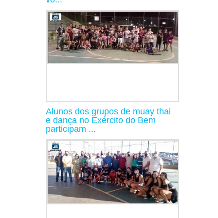
Alunos dos grupos de muay thai
e dança no Exército do Bem
participam ...