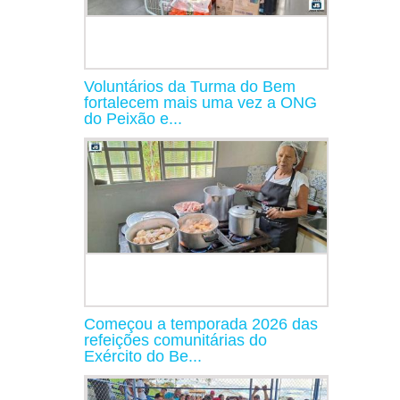
Voluntários da Turma do Bem
fortalecem mais uma vez a ONG
do Peixão e...
Começou a temporada 2026 das
refeições comunitárias do
Exército do Be...