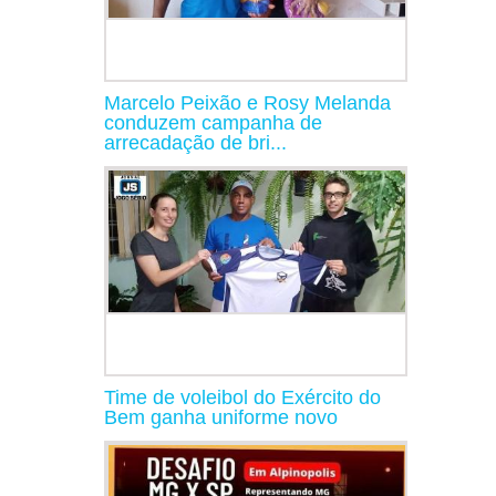
Marcelo Peixão e Rosy Melanda
conduzem campanha de
arrecadação de bri...
Time de voleibol do Exército do
Bem ganha uniforme novo