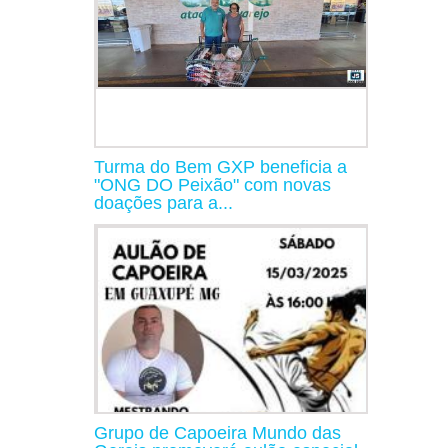
Turma do Bem GXP beneficia a
"ONG DO Peixão" com novas
doações para a...
Grupo de Capoeira Mundo das