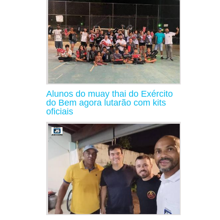
Alunos do muay thai do Exército
do Bem agora lutarão com kits
oficiais