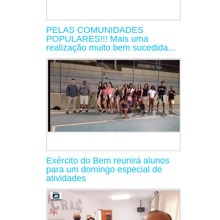
PELAS COMUNIDADES
POPULARES!!! Mais uma
realização muito bem sucedida...
Exército do Bem reunirá alunos
para um domingo especial de
atividades