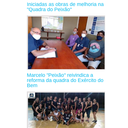
Iniciadas as obras de melhoria na
"Quadra do Peixão"
Marcelo "Peixão" reivindica a
reforma da quadra do Exército do
Bem