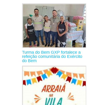
Turma do Bem GXP fortalece a
refeição comunitária do Exército
do Bem