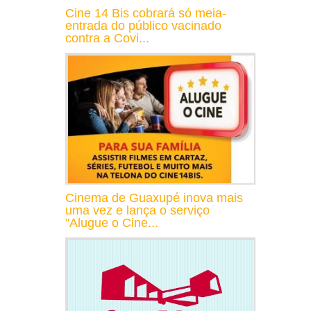
Cine 14 Bis cobrará só meia-
entrada do público vacinado
contra a Covi...
Cinema de Guaxupé inova mais
uma vez e lança o serviço
"Alugue o Cine...