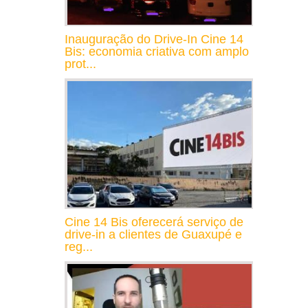
Inauguração do Drive-In Cine 14
Bis: economia criativa com amplo
prot...
Cine 14 Bis oferecerá serviço de
drive-in a clientes de Guaxupé e
reg...