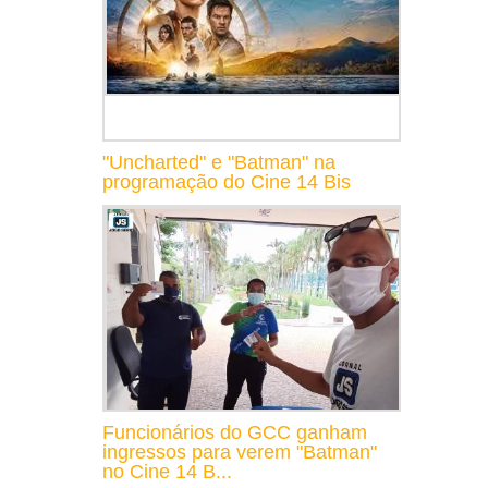
"Uncharted" e "Batman" na
programação do Cine 14 Bis
Funcionários do GCC ganham
ingressos para verem "Batman"
no Cine 14 B...