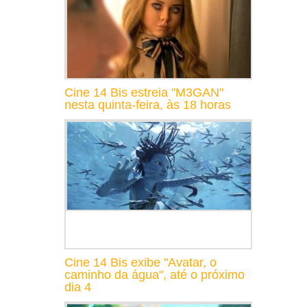
Cine 14 Bis estreia "M3GAN"
nesta quinta-feira, às 18 horas
Cine 14 Bis exibe "Avatar, o
caminho da água", até o próximo
dia 4