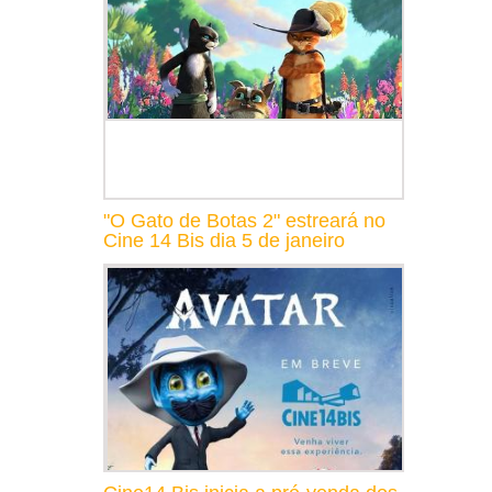
"O Gato de Botas 2" estreará no
Cine 14 Bis dia 5 de janeiro