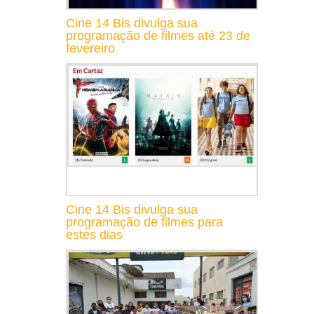
Cine 14 Bis divulga sua
programação de filmes até 23 de
fevereiro
Cine 14 Bis divulga sua
programação de filmes para
estes dias