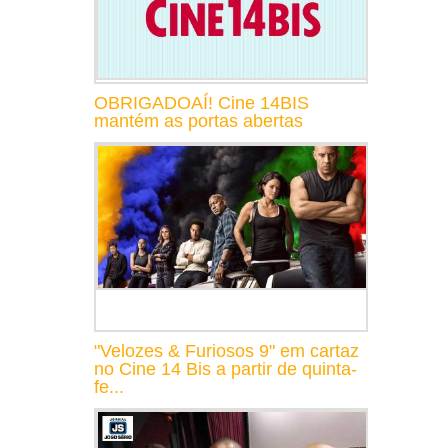
OBRIGADOAÍ! Cine 14BIS
mantém as portas abertas
"Velozes & Furiosos 9" em cartaz
no Cine 14 Bis a partir de quinta-
fe...