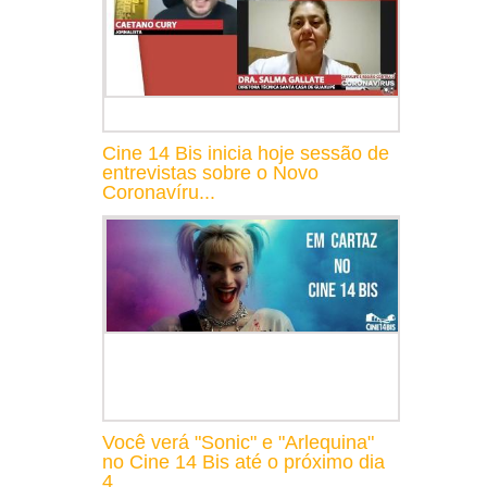
Cine 14 Bis inicia hoje sessão de
entrevistas sobre o Novo
Coronavíru...
Você verá "Sonic" e "Arlequina"
no Cine 14 Bis até o próximo dia
4