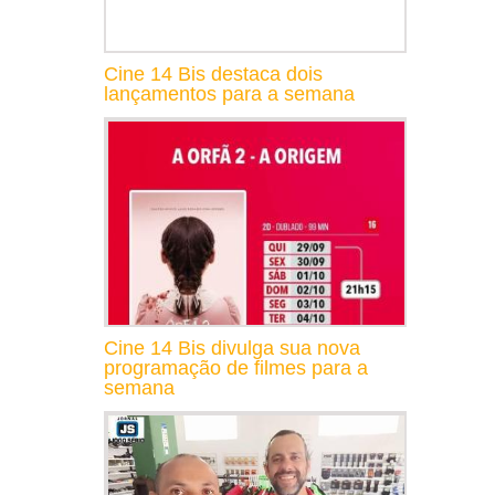
Cine 14 Bis destaca dois
lançamentos para a semana
Cine 14 Bis divulga sua nova
programação de filmes para a
semana