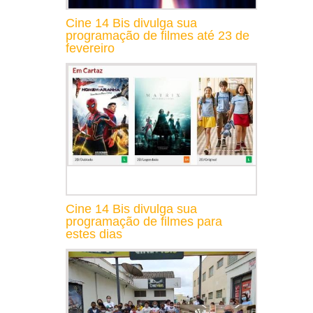
Cine 14 Bis divulga sua
programação de filmes até 23 de
fevereiro
Cine 14 Bis divulga sua
programação de filmes para
estes dias