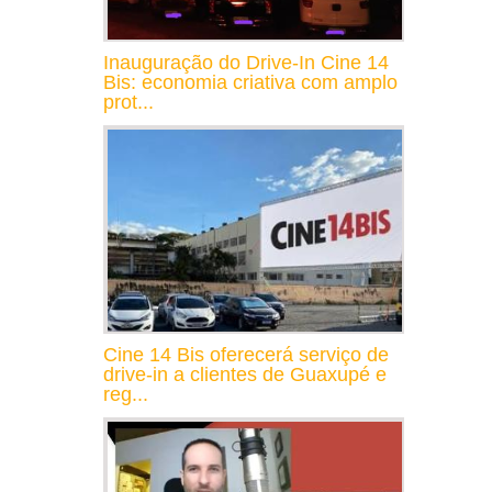
Inauguração do Drive-In Cine 14
Bis: economia criativa com amplo
prot...
Cine 14 Bis oferecerá serviço de
drive-in a clientes de Guaxupé e
reg...