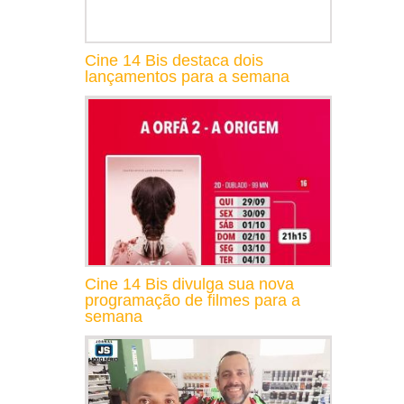
Cine 14 Bis destaca dois
lançamentos para a semana
Cine 14 Bis divulga sua nova
programação de filmes para a
semana