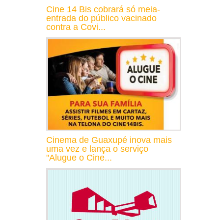
Cine 14 Bis cobrará só meia-
entrada do público vacinado
contra a Covi...
Cinema de Guaxupé inova mais
uma vez e lança o serviço
"Alugue o Cine...