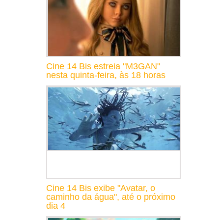
Cine 14 Bis estreia "M3GAN"
nesta quinta-feira, às 18 horas
Cine 14 Bis exibe "Avatar, o
caminho da água", até o próximo
dia 4