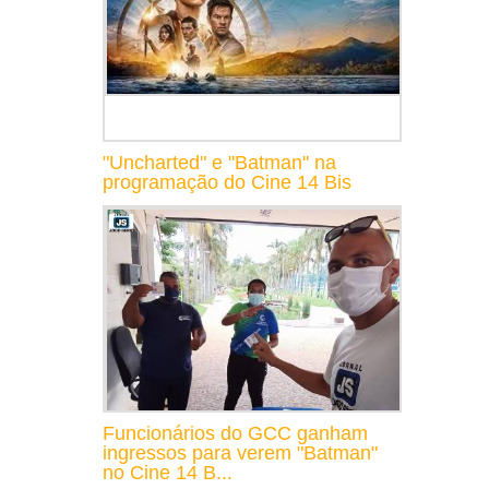
"Uncharted" e "Batman" na
programação do Cine 14 Bis
Funcionários do GCC ganham
ingressos para verem "Batman"
no Cine 14 B...