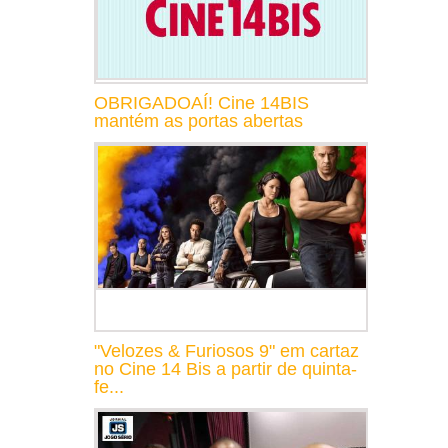
OBRIGADOAÍ! Cine 14BIS
mantém as portas abertas
"Velozes & Furiosos 9" em cartaz
no Cine 14 Bis a partir de quinta-
fe...