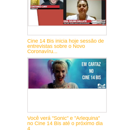
Cine 14 Bis inicia hoje sessão de
entrevistas sobre o Novo
Coronavíru...
Você verá "Sonic" e "Arlequina"
no Cine 14 Bis até o próximo dia
4