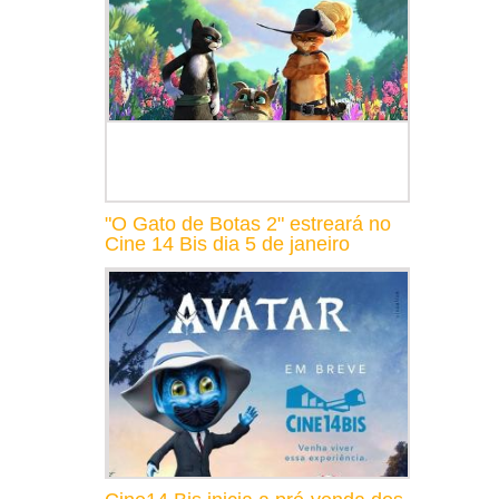
"O Gato de Botas 2" estreará no
Cine 14 Bis dia 5 de janeiro