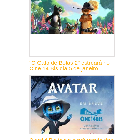
"O Gato de Botas 2" estreará no
Cine 14 Bis dia 5 de janeiro