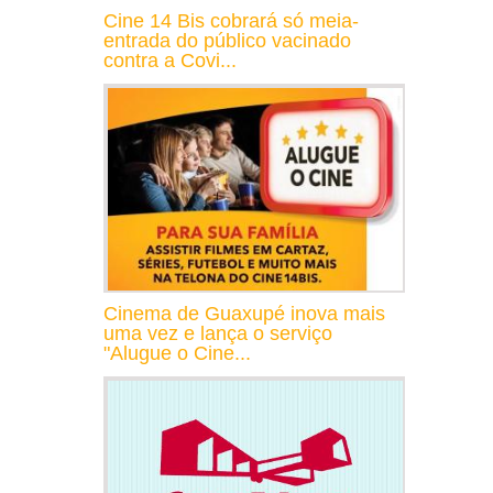
Cine 14 Bis cobrará só meia-
entrada do público vacinado
contra a Covi...
Cinema de Guaxupé inova mais
uma vez e lança o serviço
"Alugue o Cine...