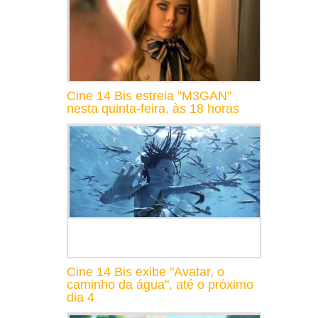
Cine 14 Bis estreia "M3GAN"
nesta quinta-feira, às 18 horas
Cine 14 Bis exibe "Avatar, o
caminho da água", até o próximo
dia 4