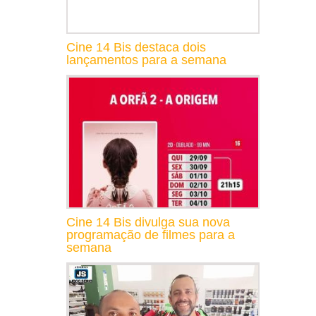
Cine 14 Bis destaca dois
lançamentos para a semana
Cine 14 Bis divulga sua nova
programação de filmes para a
semana