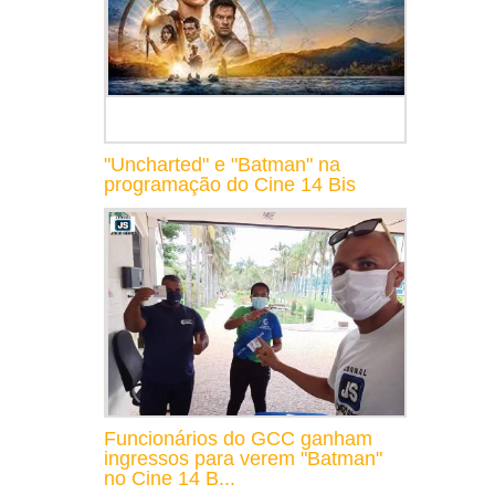
"Uncharted" e "Batman" na
programação do Cine 14 Bis
Funcionários do GCC ganham
ingressos para verem "Batman"
no Cine 14 B...