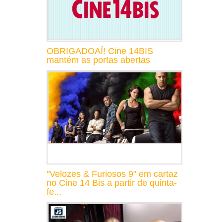
OBRIGADOAÍ! Cine 14BIS
mantém as portas abertas
"Velozes & Furiosos 9" em cartaz
no Cine 14 Bis a partir de quinta-
fe...