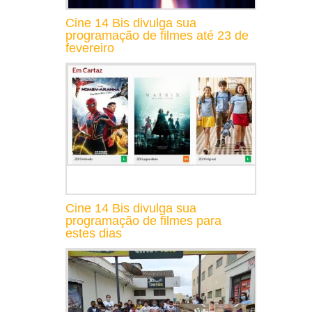
Cine 14 Bis divulga sua
programação de filmes até 23 de
fevereiro
Cine 14 Bis divulga sua
programação de filmes para
estes dias