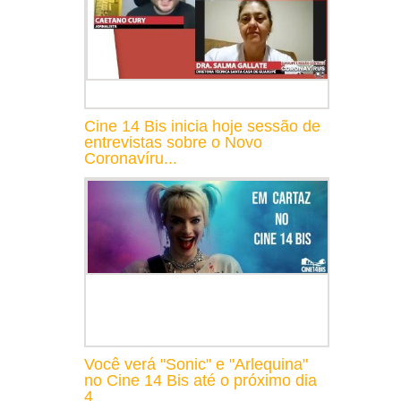
Cine 14 Bis inicia hoje sessão de
entrevistas sobre o Novo
Coronavíru...
Você verá "Sonic" e "Arlequina"
no Cine 14 Bis até o próximo dia
4