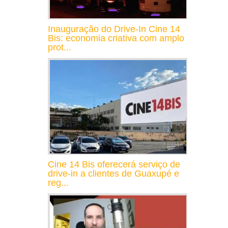
Inauguração do Drive-In Cine 14
Bis: economia criativa com amplo
prot...
Cine 14 Bis oferecerá serviço de
drive-in a clientes de Guaxupé e
reg...