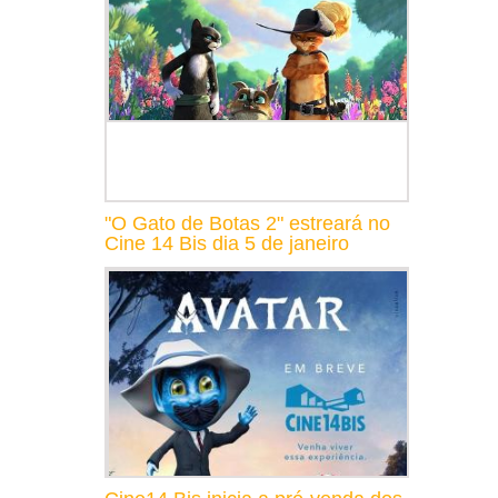
"O Gato de Botas 2" estreará no
Cine 14 Bis dia 5 de janeiro