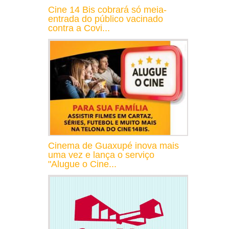
Cine 14 Bis cobrará só meia-
entrada do público vacinado
contra a Covi...
Cinema de Guaxupé inova mais
uma vez e lança o serviço
"Alugue o Cine...