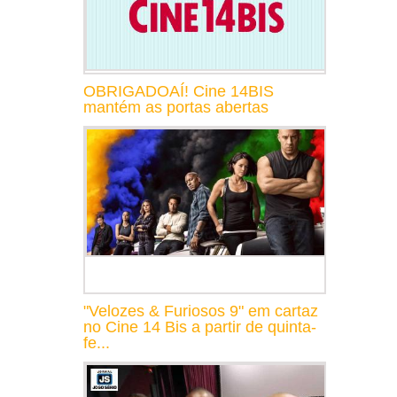
OBRIGADOAÍ! Cine 14BIS
mantém as portas abertas
"Velozes & Furiosos 9" em cartaz
no Cine 14 Bis a partir de quinta-
fe...