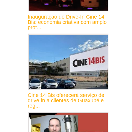
Inauguração do Drive-In Cine 14
Bis: economia criativa com amplo
prot...
Cine 14 Bis oferecerá serviço de
drive-in a clientes de Guaxupé e
reg...