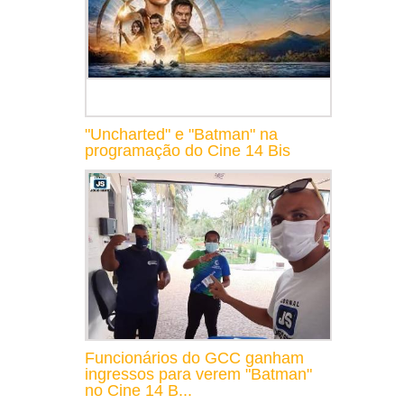
"Uncharted" e "Batman" na
programação do Cine 14 Bis
Funcionários do GCC ganham
ingressos para verem "Batman"
no Cine 14 B...