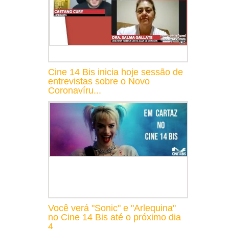
Cine 14 Bis inicia hoje sessão de
entrevistas sobre o Novo
Coronavíru...
Você verá "Sonic" e "Arlequina"
no Cine 14 Bis até o próximo dia
4