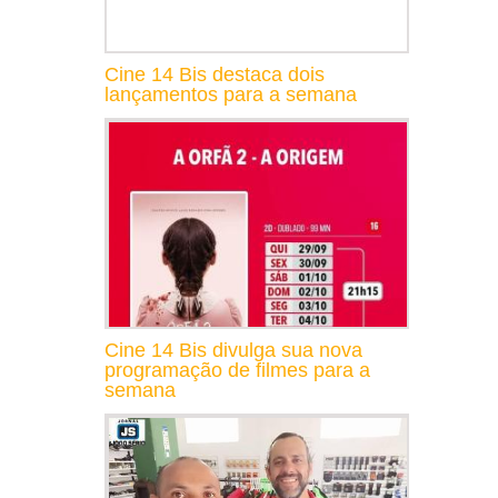
Cine 14 Bis destaca dois
lançamentos para a semana
Cine 14 Bis divulga sua nova
programação de filmes para a
semana