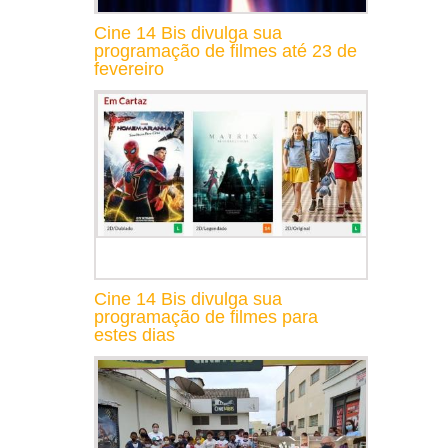
Cine 14 Bis divulga sua
programação de filmes até 23 de
fevereiro
Cine 14 Bis divulga sua
programação de filmes para
estes dias