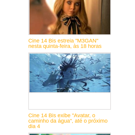
Cine 14 Bis estreia "M3GAN"
nesta quinta-feira, às 18 horas
Cine 14 Bis exibe "Avatar, o
caminho da água", até o próximo
dia 4