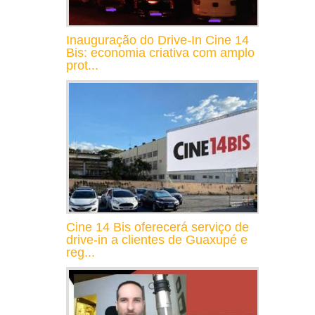
Inauguração do Drive-In Cine 14
Bis: economia criativa com amplo
prot...
Cine 14 Bis oferecerá serviço de
drive-in a clientes de Guaxupé e
reg...