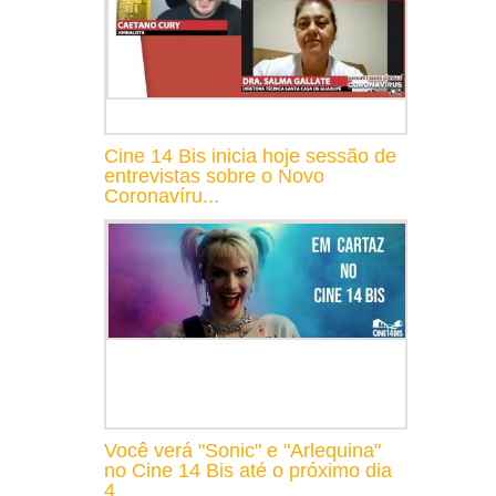
Cine 14 Bis inicia hoje sessão de
entrevistas sobre o Novo
Coronavíru...
Você verá "Sonic" e "Arlequina"
no Cine 14 Bis até o próximo dia
4