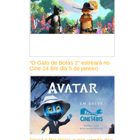
"O Gato de Botas 2" estreará no
Cine 14 Bis dia 5 de janeiro