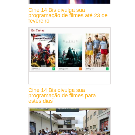
Cine 14 Bis divulga sua
programação de filmes até 23 de
fevereiro
Cine 14 Bis divulga sua
programação de filmes para
estes dias