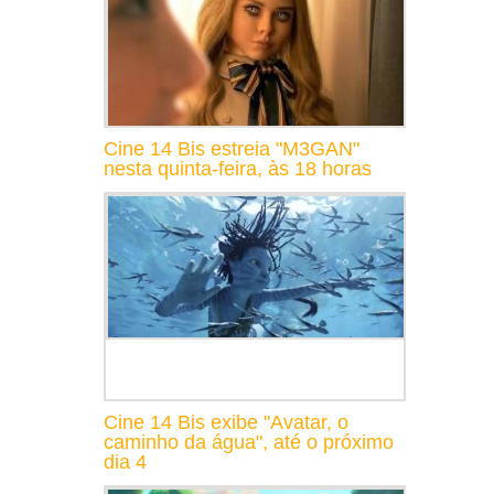
Cine 14 Bis estreia "M3GAN"
nesta quinta-feira, às 18 horas
Cine 14 Bis exibe "Avatar, o
caminho da água", até o próximo
dia 4