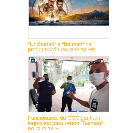
"Uncharted" e "Batman" na
programação do Cine 14 Bis
Funcionários do GCC ganham
ingressos para verem "Batman"
no Cine 14 B...