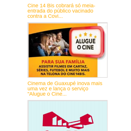
Cine 14 Bis cobrará só meia-
entrada do público vacinado
contra a Covi...
Cinema de Guaxupé inova mais
uma vez e lança o serviço
"Alugue o Cine...