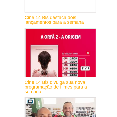
Cine 14 Bis destaca dois
lançamentos para a semana
Cine 14 Bis divulga sua nova
programação de filmes para a
semana