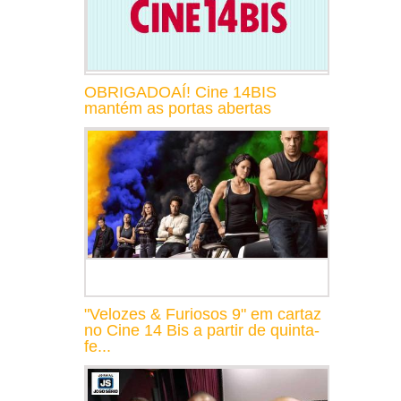
OBRIGADOAÍ! Cine 14BIS
mantém as portas abertas
"Velozes & Furiosos 9" em cartaz
no Cine 14 Bis a partir de quinta-
fe...