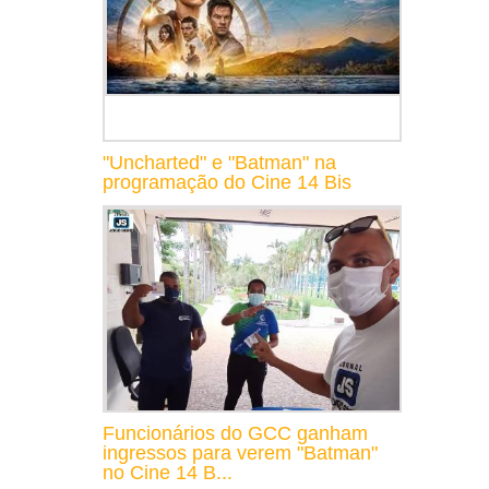
"Uncharted" e "Batman" na
programação do Cine 14 Bis
Funcionários do GCC ganham
ingressos para verem "Batman"
no Cine 14 B...