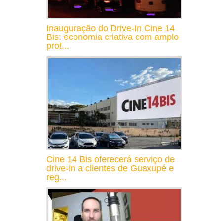
Inauguração do Drive-In Cine 14
Bis: economia criativa com amplo
prot...
Cine 14 Bis oferecerá serviço de
drive-in a clientes de Guaxupé e
reg...