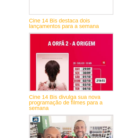
Cine 14 Bis destaca dois
lançamentos para a semana
Cine 14 Bis divulga sua nova
programação de filmes para a
semana