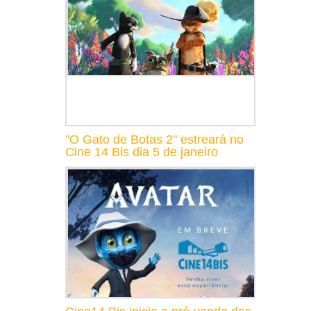
"O Gato de Botas 2" estreará no
Cine 14 Bis dia 5 de janeiro