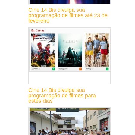
Cine 14 Bis divulga sua
programação de filmes até 23 de
fevereiro
Cine 14 Bis divulga sua
programação de filmes para
estes dias