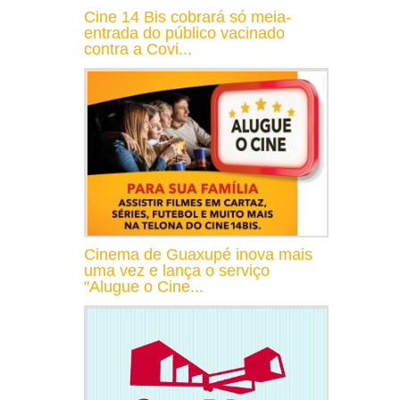
Cine 14 Bis cobrará só meia-
entrada do público vacinado
contra a Covi...
Cinema de Guaxupé inova mais
uma vez e lança o serviço
"Alugue o Cine...