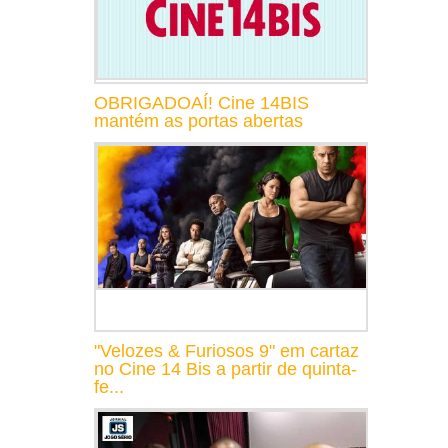
OBRIGADOAÍ! Cine 14BIS
mantém as portas abertas
"Velozes & Furiosos 9" em cartaz
no Cine 14 Bis a partir de quinta-
fe...