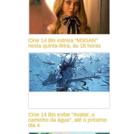
Cine 14 Bis estreia "M3GAN"
nesta quinta-feira, às 18 horas
Cine 14 Bis exibe "Avatar, o
caminho da água", até o próximo
dia 4