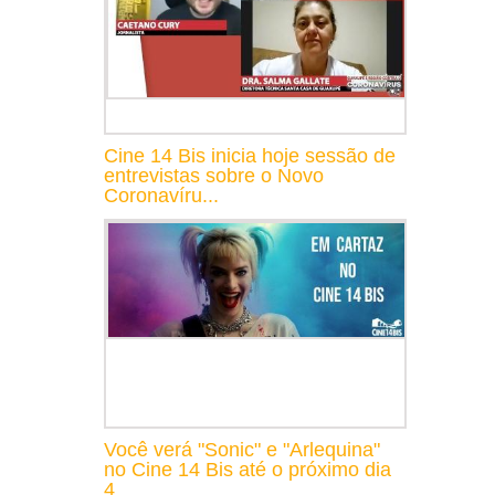
Cine 14 Bis inicia hoje sessão de
entrevistas sobre o Novo
Coronavíru...
Você verá "Sonic" e "Arlequina"
no Cine 14 Bis até o próximo dia
4