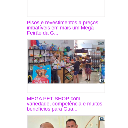
Pisos e revestimentos a preços
imbatíveis em mais um Mega
Feirão da G...
MEGA PET SHOP com
variedade, competência e muitos
benefícios para Gua...