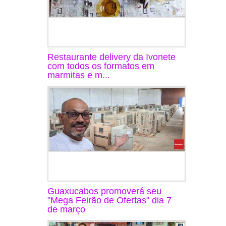
Restaurante delivery da Ivonete
com todos os formatos em
marmitas e m...
Guaxucabos promoverá seu
"Mega Feirão de Ofertas" dia 7
de março