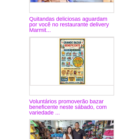
Quitandas deliciosas aguardam
por você no restaurante delivery
Marmit...
Voluntários promoverão bazar
beneficente neste sábado, com
variedade ...