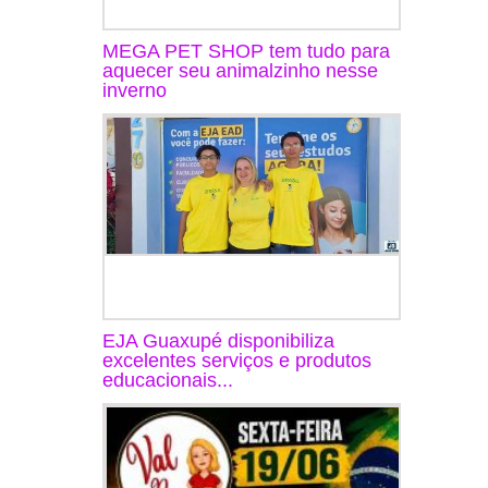
MEGA PET SHOP tem tudo para
aquecer seu animalzinho nesse
inverno
EJA Guaxupé disponibiliza
excelentes serviços e produtos
educacionais...