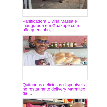
Panificadora Divina Massa é
inaugurada em Guaxupé com
pão quentinho, ...
Quitandas deliciosas disponíveis
no restaurante delivery Marmitex
da ...