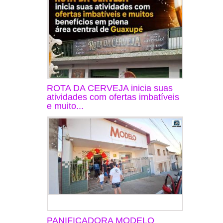
ROTA DA CERVEJA inicia suas
atividades com ofertas imbatíveis
e muito...
PANIFICADORA MODELO