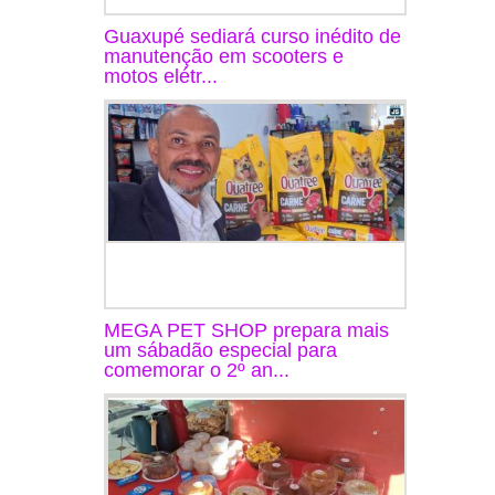
Guaxupé sediará curso inédito de
manutenção em scooters e
motos elétr...
MEGA PET SHOP prepara mais
um sábadão especial para
comemorar o 2º an...