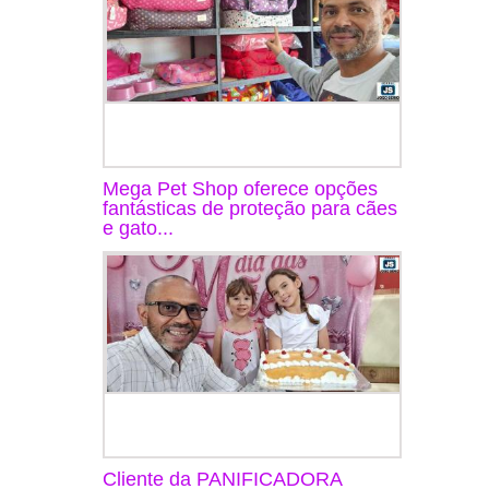
Mega Pet Shop oferece opções
fantásticas de proteção para cães
e gato...
Cliente da PANIFICADORA