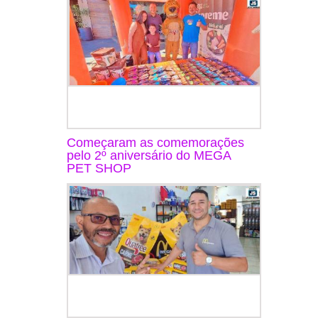
Começaram as comemorações
pelo 2º aniversário do MEGA
PET SHOP