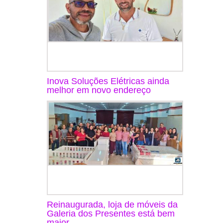
Inova Soluções Elétricas ainda
melhor em novo endereço
Reinaugurada, loja de móveis da
Galeria dos Presentes está bem
maior ...