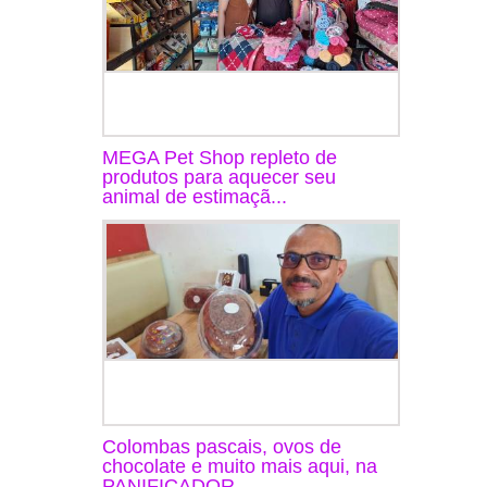
MEGA Pet Shop repleto de
produtos para aquecer seu
animal de estimaçã...
Colombas pascais, ovos de
chocolate e muito mais aqui, na
PANIFICADOR...