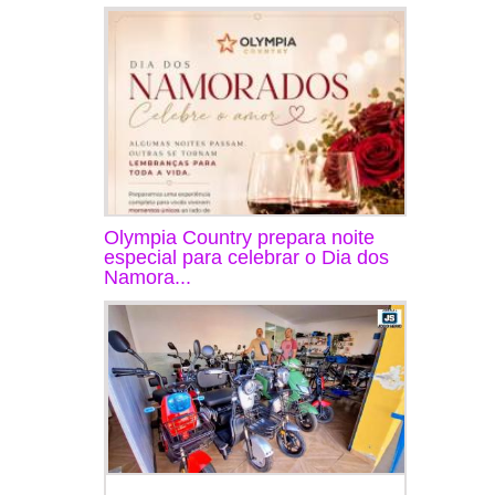
Olympia Country prepara noite
especial para celebrar o Dia dos
Namora...