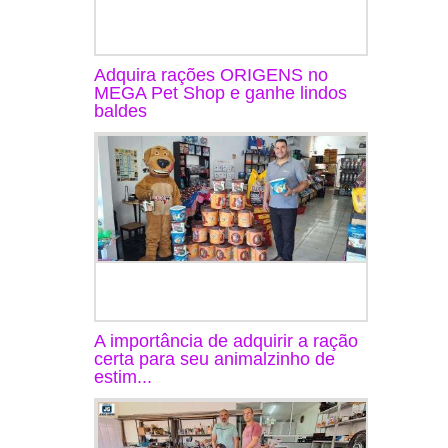
Adquira rações ORIGENS no
MEGA Pet Shop e ganhe lindos
baldes
A importância de adquirir a ração
certa para seu animalzinho de
estim...