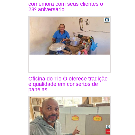
comemora com seus clientes o
28º aniversário
Oficina do Tio Ó oferece tradição
e qualidade em consertos de
panelas...