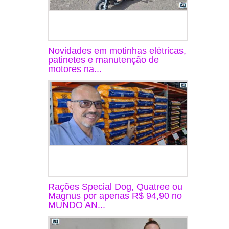
Novidades em motinhas elétricas,
patinetes e manutenção de
motores na...
Rações Special Dog, Quatree ou
Magnus por apenas R$ 94,90 no
MUNDO AN...