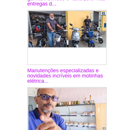
entregas d...
Manutenções especializadas e
novidades incríveis em motinhas
elétrica...