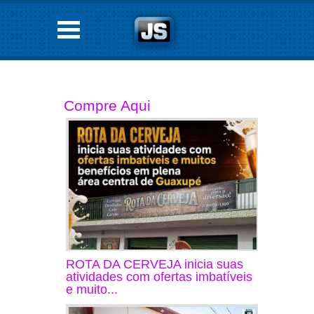
Compre Aqui
ROTA DA CERVEJA inicia suas
atividades com ofertas imbatíveis
e muito...