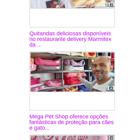
Quitandas deliciosas disponíveis
no restaurante delivery Marmitex
da ...
Mega Pet Shop oferece opções
fantásticas de proteção para cães
e gato...