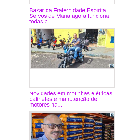
Bazar da Fraternidade Espírita
Servos de Maria agora funciona
todas a...
Novidades em motinhas elétricas,
patinetes e manutenção de
motores na...