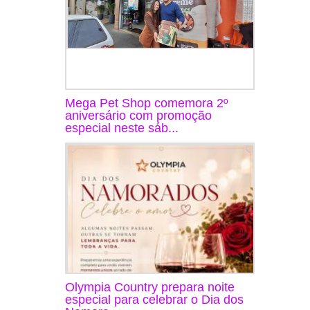
Mega Pet Shop comemora 2º
aniversário com promoção
especial neste sáb...
Olympia Country prepara noite
especial para celebrar o Dia dos