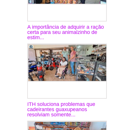
A importância de adquirir a ração
certa para seu animalzinho de
estim...
ITH soluciona problemas que
cadeirantes guaxupeanos
resolviam somente...