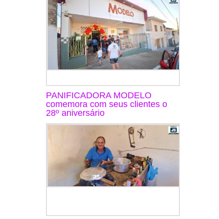
PANIFICADORA MODELO
comemora com seus clientes o
28º aniversário