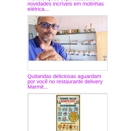
novidades incríveis em motinhas
elétrica...
Quitandas deliciosas aguardam
por você no restaurante delivery
Marmit...