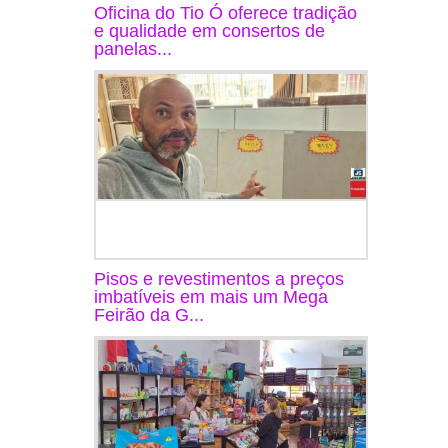
Oficina do Tio Ó oferece tradição
e qualidade em consertos de
panelas...
Pisos e revestimentos a preços
imbatíveis em mais um Mega
Feirão da G...