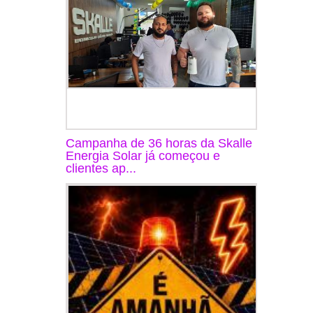
Campanha de 36 horas da Skalle
Energia Solar já começou e
clientes ap...