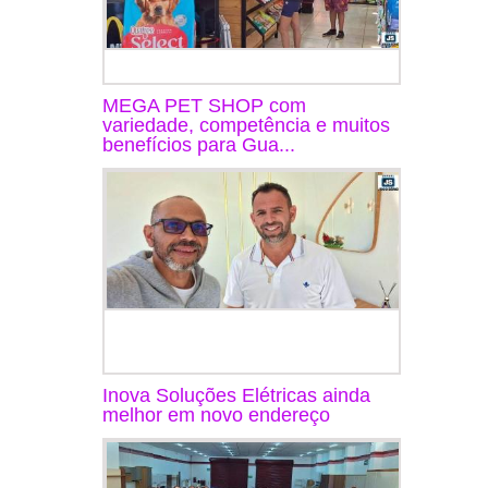
MEGA PET SHOP com
variedade, competência e muitos
benefícios para Gua...
Inova Soluções Elétricas ainda
melhor em novo endereço