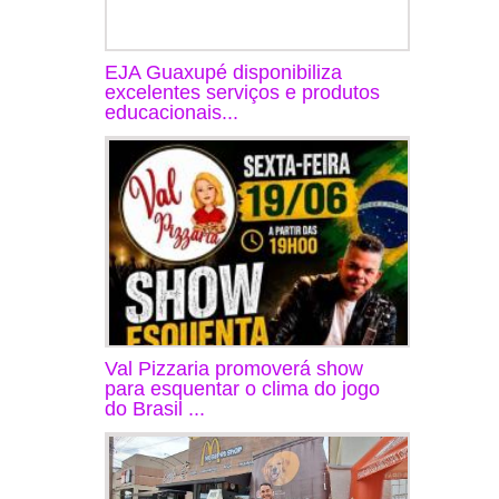
EJA Guaxupé disponibiliza
excelentes serviços e produtos
educacionais...
Val Pizzaria promoverá show
para esquentar o clima do jogo
do Brasil ...