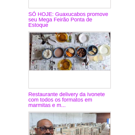
SÓ HOJE: Guaxucabos promove
seu Mega Feirão Ponta de
Estoque
Restaurante delivery da Ivonete
com todos os formatos em
marmitas e m...