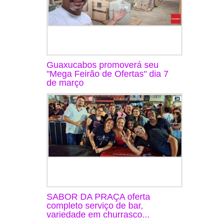
Guaxucabos promoverá seu
"Mega Feirão de Ofertas" dia 7
de março
SABOR DA PRAÇA oferta
completo serviço de bar,
variedade em churrasco...