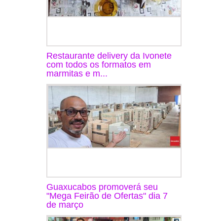
Restaurante delivery da Ivonete
com todos os formatos em
marmitas e m...
Guaxucabos promoverá seu
"Mega Feirão de Ofertas" dia 7
de março