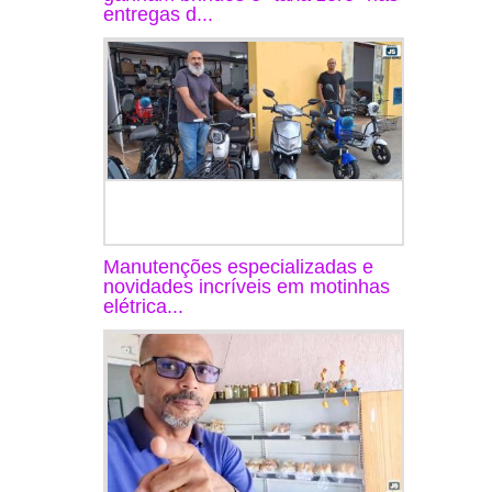
entregas d...
Manutenções especializadas e
novidades incríveis em motinhas
elétrica...