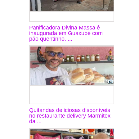
Panificadora Divina Massa é
inaugurada em Guaxupé com
pão quentinho, ...
Quitandas deliciosas disponíveis
no restaurante delivery Marmitex
da ...