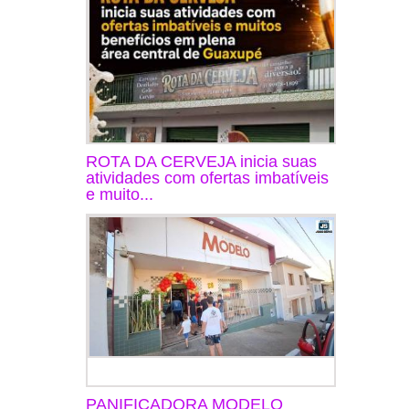
ROTA DA CERVEJA inicia suas
atividades com ofertas imbatíveis
e muito...
PANIFICADORA MODELO