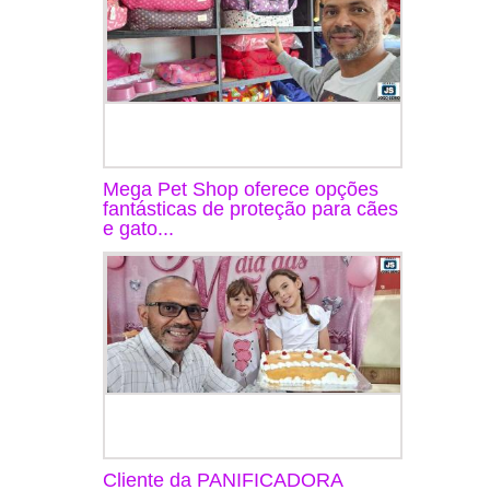
Mega Pet Shop oferece opções
fantásticas de proteção para cães
e gato...
Cliente da PANIFICADORA