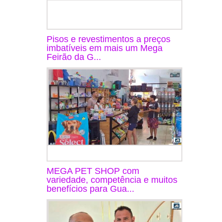
Pisos e revestimentos a preços
imbatíveis em mais um Mega
Feirão da G...
MEGA PET SHOP com
variedade, competência e muitos
benefícios para Gua...