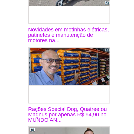
Novidades em motinhas elétricas,
patinetes e manutenção de
motores na...
Rações Special Dog, Quatree ou
Magnus por apenas R$ 94,90 no
MUNDO AN...