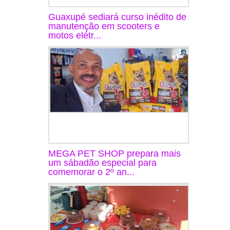
Guaxupé sediará curso inédito de
manutenção em scooters e
motos elétr...
MEGA PET SHOP prepara mais
um sábadão especial para
comemorar o 2º an...