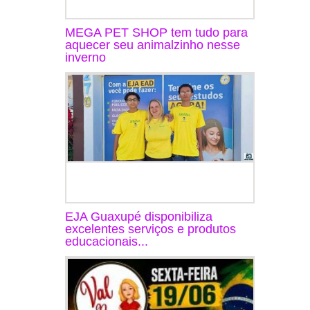
MEGA PET SHOP tem tudo para
aquecer seu animalzinho nesse
inverno
EJA Guaxupé disponibiliza
excelentes serviços e produtos
educacionais...