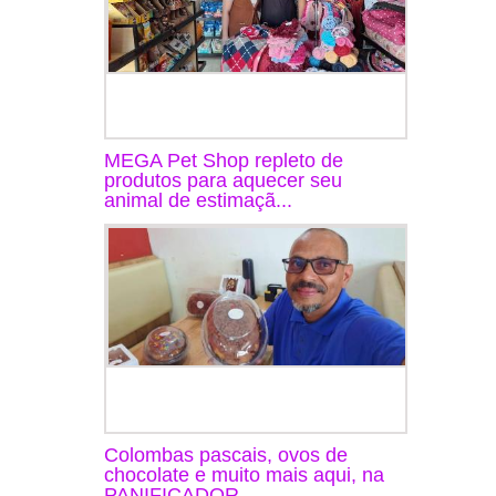
MEGA Pet Shop repleto de
produtos para aquecer seu
animal de estimaçã...
Colombas pascais, ovos de
chocolate e muito mais aqui, na
PANIFICADOR...