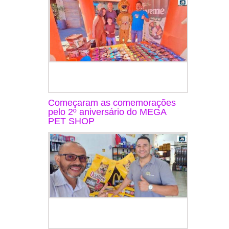
Começaram as comemorações
pelo 2º aniversário do MEGA
PET SHOP