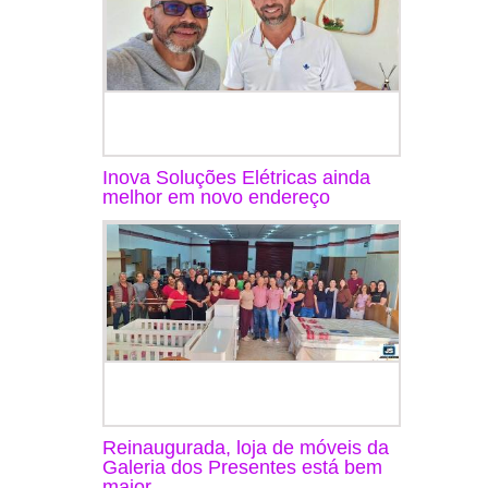
Inova Soluções Elétricas ainda
melhor em novo endereço
Reinaugurada, loja de móveis da
Galeria dos Presentes está bem
maior ...