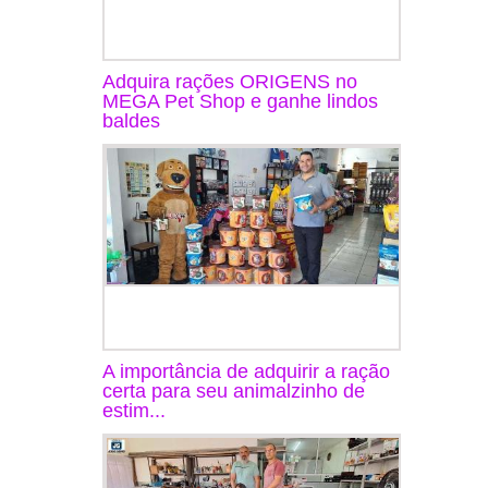
Adquira rações ORIGENS no
MEGA Pet Shop e ganhe lindos
baldes
A importância de adquirir a ração
certa para seu animalzinho de
estim...