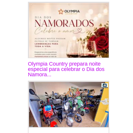
Olympia Country prepara noite
especial para celebrar o Dia dos
Namora...