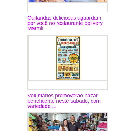
Quitandas deliciosas aguardam
por você no restaurante delivery
Marmit...
Voluntários promoverão bazar
beneficente neste sábado, com
variedade ...