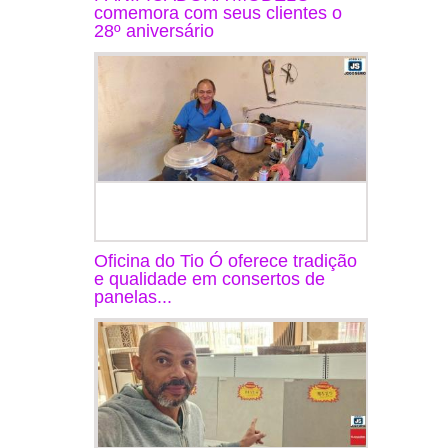
comemora com seus clientes o
28º aniversário
Oficina do Tio Ó oferece tradição
e qualidade em consertos de
panelas...