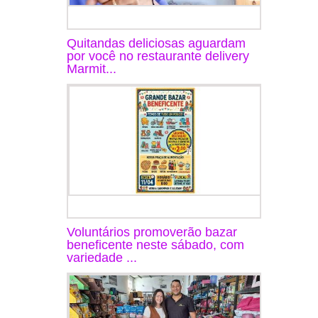
Quitandas deliciosas aguardam
por você no restaurante delivery
Marmit...
Voluntários promoverão bazar
beneficente neste sábado, com
variedade ...