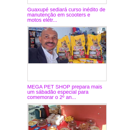
Guaxupé sediará curso inédito de
manutenção em scooters e
motos elétr...
MEGA PET SHOP prepara mais
um sábadão especial para
comemorar o 2º an...