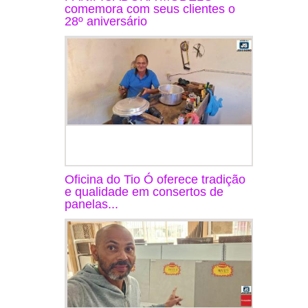
comemora com seus clientes o
28º aniversário
Oficina do Tio Ó oferece tradição
e qualidade em consertos de
panelas...