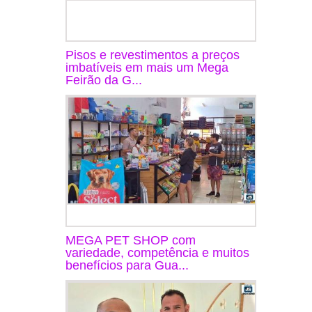
Pisos e revestimentos a preços
imbatíveis em mais um Mega
Feirão da G...
MEGA PET SHOP com
variedade, competência e muitos
benefícios para Gua...