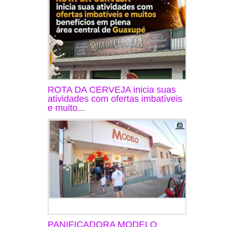
ROTA DA CERVEJA inicia suas
atividades com ofertas imbatíveis
e muito...
PANIFICADORA MODELO