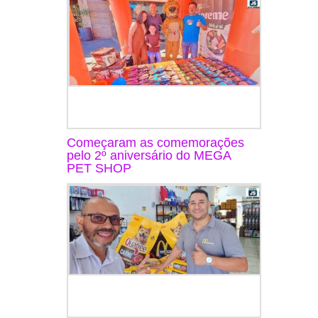
Começaram as comemorações
pelo 2º aniversário do MEGA
PET SHOP