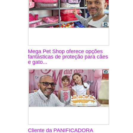
Mega Pet Shop oferece opções
fantásticas de proteção para cães
e gato...
Cliente da PANIFICADORA