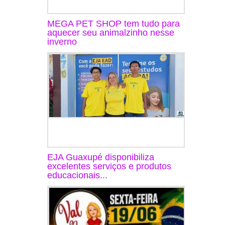
MEGA PET SHOP tem tudo para
aquecer seu animalzinho nesse
inverno
EJA Guaxupé disponibiliza
excelentes serviços e produtos
educacionais...