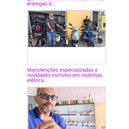
entregas d...
Manutenções especializadas e
novidades incríveis em motinhas
elétrica...