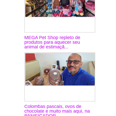
MEGA Pet Shop repleto de
produtos para aquecer seu
animal de estimaçã...
Colombas pascais, ovos de
chocolate e muito mais aqui, na
PANIFICADOR...