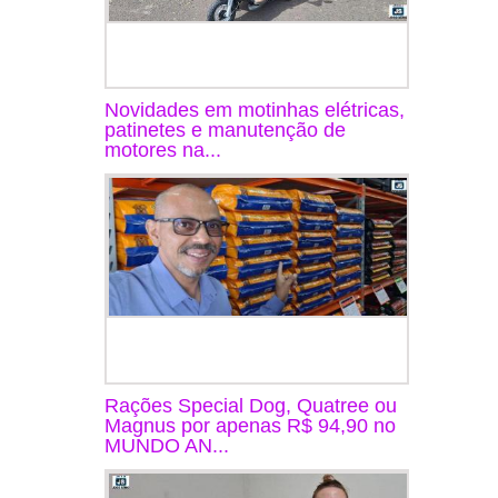
Novidades em motinhas elétricas,
patinetes e manutenção de
motores na...
Rações Special Dog, Quatree ou
Magnus por apenas R$ 94,90 no
MUNDO AN...