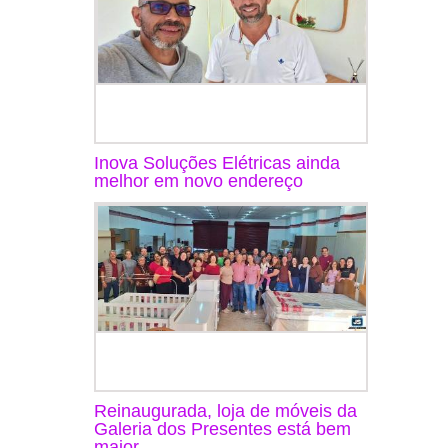
Inova Soluções Elétricas ainda
melhor em novo endereço
Reinaugurada, loja de móveis da
Galeria dos Presentes está bem
maior ...