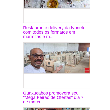
Restaurante delivery da Ivonete
com todos os formatos em
marmitas e m...
Guaxucabos promoverá seu
"Mega Feirão de Ofertas" dia 7
de março