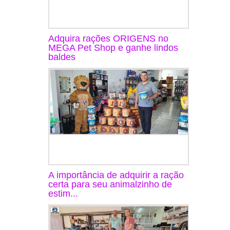
Adquira rações ORIGENS no
MEGA Pet Shop e ganhe lindos
baldes
A importância de adquirir a ração
certa para seu animalzinho de
estim...