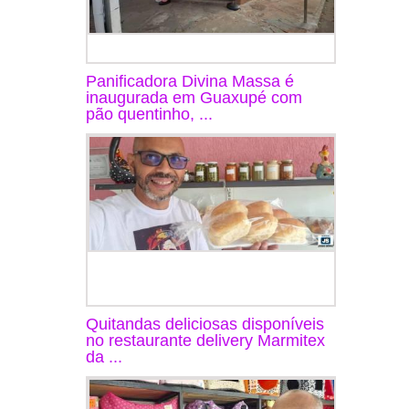
Panificadora Divina Massa é
inaugurada em Guaxupé com
pão quentinho, ...
Quitandas deliciosas disponíveis
no restaurante delivery Marmitex
da ...