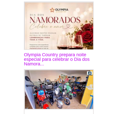
Olympia Country prepara noite
especial para celebrar o Dia dos
Namora...