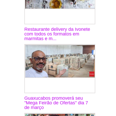
Restaurante delivery da Ivonete
com todos os formatos em
marmitas e m...
Guaxucabos promoverá seu
"Mega Feirão de Ofertas" dia 7
de março