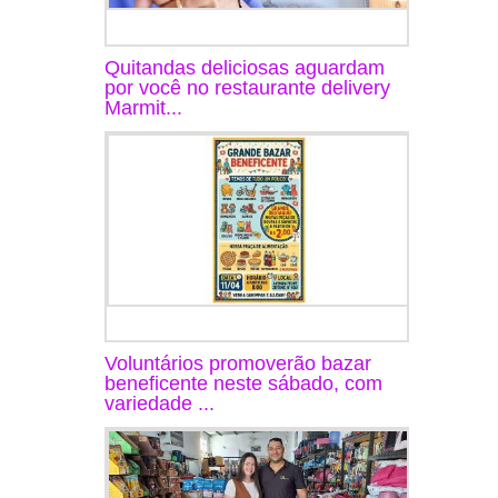
Quitandas deliciosas aguardam
por você no restaurante delivery
Marmit...
Voluntários promoverão bazar
beneficente neste sábado, com
variedade ...