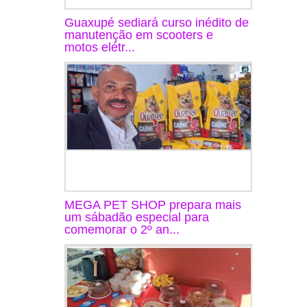
Guaxupé sediará curso inédito de
manutenção em scooters e
motos elétr...
MEGA PET SHOP prepara mais
um sábadão especial para
comemorar o 2º an...