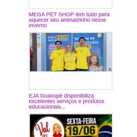
MEGA PET SHOP tem tudo para
aquecer seu animalzinho nesse
inverno
EJA Guaxupé disponibiliza
excelentes serviços e produtos
educacionais...