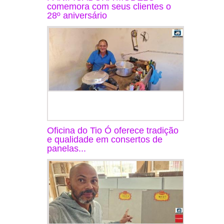
comemora com seus clientes o
28º aniversário
Oficina do Tio Ó oferece tradição
e qualidade em consertos de
panelas...