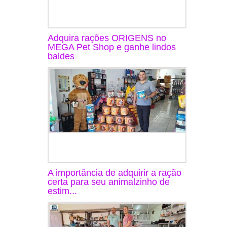
Adquira rações ORIGENS no
MEGA Pet Shop e ganhe lindos
baldes
A importância de adquirir a ração
certa para seu animalzinho de
estim...