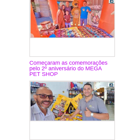
Começaram as comemorações
pelo 2º aniversário do MEGA
PET SHOP