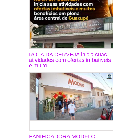
ROTA DA CERVEJA inicia suas
atividades com ofertas imbatíveis
e muito...
PANIFICADORA MODELO