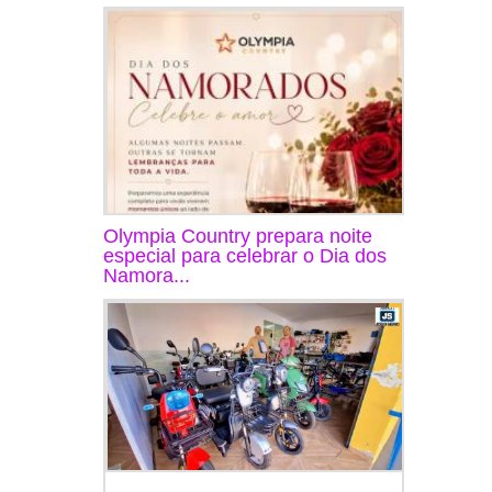
Olympia Country prepara noite
especial para celebrar o Dia dos
Namora...