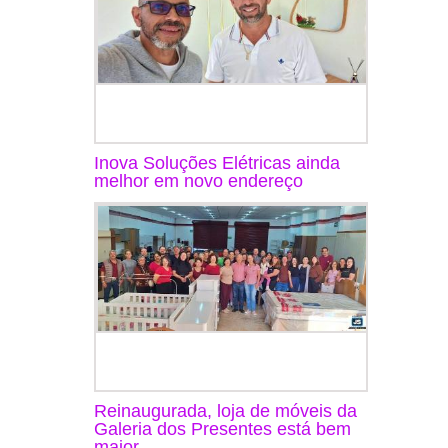
Inova Soluções Elétricas ainda
melhor em novo endereço
Reinaugurada, loja de móveis da
Galeria dos Presentes está bem
maior ...