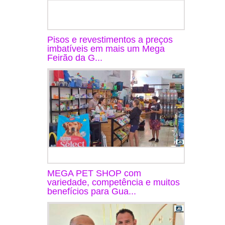
Pisos e revestimentos a preços
imbatíveis em mais um Mega
Feirão da G...
MEGA PET SHOP com
variedade, competência e muitos
benefícios para Gua...