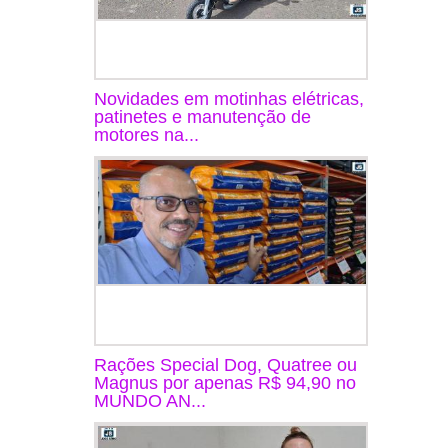
Novidades em motinhas elétricas,
patinetes e manutenção de
motores na...
Rações Special Dog, Quatree ou
Magnus por apenas R$ 94,90 no
MUNDO AN...