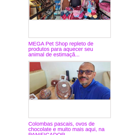
MEGA Pet Shop repleto de
produtos para aquecer seu
animal de estimaçã...
Colombas pascais, ovos de
chocolate e muito mais aqui, na
PANIFICADOR...