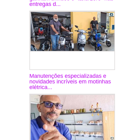
entregas d...
Manutenções especializadas e
novidades incríveis em motinhas
elétrica...