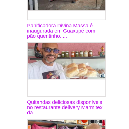
Panificadora Divina Massa é
inaugurada em Guaxupé com
pão quentinho, ...
Quitandas deliciosas disponíveis
no restaurante delivery Marmitex
da ...