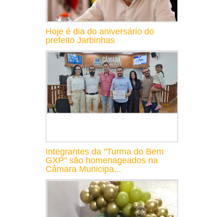
Hoje é dia do aniversário do
prefeito Jarbinhas
Integrantes da "Turma do Bem
GXP" são homenageados na
Câmara Municipa...