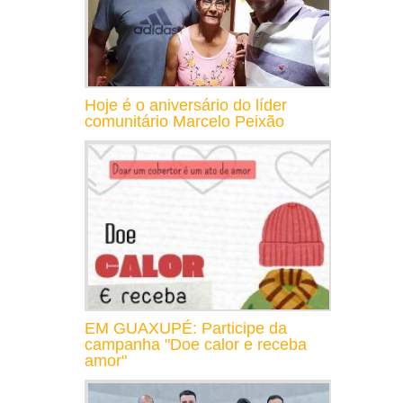
Hoje é o aniversário do líder
comunitário Marcelo Peixão
EM GUAXUPÉ: Participe da
campanha "Doe calor e receba
amor"