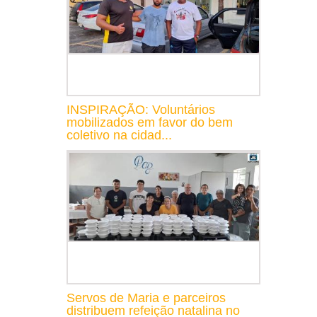
INSPIRAÇÃO: Voluntários
mobilizados em favor do bem
coletivo na cidad...
Servos de Maria e parceiros
distribuem refeição natalina no