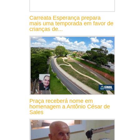
Carreata Esperança prepara
mais uma temporada em favor de
crianças de...
Praça receberá nome em
homenagem a Antônio César de
Sales