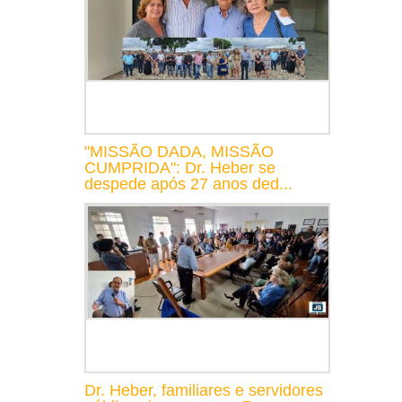
"MISSÃO DADA, MISSÃO
CUMPRIDA": Dr. Heber se
despede após 27 anos ded...
Dr. Heber, familiares e servidores