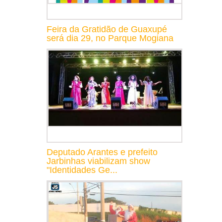
Feira da Gratidão de Guaxupé
será dia 29, no Parque Mogiana
Deputado Arantes e prefeito
Jarbinhas viabilizam show
"Identidades Ge...