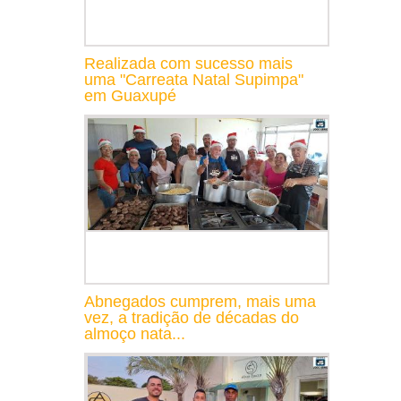
Realizada com sucesso mais
uma "Carreata Natal Supimpa"
em Guaxupé
Abnegados cumprem, mais uma
vez, a tradição de décadas do
almoço nata...