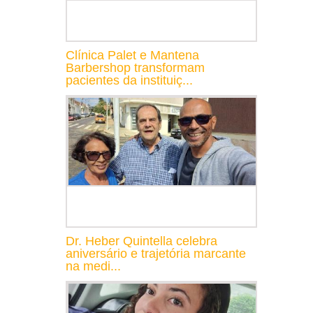
Clínica Palet e Mantena
Barbershop transformam
pacientes da instituiç...
Dr. Heber Quintella celebra
aniversário e trajetória marcante
na medi...