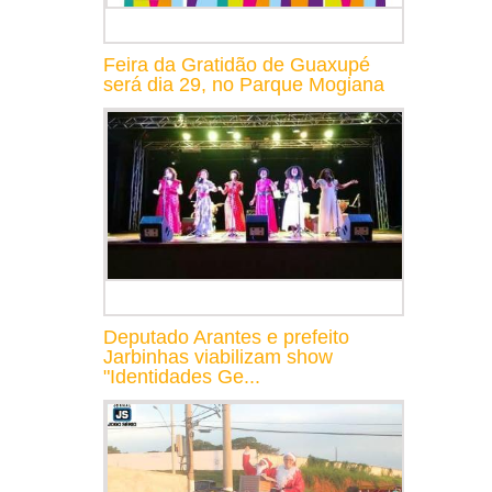
Feira da Gratidão de Guaxupé
será dia 29, no Parque Mogiana
Deputado Arantes e prefeito
Jarbinhas viabilizam show
"Identidades Ge...