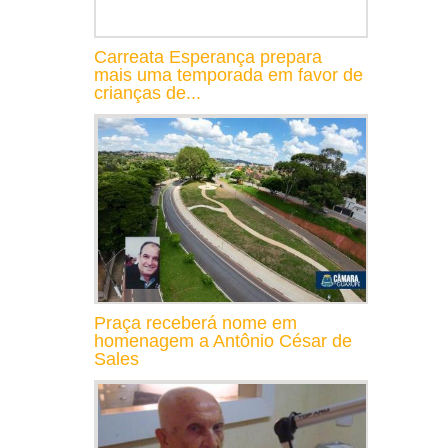
Carreata Esperança prepara
mais uma temporada em favor de
crianças de...
Praça receberá nome em
homenagem a Antônio César de
Sales