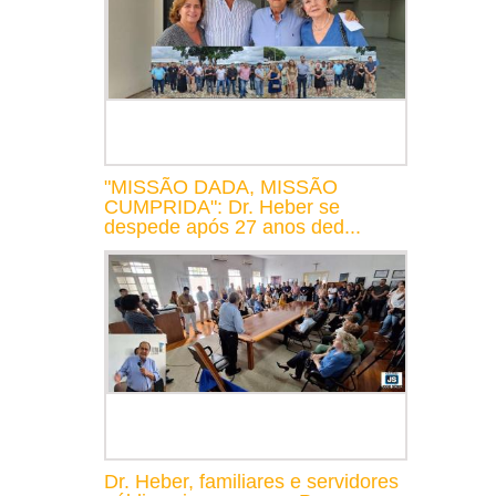
"MISSÃO DADA, MISSÃO
CUMPRIDA": Dr. Heber se
despede após 27 anos ded...
Dr. Heber, familiares e servidores