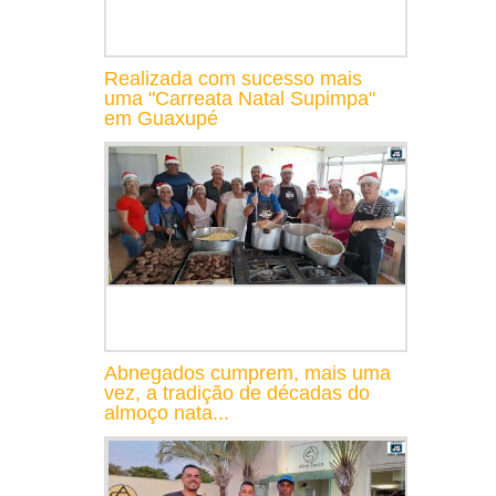
Realizada com sucesso mais
uma "Carreata Natal Supimpa"
em Guaxupé
Abnegados cumprem, mais uma
vez, a tradição de décadas do
almoço nata...