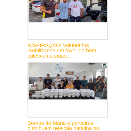
INSPIRAÇÃO: Voluntários
mobilizados em favor do bem
coletivo na cidad...
Servos de Maria e parceiros
distribuem refeição natalina no