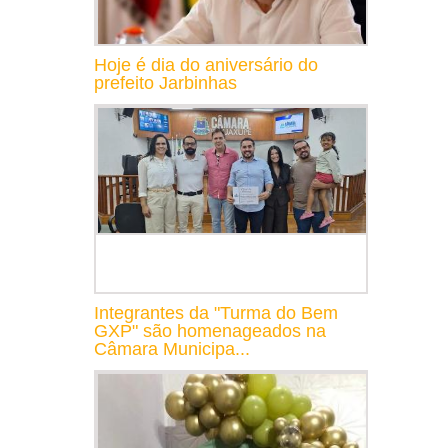
Hoje é dia do aniversário do
prefeito Jarbinhas
Integrantes da "Turma do Bem
GXP" são homenageados na
Câmara Municipa...