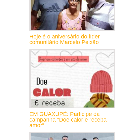
Hoje é o aniversário do líder
comunitário Marcelo Peixão
EM GUAXUPÉ: Participe da
campanha "Doe calor e receba
amor"