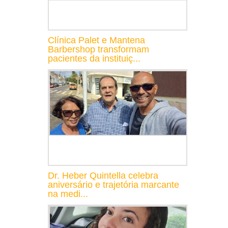
Clínica Palet e Mantena
Barbershop transformam
pacientes da instituiç...
Dr. Heber Quintella celebra
aniversário e trajetória marcante
na medi...