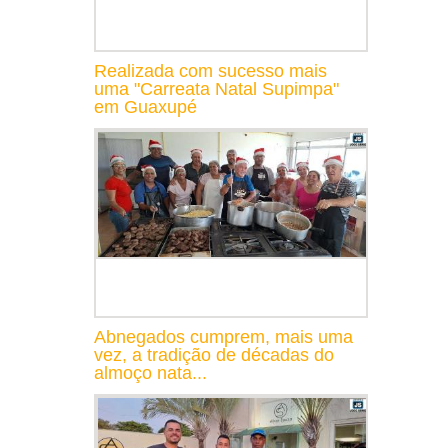
Realizada com sucesso mais
uma "Carreata Natal Supimpa"
em Guaxupé
Abnegados cumprem, mais uma
vez, a tradição de décadas do
almoço nata...