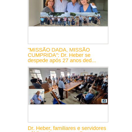
"MISSÃO DADA, MISSÃO
CUMPRIDA": Dr. Heber se
despede após 27 anos ded...
Dr. Heber, familiares e servidores