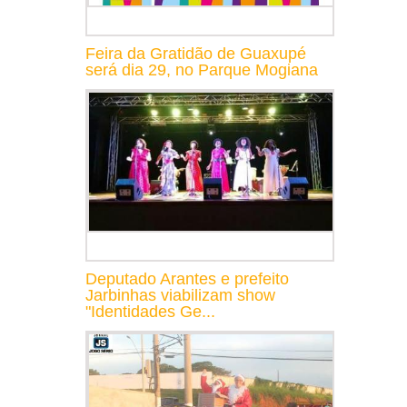
Feira da Gratidão de Guaxupé
será dia 29, no Parque Mogiana
Deputado Arantes e prefeito
Jarbinhas viabilizam show
"Identidades Ge...