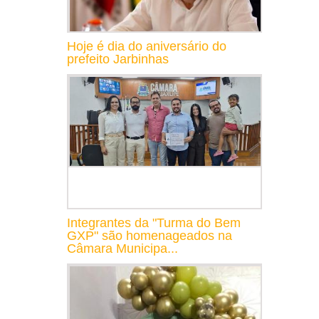
Hoje é dia do aniversário do
prefeito Jarbinhas
Integrantes da "Turma do Bem
GXP" são homenageados na
Câmara Municipa...