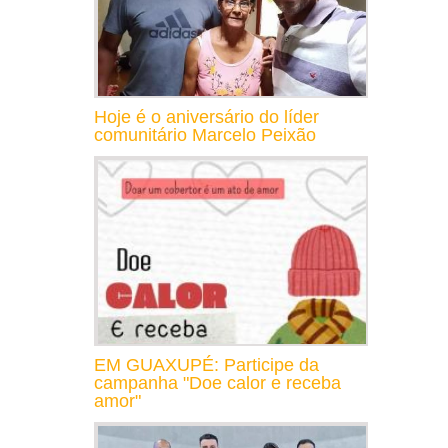
Hoje é o aniversário do líder
comunitário Marcelo Peixão
EM GUAXUPÉ: Participe da
campanha "Doe calor e receba
amor"