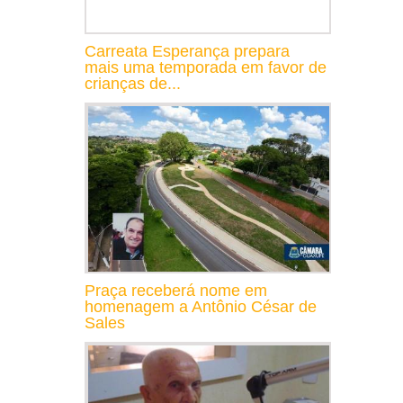
Carreata Esperança prepara
mais uma temporada em favor de
crianças de...
Praça receberá nome em
homenagem a Antônio César de
Sales