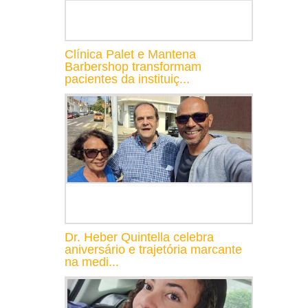
Clínica Palet e Mantena
Barbershop transformam
pacientes da instituiç...
Dr. Heber Quintella celebra
aniversário e trajetória marcante
na medi...