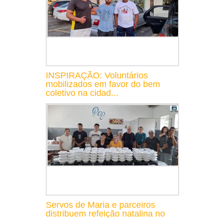
INSPIRAÇÃO: Voluntários
mobilizados em favor do bem
coletivo na cidad...
Servos de Maria e parceiros
distribuem refeição natalina no