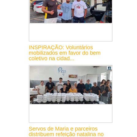
INSPIRAÇÃO: Voluntários
mobilizados em favor do bem
coletivo na cidad...
Servos de Maria e parceiros
distribuem refeição natalina no