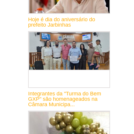
Hoje é dia do aniversário do
prefeito Jarbinhas
Integrantes da "Turma do Bem
GXP" são homenageados na
Câmara Municipa...