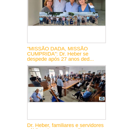
"MISSÃO DADA, MISSÃO
CUMPRIDA": Dr. Heber se
despede após 27 anos ded...
Dr. Heber, familiares e servidores