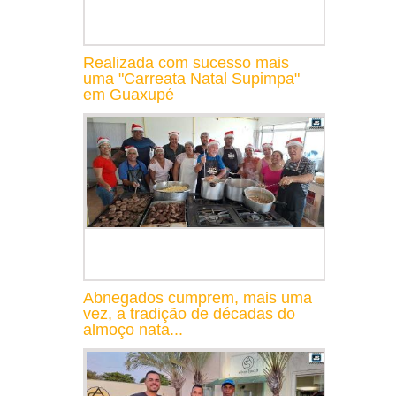
Realizada com sucesso mais
uma "Carreata Natal Supimpa"
em Guaxupé
Abnegados cumprem, mais uma
vez, a tradição de décadas do
almoço nata...