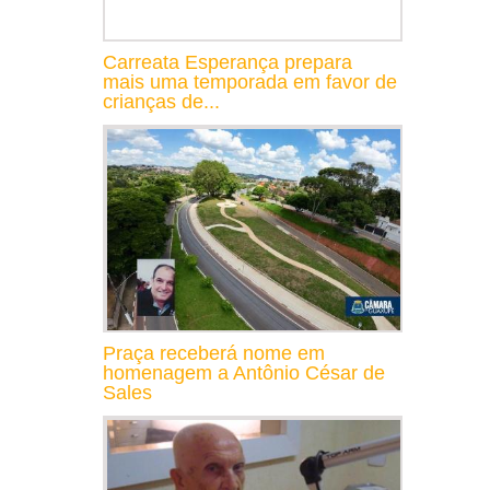
Carreata Esperança prepara
mais uma temporada em favor de
crianças de...
Praça receberá nome em
homenagem a Antônio César de
Sales