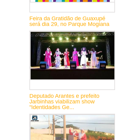
Feira da Gratidão de Guaxupé
será dia 29, no Parque Mogiana
Deputado Arantes e prefeito
Jarbinhas viabilizam show
"Identidades Ge...