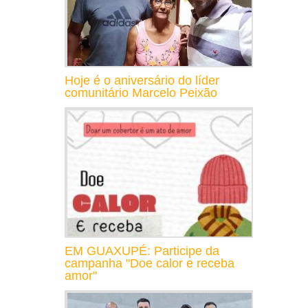
Hoje é o aniversário do líder
comunitário Marcelo Peixão
EM GUAXUPÉ: Participe da
campanha "Doe calor e receba
amor"