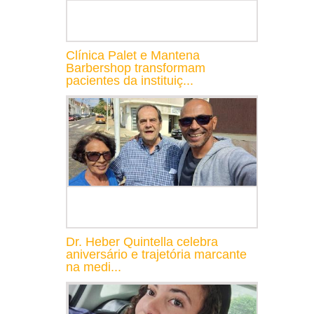
Clínica Palet e Mantena
Barbershop transformam
pacientes da instituiç...
Dr. Heber Quintella celebra
aniversário e trajetória marcante
na medi...