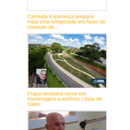
Carreata Esperança prepara
mais uma temporada em favor de
crianças de...
Praça receberá nome em
homenagem a Antônio César de
Sales