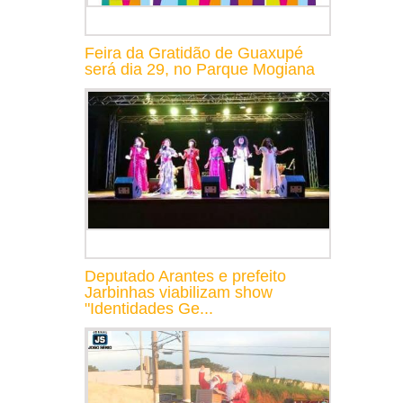
Feira da Gratidão de Guaxupé
será dia 29, no Parque Mogiana
Deputado Arantes e prefeito
Jarbinhas viabilizam show
"Identidades Ge...