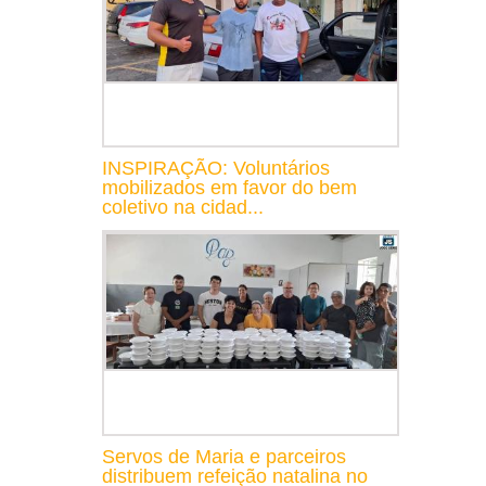
INSPIRAÇÃO: Voluntários
mobilizados em favor do bem
coletivo na cidad...
Servos de Maria e parceiros
distribuem refeição natalina no