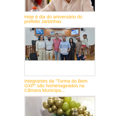
Hoje é dia do aniversário do
prefeito Jarbinhas
Integrantes da "Turma do Bem
GXP" são homenageados na
Câmara Municipa...