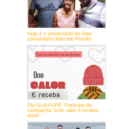
Hoje é o aniversário do líder
comunitário Marcelo Peixão
EM GUAXUPÉ: Participe da
campanha "Doe calor e receba
amor"