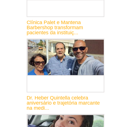
Clínica Palet e Mantena
Barbershop transformam
pacientes da instituiç...
Dr. Heber Quintella celebra
aniversário e trajetória marcante
na medi...