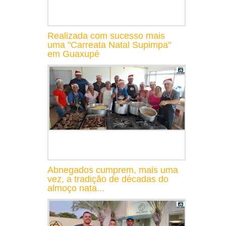
Realizada com sucesso mais
uma "Carreata Natal Supimpa"
em Guaxupé
Abnegados cumprem, mais uma
vez, a tradição de décadas do
almoço nata...