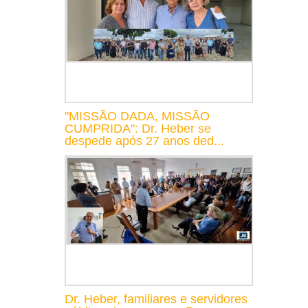
"MISSÃO DADA, MISSÃO
CUMPRIDA": Dr. Heber se
despede após 27 anos ded...
Dr. Heber, familiares e servidores