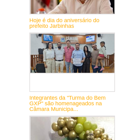
Hoje é dia do aniversário do
prefeito Jarbinhas
Integrantes da "Turma do Bem
GXP" são homenageados na
Câmara Municipa...