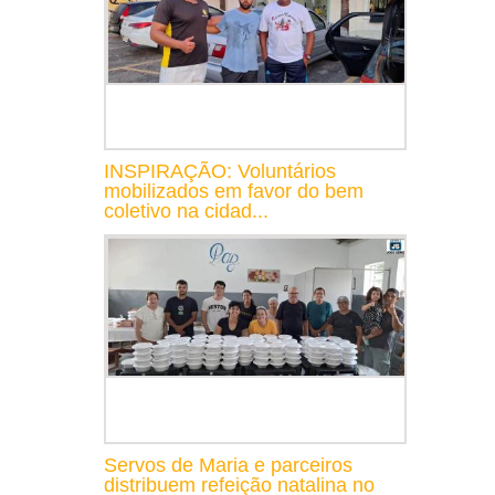
INSPIRAÇÃO: Voluntários
mobilizados em favor do bem
coletivo na cidad...
Servos de Maria e parceiros
distribuem refeição natalina no