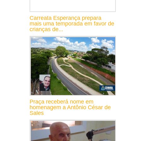
Carreata Esperança prepara
mais uma temporada em favor de
crianças de...
Praça receberá nome em
homenagem a Antônio César de
Sales