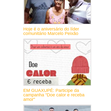
Hoje é o aniversário do líder
comunitário Marcelo Peixão
EM GUAXUPÉ: Participe da
campanha "Doe calor e receba
amor"