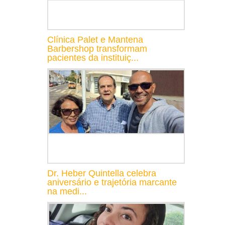
Clínica Palet e Mantena
Barbershop transformam
pacientes da instituiç...
Dr. Heber Quintella celebra
aniversário e trajetória marcante
na medi...