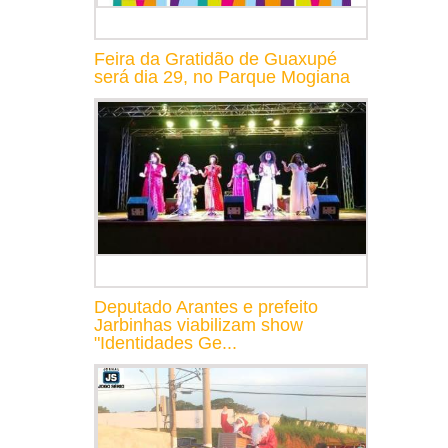
Feira da Gratidão de Guaxupé
será dia 29, no Parque Mogiana
Deputado Arantes e prefeito
Jarbinhas viabilizam show
"Identidades Ge...