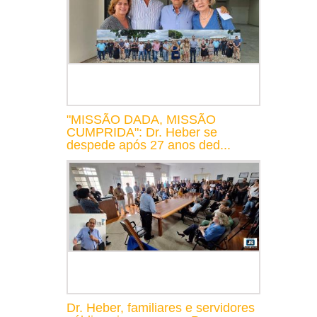
"MISSÃO DADA, MISSÃO
CUMPRIDA": Dr. Heber se
despede após 27 anos ded...
Dr. Heber, familiares e servidores