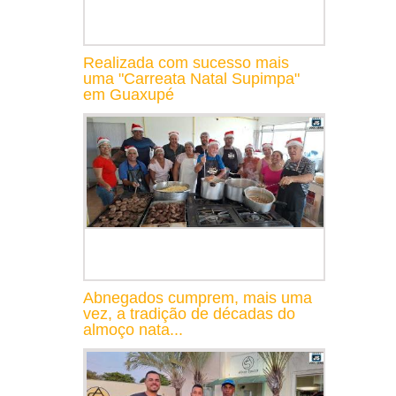
Realizada com sucesso mais
uma "Carreata Natal Supimpa"
em Guaxupé
Abnegados cumprem, mais uma
vez, a tradição de décadas do
almoço nata...