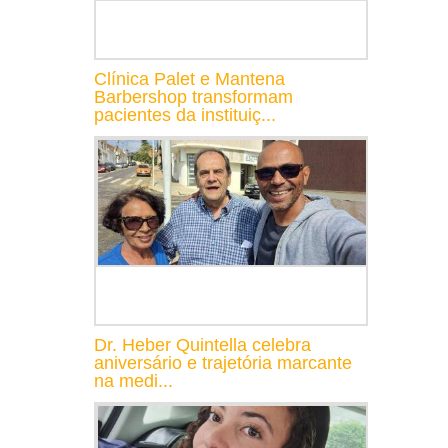
Clínica Palet e Mantena
Barbershop transformam
pacientes da instituiç...
Dr. Heber Quintella celebra
aniversário e trajetória marcante
na medi...