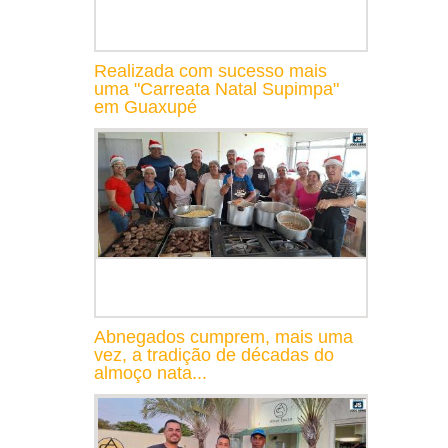
Realizada com sucesso mais
uma "Carreata Natal Supimpa"
em Guaxupé
Abnegados cumprem, mais uma
vez, a tradição de décadas do
almoço nata...