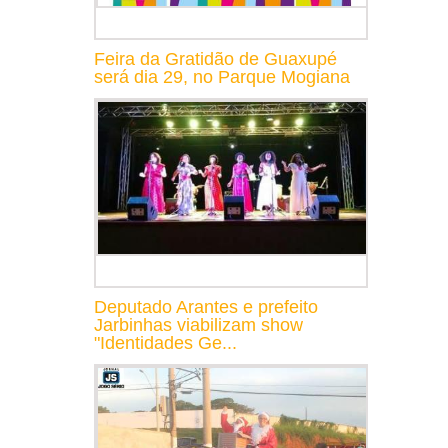
Feira da Gratidão de Guaxupé
será dia 29, no Parque Mogiana
Deputado Arantes e prefeito
Jarbinhas viabilizam show
"Identidades Ge...