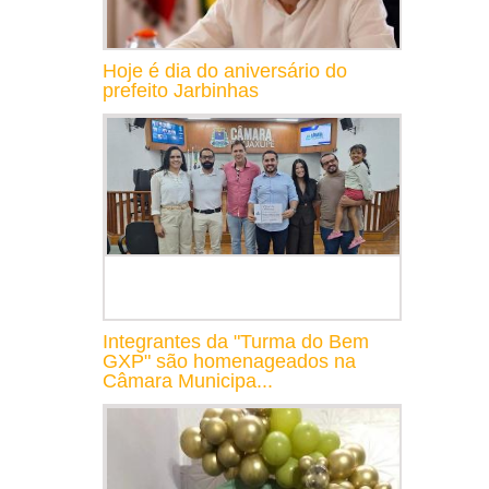
Hoje é dia do aniversário do
prefeito Jarbinhas
Integrantes da "Turma do Bem
GXP" são homenageados na
Câmara Municipa...