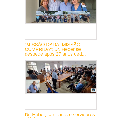
"MISSÃO DADA, MISSÃO
CUMPRIDA": Dr. Heber se
despede após 27 anos ded...
Dr. Heber, familiares e servidores