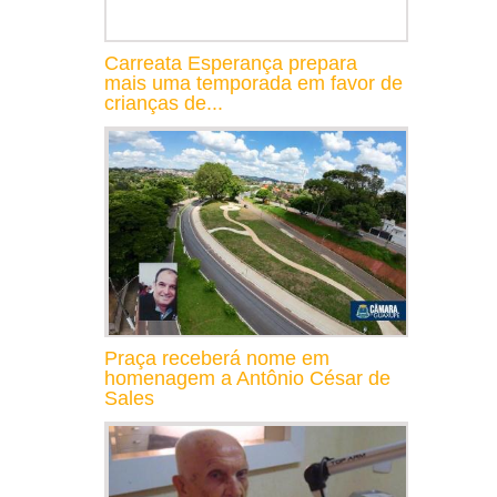
Carreata Esperança prepara
mais uma temporada em favor de
crianças de...
Praça receberá nome em
homenagem a Antônio César de
Sales