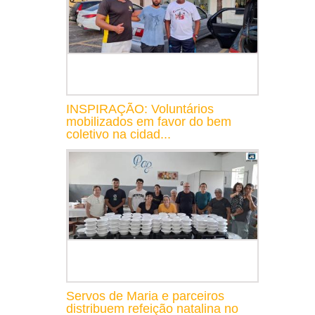
INSPIRAÇÃO: Voluntários
mobilizados em favor do bem
coletivo na cidad...
Servos de Maria e parceiros
distribuem refeição natalina no