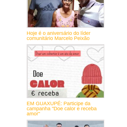
Hoje é o aniversário do líder
comunitário Marcelo Peixão
EM GUAXUPÉ: Participe da
campanha "Doe calor e receba
amor"