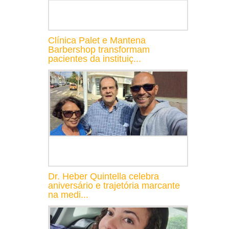
Clínica Palet e Mantena
Barbershop transformam
pacientes da instituiç...
Dr. Heber Quintella celebra
aniversário e trajetória marcante
na medi...