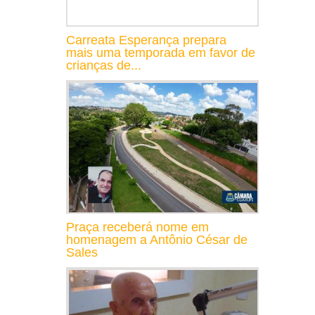
Carreata Esperança prepara
mais uma temporada em favor de
crianças de...
Praça receberá nome em
homenagem a Antônio César de
Sales