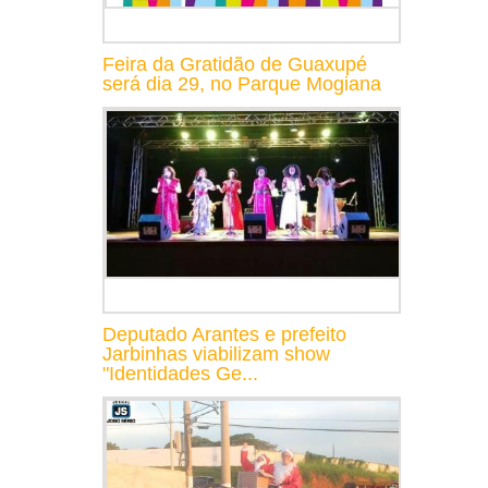
Feira da Gratidão de Guaxupé
será dia 29, no Parque Mogiana
Deputado Arantes e prefeito
Jarbinhas viabilizam show
"Identidades Ge...