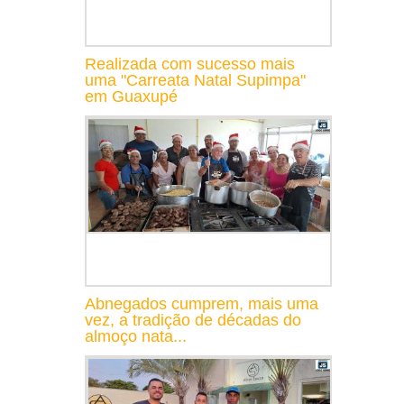
Realizada com sucesso mais
uma "Carreata Natal Supimpa"
em Guaxupé
Abnegados cumprem, mais uma
vez, a tradição de décadas do
almoço nata...