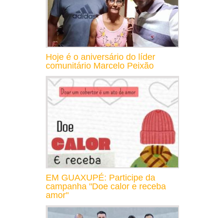
Hoje é o aniversário do líder
comunitário Marcelo Peixão
EM GUAXUPÉ: Participe da
campanha "Doe calor e receba
amor"