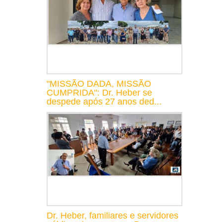
"MISSÃO DADA, MISSÃO
CUMPRIDA": Dr. Heber se
despede após 27 anos ded...
Dr. Heber, familiares e servidores