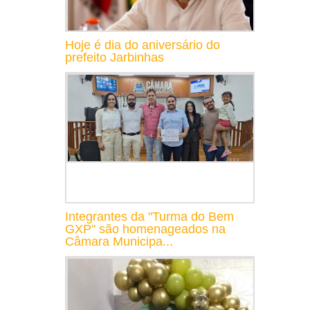
Hoje é dia do aniversário do
prefeito Jarbinhas
Integrantes da "Turma do Bem
GXP" são homenageados na
Câmara Municipa...