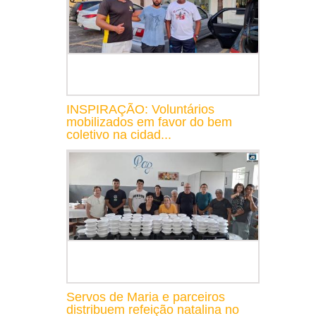
INSPIRAÇÃO: Voluntários
mobilizados em favor do bem
coletivo na cidad...
Servos de Maria e parceiros
distribuem refeição natalina no