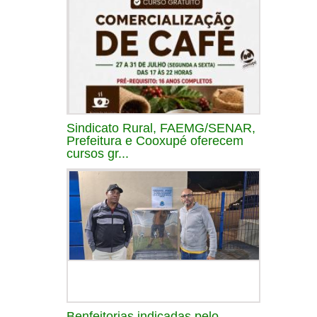
Sindicato Rural, FAEMG/SENAR,
Prefeitura e Cooxupé oferecem
cursos gr...
Benfeitorias indicadas pelo