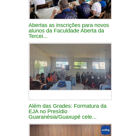
Abertas as inscrições para novos
alunos da Faculdade Aberta da
Tercei...
Além das Grades: Formatura da
EJA no Presídio
Guaranésia/Guaxupé cele...