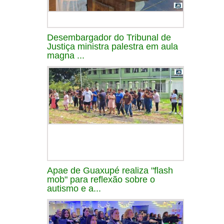
Desembargador do Tribunal de
Justiça ministra palestra em aula
magna ...
Apae de Guaxupé realiza "flash
mob" para reflexão sobre o
autismo e a...