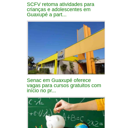
SCFV retoma atividades para
crianças e adolescentes em
Guaxupé a part...
Senac em Guaxupé oferece
vagas para cursos gratuitos com
início no pr...