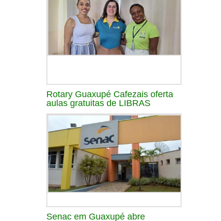
Rotary Guaxupé Cafezais oferta
aulas gratuitas de LIBRAS
Senac em Guaxupé abre