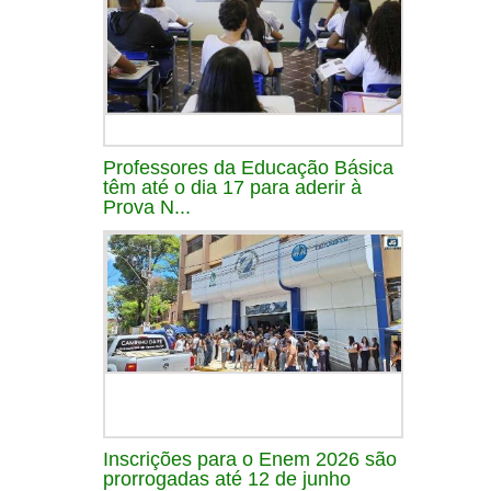
Professores da Educação Básica
têm até o dia 17 para aderir à
Prova N...
Inscrições para o Enem 2026 são
prorrogadas até 12 de junho