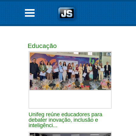
Educação
Unifeg reúne educadores para
debater inovação, inclusão e
inteligênci...