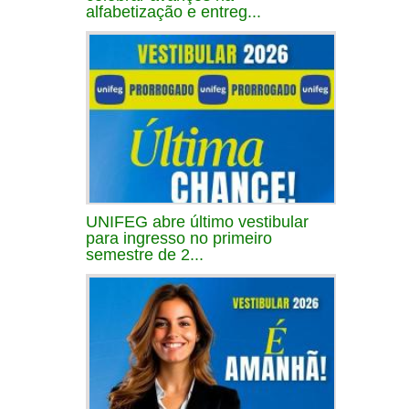
alfabetização e entreg...
UNIFEG abre último vestibular
para ingresso no primeiro
semestre de 2...