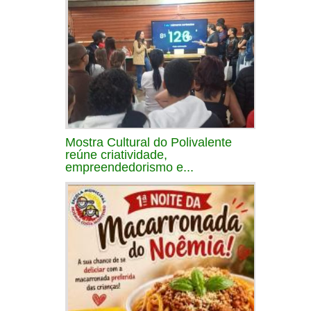
Mostra Cultural do Polivalente
reúne criatividade,
empreendedorismo e...