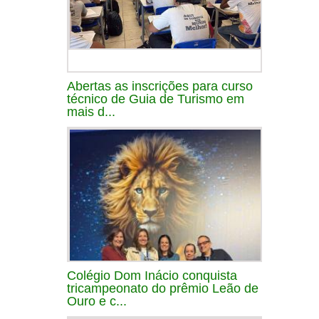
Abertas as inscrições para curso
técnico de Guia de Turismo em
mais d...
Colégio Dom Inácio conquista
tricampeonato do prêmio Leão de
Ouro e c...