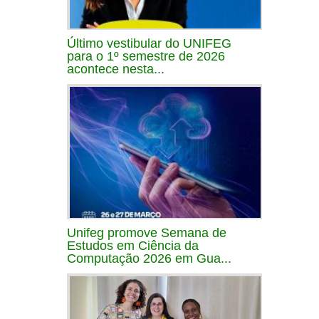
Último vestibular do UNIFEG
para o 1º semestre de 2026
acontece nesta...
Unifeg promove Semana de
Estudos em Ciência da
Computação 2026 em Gua...