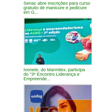
Senac abre inscrições para curso
gratuito de manicure e pedicure
em G...
Ivonete, do Marmitex, participa
do "3º Encontro Liderança e
Empreende...