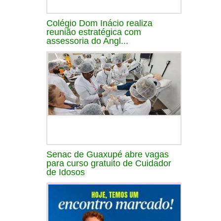
Colégio Dom Inácio realiza
reunião estratégica com
assessoria do Angl...
Senac de Guaxupé abre vagas
para curso gratuito de Cuidador
de Idosos