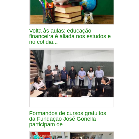
Volta às aulas: educação
financeira é aliada nos estudos e
no cotidia...
Formandos de cursos gratuitos
da Fundação José Gonella
participam de ...