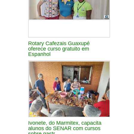
Rotary Cafezais Guaxupé
oferece curso gratuito em
Espanhol
Ivonete, do Marmitex, capacita
alunos do SENAR com cursos
sobre gastr...