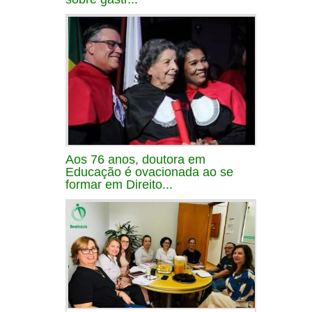
Aos 76 anos, doutora em
Educação é ovacionada ao se
formar em Direito...