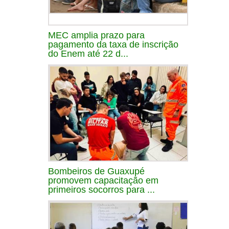
MEC amplia prazo para
pagamento da taxa de inscrição
do Enem até 22 d...
Bombeiros de Guaxupé
promovem capacitação em
primeiros socorros para ...