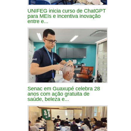
UNIFEG inicia curso de ChatGPT
para MEIs e incentiva inovação
entre e...
Senac em Guaxupé celebra 28
anos com ação gratuita de
saúde, beleza e...