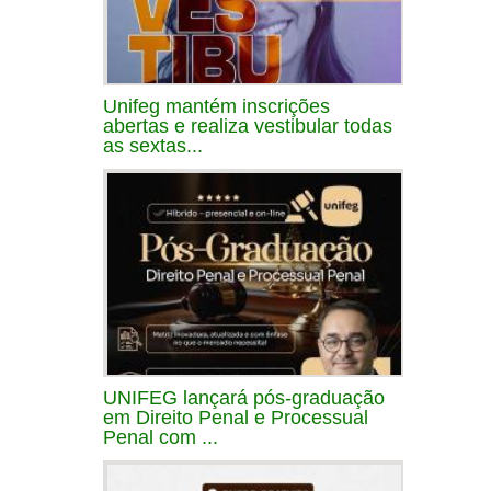
Unifeg mantém inscrições
abertas e realiza vestibular todas
as sextas...
UNIFEG lançará pós-graduação
em Direito Penal e Processual
Penal com ...