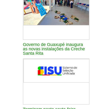
Governo de Guaxupé inaugura
as novas instalações da Creche
Santa Rita