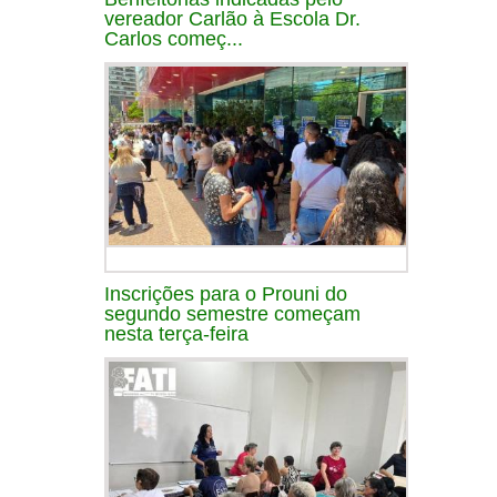
vereador Carlão à Escola Dr.
Carlos começ...
Inscrições para o Prouni do
segundo semestre começam
nesta terça-feira