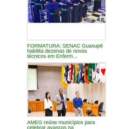
FORMATURA: SENAC Guaxupé
habilita dezenas de novos
técnicos em Enferm...
AMEG reúne municípios para
celebrar avanços na