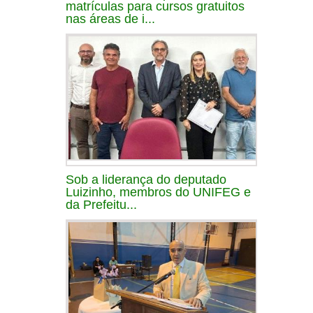
matrículas para cursos gratuitos
nas áreas de i...
Sob a liderança do deputado
Luizinho, membros do UNIFEG e
da Prefeitu...