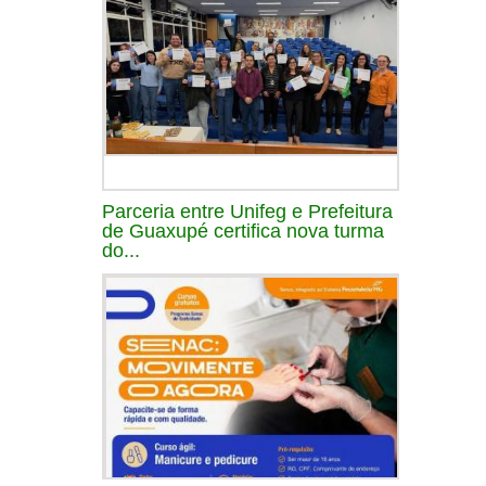
Parceria entre Unifeg e Prefeitura
de Guaxupé certifica nova turma
do...