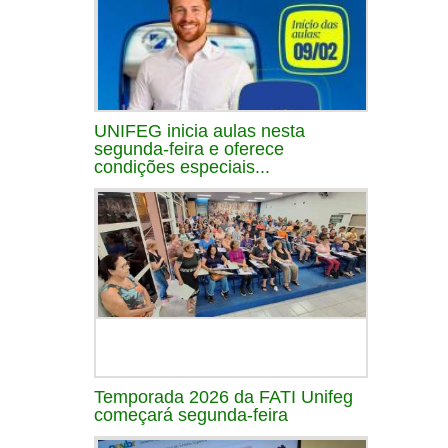
UNIFEG inicia aulas nesta
segunda-feira e oferece
condições especiais...
Temporada 2026 da FATI Unifeg
começará segunda-feira