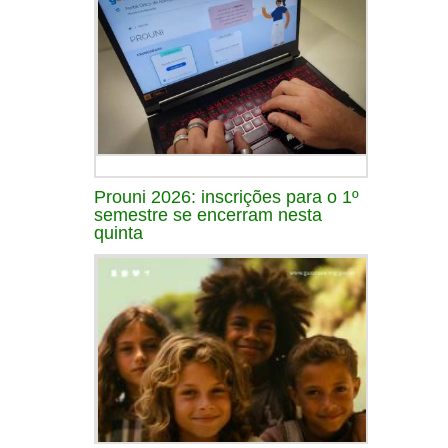
Prouni 2026: inscrições para o 1º
semestre se encerram nesta
quinta