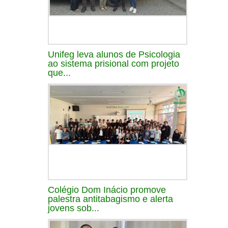
Unifeg leva alunos de Psicologia
ao sistema prisional com projeto
que...
Colégio Dom Inácio promove
palestra antitabagismo e alerta
jovens sob...