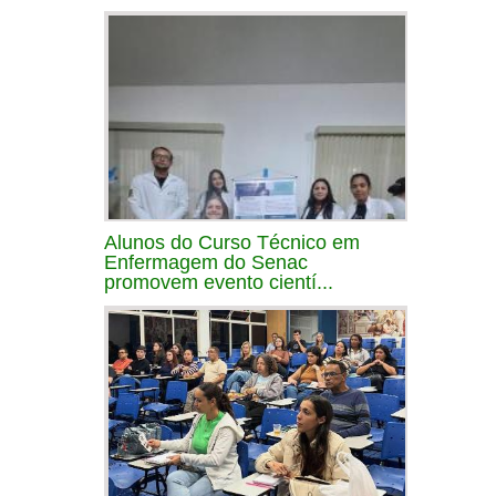
Alunos do Curso Técnico em
Enfermagem do Senac
promovem evento cientí...