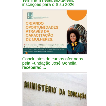
Terminam nesta sexta-feira
inscrições para o Sisu 2026
Concluintes de cursos ofertados
pela Fundação José Gonella
receberão ...