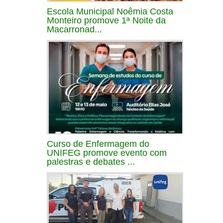
Escola Municipal Noêmia Costa
Monteiro promove 1ª Noite da
Macarronad...
Curso de Enfermagem do
UNIFEG promove evento com
palestras e debates ...