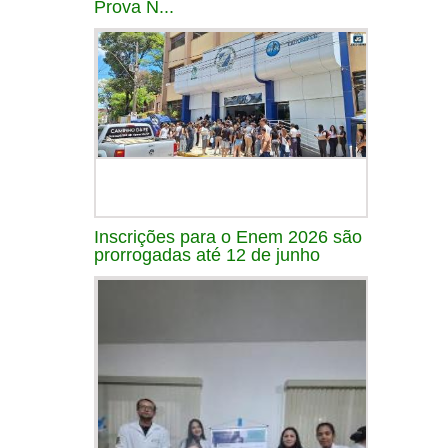
Prova N...
Inscrições para o Enem 2026 são
prorrogadas até 12 de junho