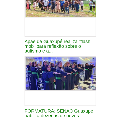
Apae de Guaxupé realiza "flash
mob" para reflexão sobre o
autismo e a...
FORMATURA: SENAC Guaxupé
habilita dezenas de novos