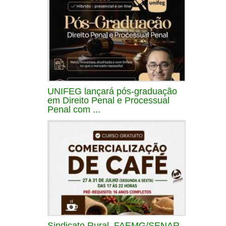
UNIFEG lançará pós-graduação
em Direito Penal e Processual
Penal com ...
Sindicato Rural, FAEMG/SENAR,