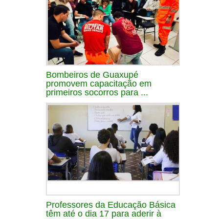
Bombeiros de Guaxupé
promovem capacitação em
primeiros socorros para ...
Professores da Educação Básica
têm até o dia 17 para aderir à