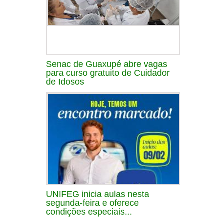
Senac de Guaxupé abre vagas
para curso gratuito de Cuidador
de Idosos
UNIFEG inicia aulas nesta
segunda-feira e oferece
condições especiais...