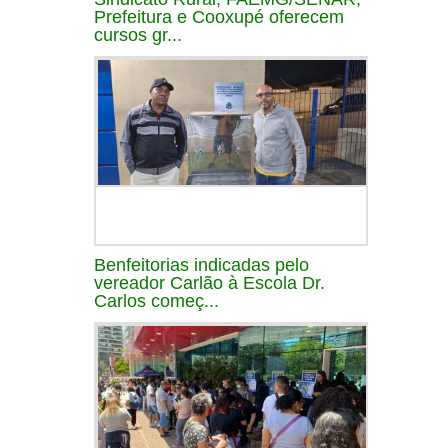
Prefeitura e Cooxupé oferecem
cursos gr...
Benfeitorias indicadas pelo
vereador Carlão à Escola Dr.
Carlos começ...