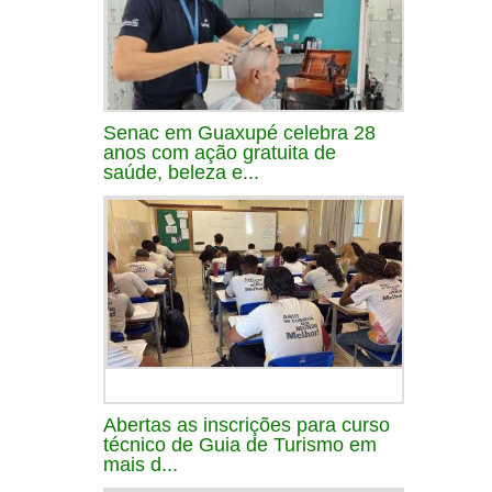
Senac em Guaxupé celebra 28
anos com ação gratuita de
saúde, beleza e...
Abertas as inscrições para curso
técnico de Guia de Turismo em
mais d...