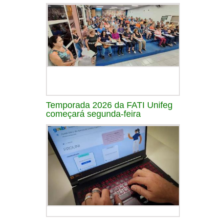
Temporada 2026 da FATI Unifeg
começará segunda-feira