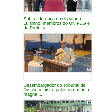
Sob a liderança do deputado
Luizinho, membros do UNIFEG e
da Prefeitu...
Desembargador do Tribunal de
Justiça ministra palestra em aula
magna ...