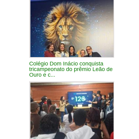
Colégio Dom Inácio conquista
tricampeonato do prêmio Leão de
Ouro e c...