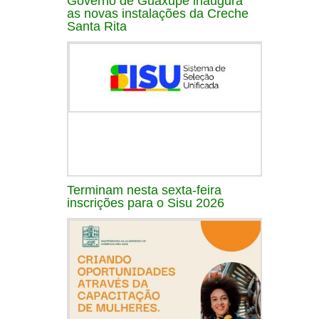
Governo de Guaxupé inaugura
as novas instalações da Creche
Santa Rita
Terminam nesta sexta-feira
inscrições para o Sisu 2026