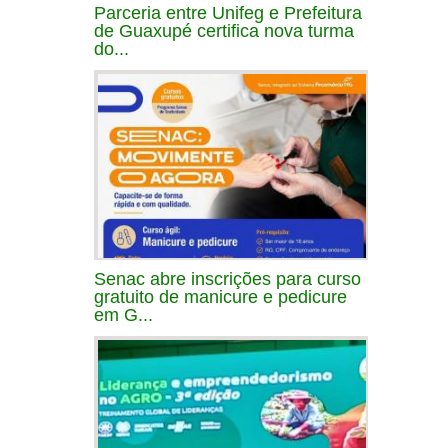
Parceria entre Unifeg e Prefeitura
de Guaxupé certifica nova turma
do...
Senac abre inscrições para curso
gratuito de manicure e pedicure
em G...