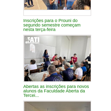
Inscrições para o Prouni do
segundo semestre começam
nesta terça-feira
Abertas as inscrições para novos
alunos da Faculdade Aberta da
Tercei...