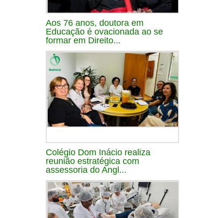
Aos 76 anos, doutora em
Educação é ovacionada ao se
formar em Direito...
Colégio Dom Inácio realiza
reunião estratégica com
assessoria do Angl...