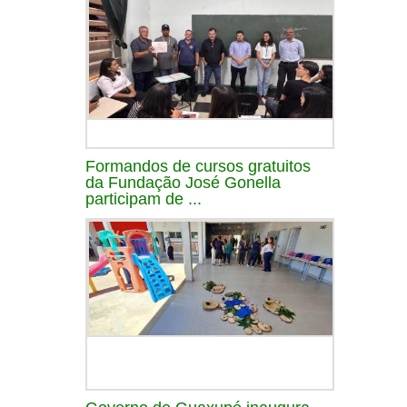
Formandos de cursos gratuitos
da Fundação José Gonella
participam de ...