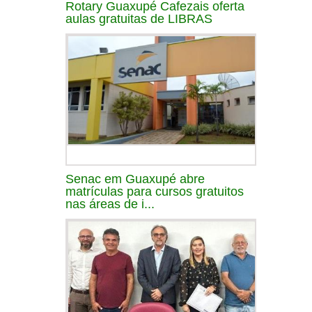
Rotary Guaxupé Cafezais oferta
aulas gratuitas de LIBRAS
Senac em Guaxupé abre
matrículas para cursos gratuitos
nas áreas de i...