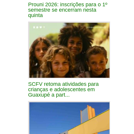
Prouni 2026: inscrições para o 1º
semestre se encerram nesta
quinta
SCFV retoma atividades para
crianças e adolescentes em
Guaxupé a part...