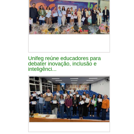
Unifeg reúne educadores para
debater inovação, inclusão e
inteligênci...