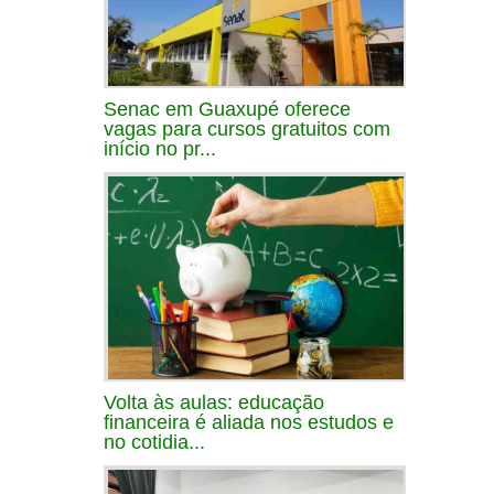
Senac em Guaxupé oferece
vagas para cursos gratuitos com
início no pr...
Volta às aulas: educação
financeira é aliada nos estudos e
no cotidia...