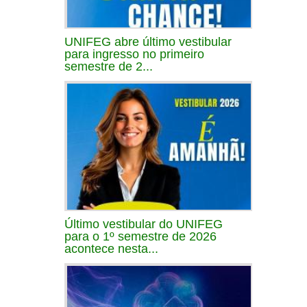
UNIFEG abre último vestibular
para ingresso no primeiro
semestre de 2...
Último vestibular do UNIFEG
para o 1º semestre de 2026
acontece nesta...