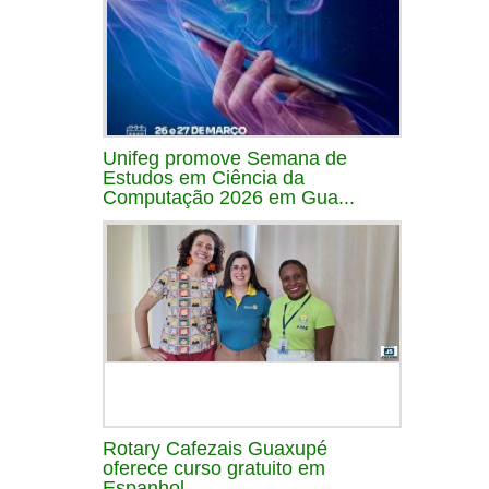
Unifeg promove Semana de
Estudos em Ciência da
Computação 2026 em Gua...
Rotary Cafezais Guaxupé
oferece curso gratuito em
Espanhol