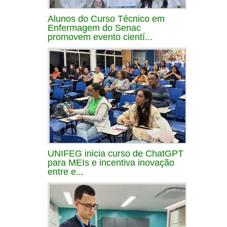
Alunos do Curso Técnico em
Enfermagem do Senac
promovem evento cientí...
UNIFEG inicia curso de ChatGPT
para MEIs e incentiva inovação
entre e...