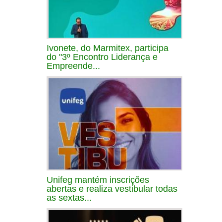
Ivonete, do Marmitex, participa
do "3º Encontro Liderança e
Empreende...
Unifeg mantém inscrições
abertas e realiza vestibular todas
as sextas...