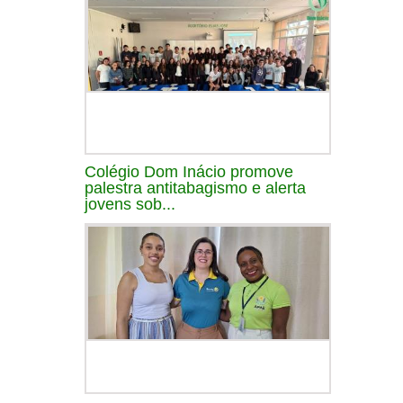
Colégio Dom Inácio promove
palestra antitabagismo e alerta
jovens sob...