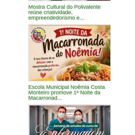
Mostra Cultural do Polivalente
reúne criatividade,
empreendedorismo e...
Escola Municipal Noêmia Costa
Monteiro promove 1ª Noite da
Macarronad...