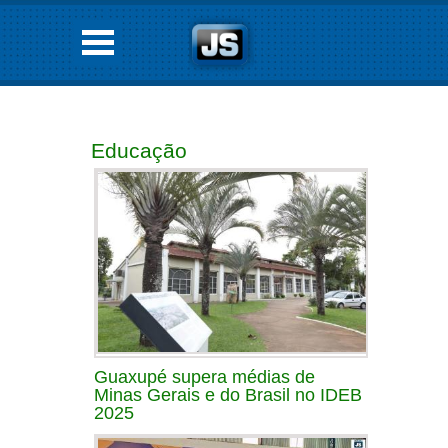
Educação
Guaxupé supera médias de
Minas Gerais e do Brasil no IDEB
2025