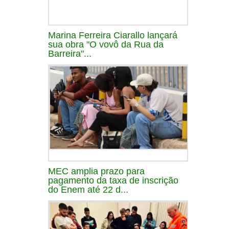
Marina Ferreira Ciarallo lançará
sua obra "O vovô da Rua da
Barreira"...
MEC amplia prazo para
pagamento da taxa de inscrição
do Enem até 22 d...