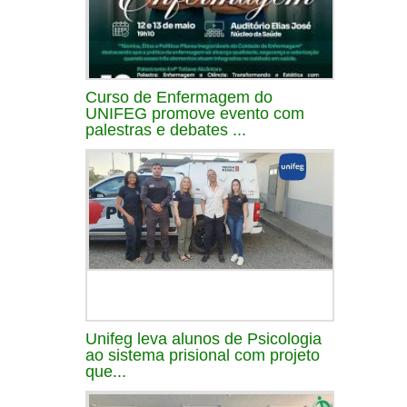
Curso de Enfermagem do
UNIFEG promove evento com
palestras e debates ...
Unifeg leva alunos de Psicologia
ao sistema prisional com projeto
que...