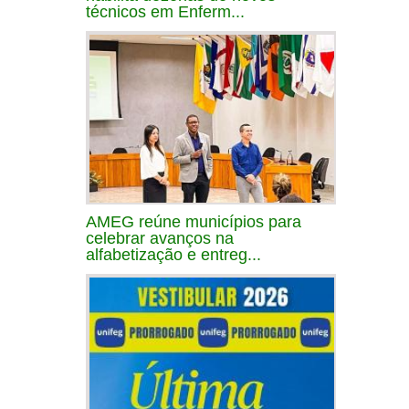
técnicos em Enferm...
AMEG reúne municípios para
celebrar avanços na
alfabetização e entreg...