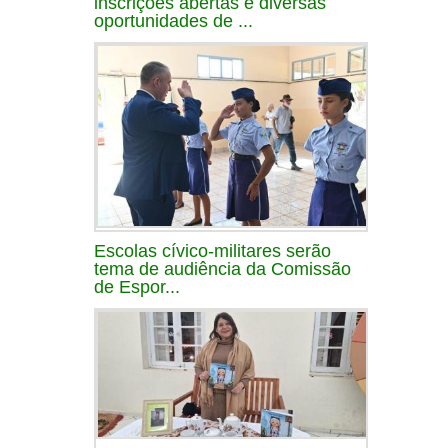
inscrições abertas e diversas
oportunidades de ...
Escolas cívico-militares serão
tema de audiência da Comissão
de Espor...