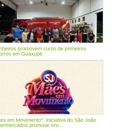
beiros promovem curso de primeiros
orros em Guaxupé
es em Movimento": iniciativa do São João
ermercados promove enc...