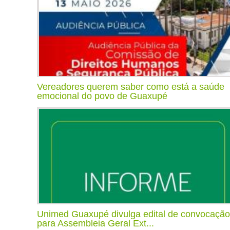
Vereadores querem saber como está a saúde
emocional do povo de Guaxupé
Unimed Guaxupé divulga edital de convocação
para Assembleia Geral Ext...