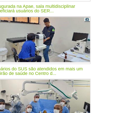
ugurada na Apae, sala multidisciplinar
eficiará usuários do SER...
ários do SUS são atendidos em mais um
irão de saúde no Centro d...