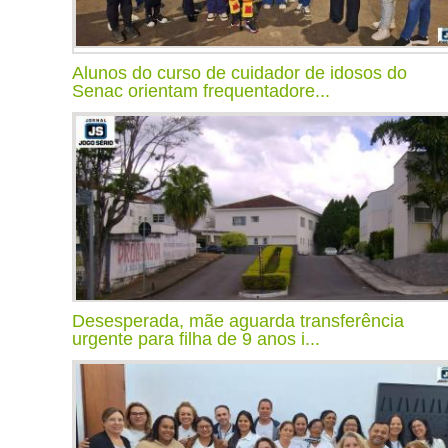
Alunos do curso de cuidador de idosos do
Senac orientam frequentadore...
Desesperada, mãe aguarda transferência
urgente para filha de 9 anos i...