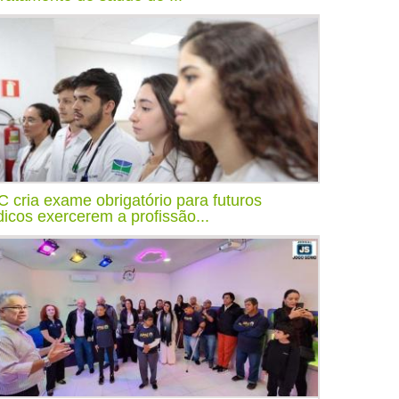
 cria exame obrigatório para futuros
icos exercerem a profissão...