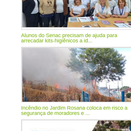
Alunos do Senac precisam de ajuda para
arrecadar kits-higiênicos a id...
Incêndio no Jardim Rosana coloca em risco a
segurança de moradores e ...