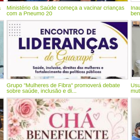
a
Ministério da Saúde começa a vacinar crianças
Ina
com a Pneumo 20
ben
Grupo "Mulheres de Fibra" promoverá debate
Usu
sobre saúde, inclusão e di...
mut