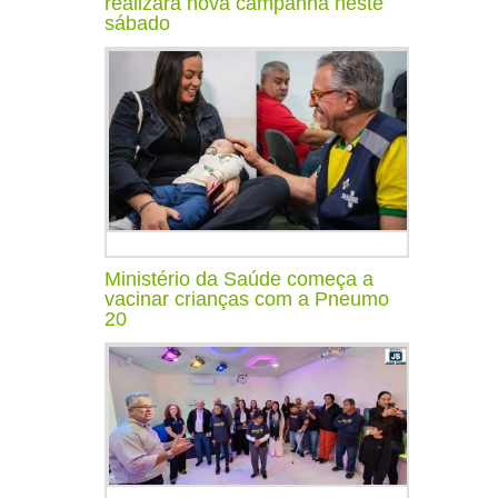
realizará nova campanha neste
sábado
Ministério da Saúde começa a
vacinar crianças com a Pneumo
20