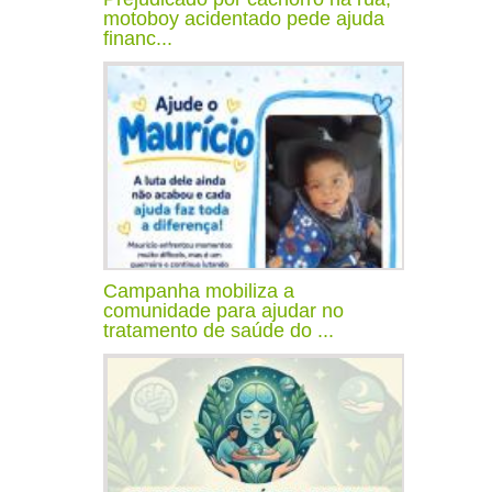
motoboy acidentado pede ajuda
financ...
Campanha mobiliza a
comunidade para ajudar no
tratamento de saúde do ...