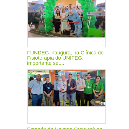
FUNDEG inaugura, na Clínica de
Fisioterapia do UNIFEG,
importante set...