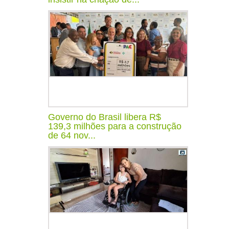
Governo do Brasil libera R$
139,3 milhões para a construção
de 64 nov...