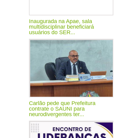
Inaugurada na Apae, sala
multidisciplinar beneficiará
usuários do SER...
Carlão pede que Prefeitura
contrate o SAUNI para
neurodivergentes ter...