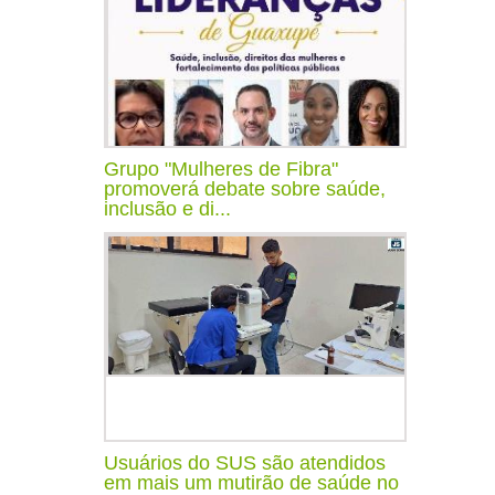
Grupo "Mulheres de Fibra"
promoverá debate sobre saúde,
inclusão e di...
Usuários do SUS são atendidos
em mais um mutirão de saúde no