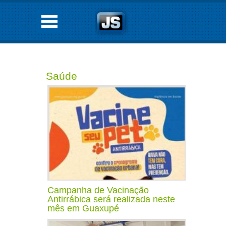
Saúde
Campanha de Vacinação
Antirrábica será realizada neste
mês em Guaxupé