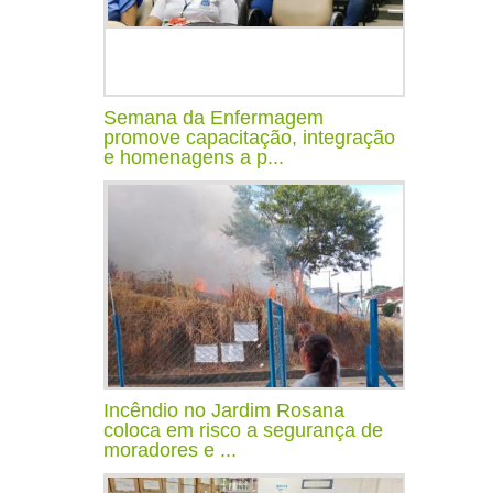
Semana da Enfermagem
promove capacitação, integração
e homenagens a p...
Incêndio no Jardim Rosana
coloca em risco a segurança de
moradores e ...