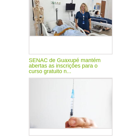
SENAC de Guaxupé mantém
abertas as inscrições para o
curso gratuito n...