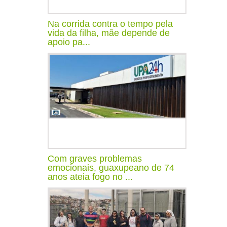
Na corrida contra o tempo pela
vida da filha, mãe depende de
apoio pa...
Com graves problemas
emocionais, guaxupeano de 74
anos ateia fogo no ...