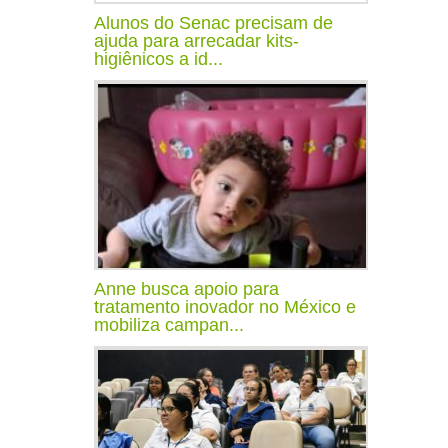
Alunos do Senac precisam de
ajuda para arrecadar kits-
higiênicos a id...
Anne busca apoio para
tratamento inovador no México e
mobiliza campan...