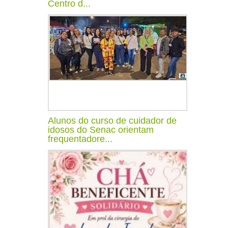
Centro d...
Alunos do curso de cuidador de
idosos do Senac orientam
frequentadore...