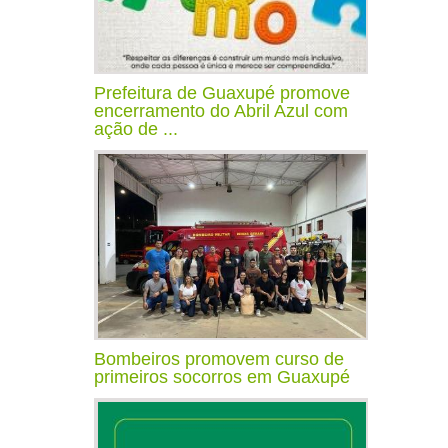
Prefeitura de Guaxupé promove
encerramento do Abril Azul com
ação de ...
Bombeiros promovem curso de
primeiros socorros em Guaxupé