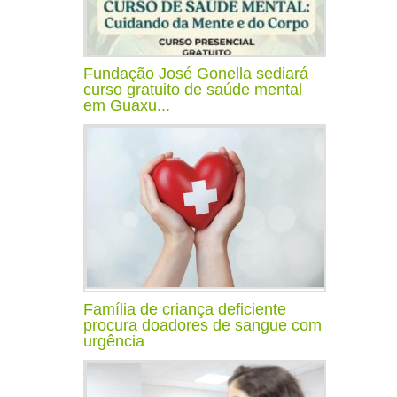
Fundação José Gonella sediará
curso gratuito de saúde mental
em Guaxu...
Família de criança deficiente
procura doadores de sangue com
urgência