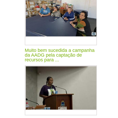
Muito bem sucedida a campanha
da AADG pela captação de
recursos para ...