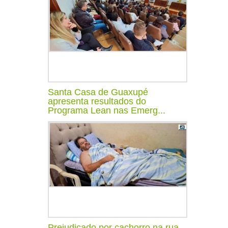
Santa Casa de Guaxupé
apresenta resultados do
Programa Lean nas Emerg...
Prejudicado por cachorro na rua,