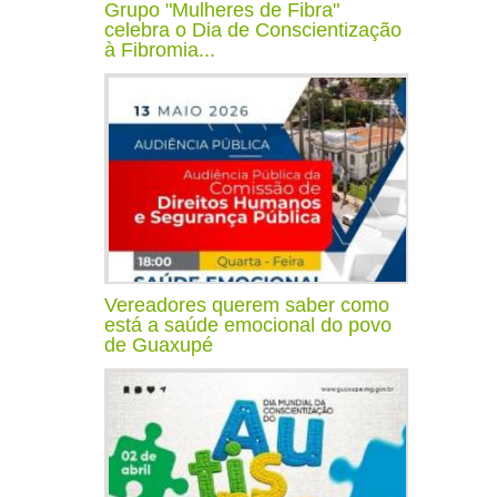
Grupo "Mulheres de Fibra"
celebra o Dia de Conscientização
à Fibromia...
Vereadores querem saber como
está a saúde emocional do povo
de Guaxupé