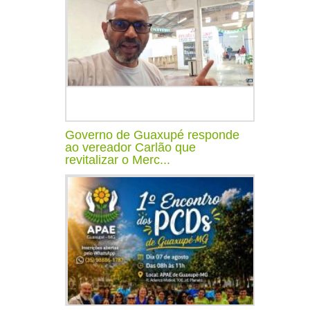
Governo de Guaxupé responde
ao vereador Carlão que
revitalizar o Merc...