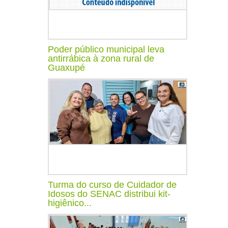
Poder público municipal leva
antirrábica à zona rural de
Guaxupé
Turma do curso de Cuidador de
Idosos do SENAC distribui kit-
higiênico...