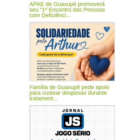
APAE de Guaxupé promoverá
seu "1º Encontro das Pessoas
com Deficiênci...
Família de Guaxupé pede apoio
para custear despesas durante
tratament...