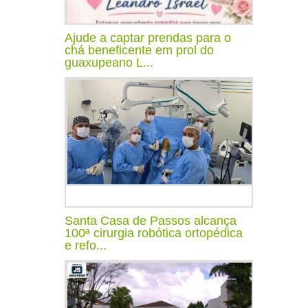
Ajude a captar prendas para o
chá beneficente em prol do
guaxupeano L...
Santa Casa de Passos alcança
100ª cirurgia robótica ortopédica
e refo...