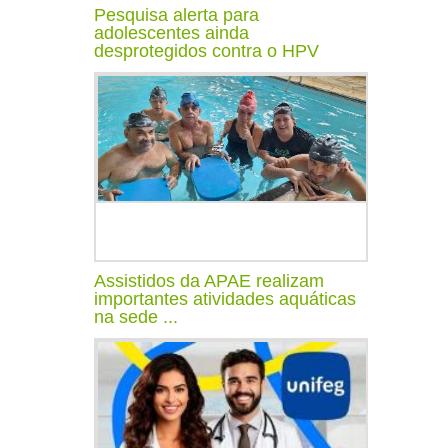
Pesquisa alerta para
adolescentes ainda
desprotegidos contra o HPV
Assistidos da APAE realizam
importantes atividades aquáticas
na sede ...