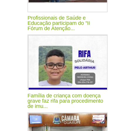
Profissionais de Saúde e
Educação participam do "II
Fórum de Atenção...
Família de criança com doença
grave faz rifa para procedimento
de imu...