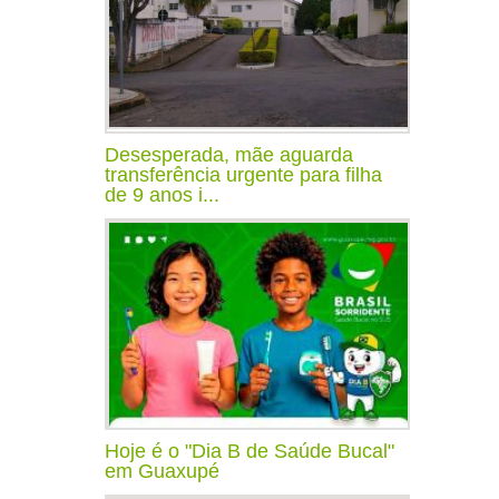
Desesperada, mãe aguarda
transferência urgente para filha
de 9 anos i...
Hoje é o "Dia B de Saúde Bucal"
em Guaxupé