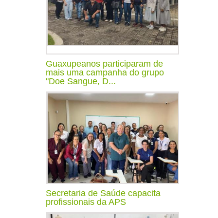
Guaxupeanos participaram de
mais uma campanha do grupo
"Doe Sangue, D...
Secretaria de Saúde capacita
profissionais da APS