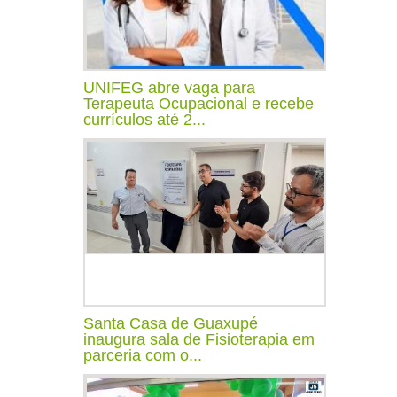
UNIFEG abre vaga para
Terapeuta Ocupacional e recebe
currículos até 2...
Santa Casa de Guaxupé
inaugura sala de Fisioterapia em
parceria com o...