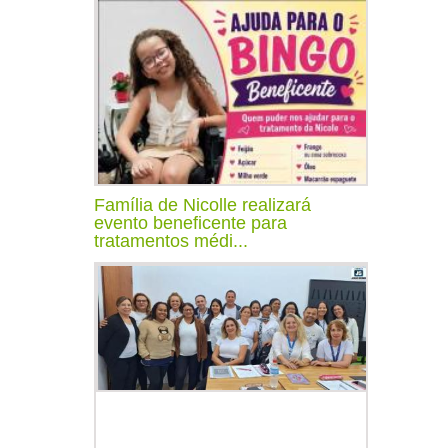
Família de Nicolle realizará
evento beneficente para
tratamentos médi...