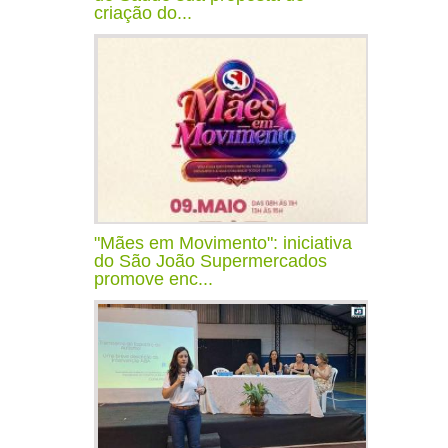
criação do...
"Mães em Movimento": iniciativa
do São João Supermercados
promove enc...