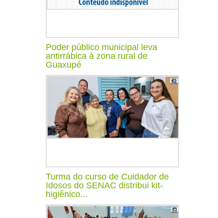
Poder público municipal leva
antirrábica à zona rural de
Guaxupé
Turma do curso de Cuidador de
Idosos do SENAC distribui kit-
higiênico...