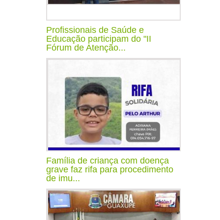
Profissionais de Saúde e
Educação participam do "II
Fórum de Atenção...
Família de criança com doença
grave faz rifa para procedimento
de imu...