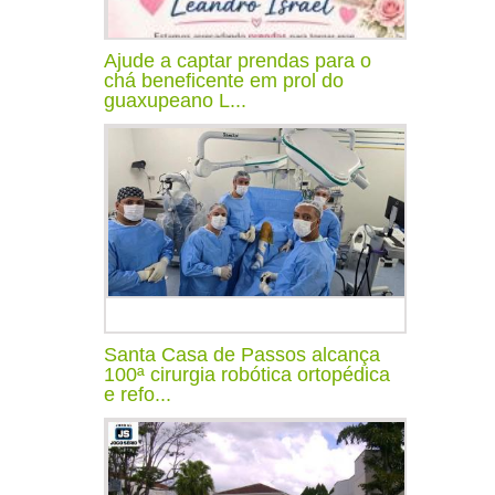
Ajude a captar prendas para o
chá beneficente em prol do
guaxupeano L...
Santa Casa de Passos alcança
100ª cirurgia robótica ortopédica
e refo...