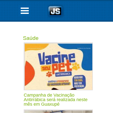
Saúde
Campanha de Vacinação
Antirrábica será realizada neste
mês em Guaxupé