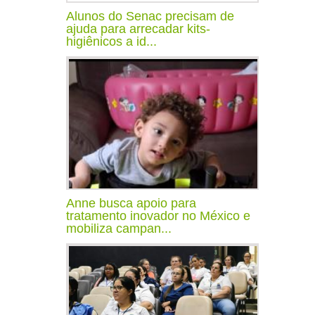
Alunos do Senac precisam de
ajuda para arrecadar kits-
higiênicos a id...
Anne busca apoio para
tratamento inovador no México e
mobiliza campan...