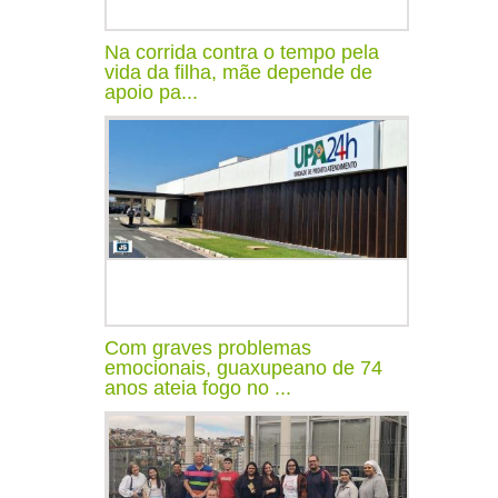
Na corrida contra o tempo pela
vida da filha, mãe depende de
apoio pa...
Com graves problemas
emocionais, guaxupeano de 74
anos ateia fogo no ...