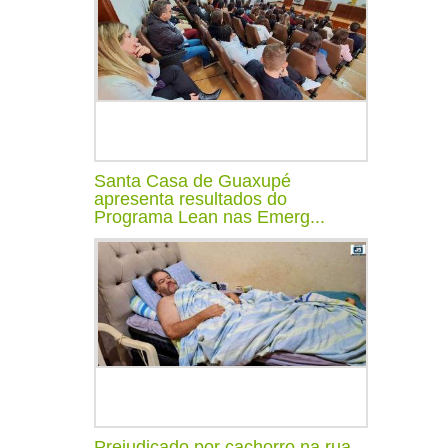
Santa Casa de Guaxupé
apresenta resultados do
Programa Lean nas Emerg...
Prejudicado por cachorro na rua,