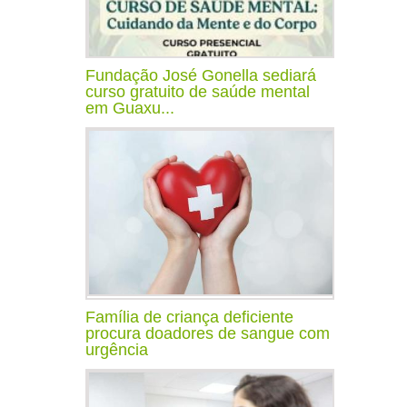
Fundação José Gonella sediará
curso gratuito de saúde mental
em Guaxu...
Família de criança deficiente
procura doadores de sangue com
urgência