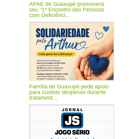
APAE de Guaxupé promoverá
seu "1º Encontro das Pessoas
com Deficiênci...
Família de Guaxupé pede apoio
para custear despesas durante
tratament...