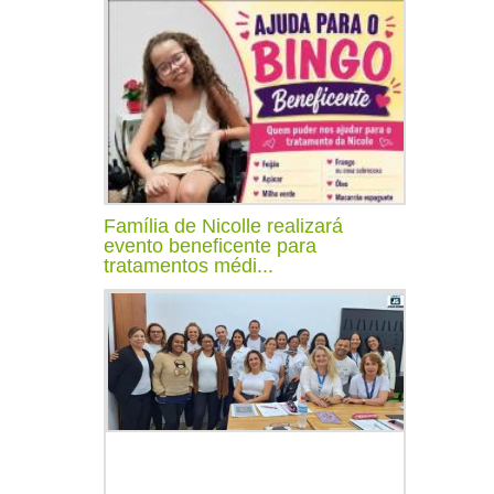
Família de Nicolle realizará
evento beneficente para
tratamentos médi...