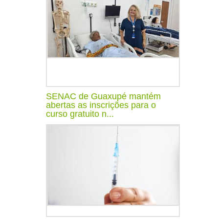
SENAC de Guaxupé mantém
abertas as inscrições para o
curso gratuito n...