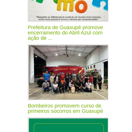
Prefeitura de Guaxupé promove
encerramento do Abril Azul com
ação de ...
Bombeiros promovem curso de
primeiros socorros em Guaxupé