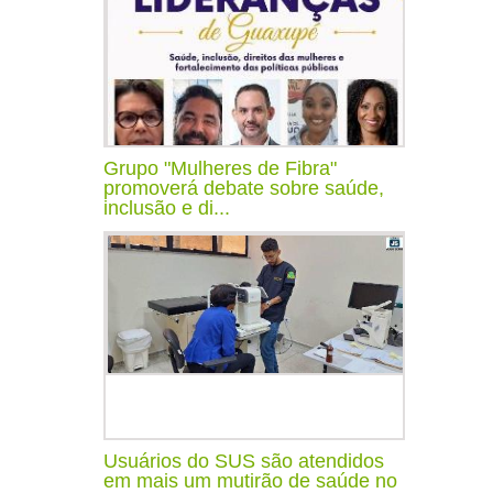
Grupo "Mulheres de Fibra"
promoverá debate sobre saúde,
inclusão e di...
Usuários do SUS são atendidos
em mais um mutirão de saúde no