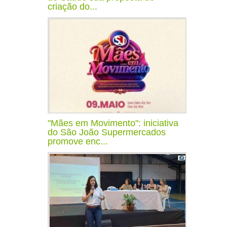
criação do...
"Mães em Movimento": iniciativa
do São João Supermercados
promove enc...