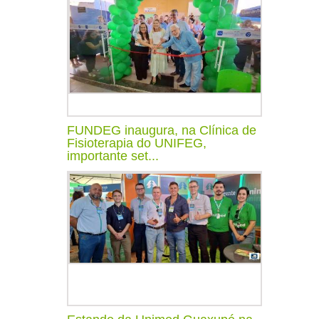
FUNDEG inaugura, na Clínica de
Fisioterapia do UNIFEG,
importante set...