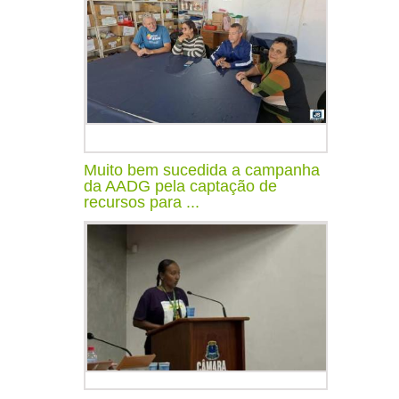
Muito bem sucedida a campanha
da AADG pela captação de
recursos para ...