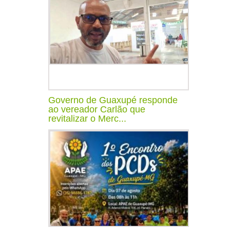
Governo de Guaxupé responde
ao vereador Carlão que
revitalizar o Merc...