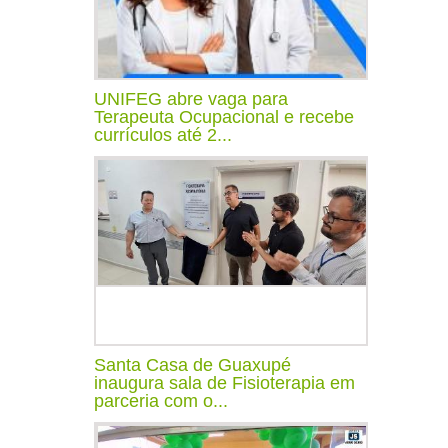
UNIFEG abre vaga para
Terapeuta Ocupacional e recebe
currículos até 2...
Santa Casa de Guaxupé
inaugura sala de Fisioterapia em
parceria com o...