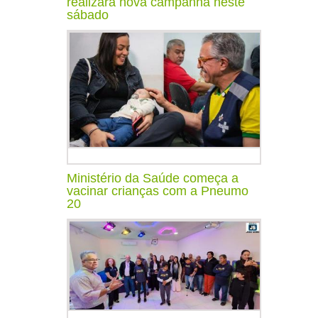
realizará nova campanha neste
sábado
Ministério da Saúde começa a
vacinar crianças com a Pneumo
20