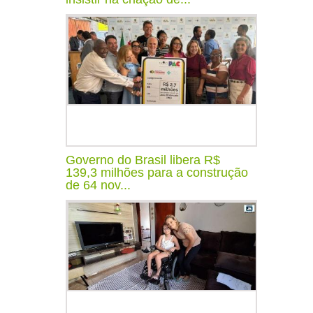
Governo do Brasil libera R$
139,3 milhões para a construção
de 64 nov...