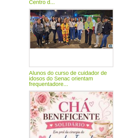
Centro d...
Alunos do curso de cuidador de
idosos do Senac orientam
frequentadore...