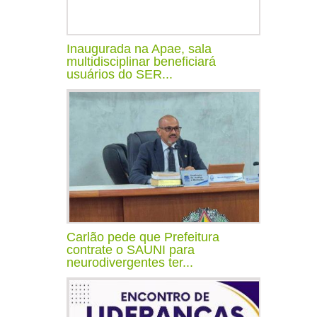
Inaugurada na Apae, sala
multidisciplinar beneficiará
usuários do SER...
Carlão pede que Prefeitura
contrate o SAUNI para
neurodivergentes ter...