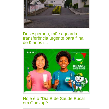
Desesperada, mãe aguarda
transferência urgente para filha
de 9 anos i...
Hoje é o "Dia B de Saúde Bucal"
em Guaxupé