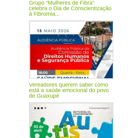
Grupo "Mulheres de Fibra"
celebra o Dia de Conscientização
à Fibromia...
Vereadores querem saber como
está a saúde emocional do povo
de Guaxupé