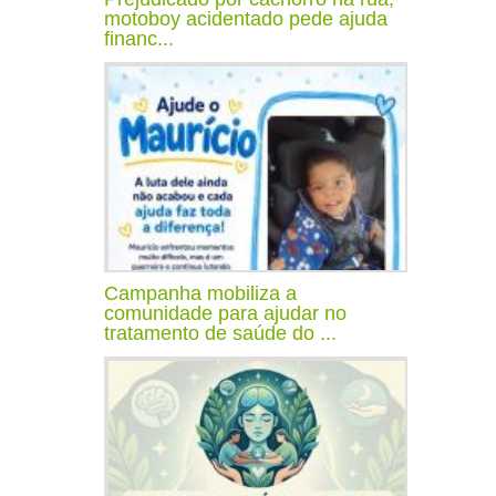
motoboy acidentado pede ajuda
financ...
Campanha mobiliza a
comunidade para ajudar no
tratamento de saúde do ...