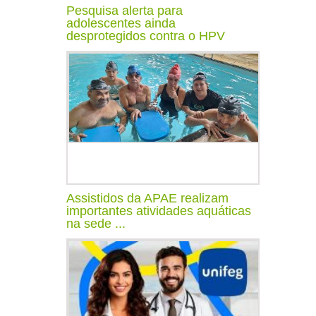
Pesquisa alerta para
adolescentes ainda
desprotegidos contra o HPV
Assistidos da APAE realizam
importantes atividades aquáticas
na sede ...