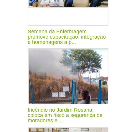
Semana da Enfermagem
promove capacitação, integração
e homenagens a p...
Incêndio no Jardim Rosana
coloca em risco a segurança de
moradores e ...