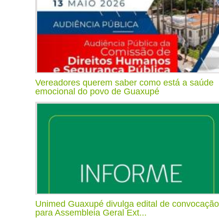
Vereadores querem saber como está a saúde
emocional do povo de Guaxupé
Unimed Guaxupé divulga edital de convocação
para Assembleia Geral Ext...