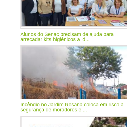
Alunos do Senac precisam de ajuda para
arrecadar kits-higiênicos a id...
Incêndio no Jardim Rosana coloca em risco a
segurança de moradores e ...