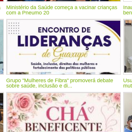
a
Ministério da Saúde começa a vacinar crianças
Ina
com a Pneumo 20
ben
Grupo "Mulheres de Fibra" promoverá debate
Usu
sobre saúde, inclusão e di...
mut