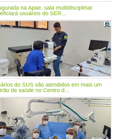
ugurada na Apae, sala multidisciplinar
eficiará usuários do SER...
ários do SUS são atendidos em mais um
irão de saúde no Centro d...