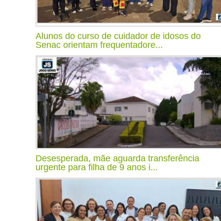
Alunos do curso de cuidador de idosos do
Senac orientam frequentadore...
Desesperada, mãe aguarda transferência
urgente para filha de 9 anos i...