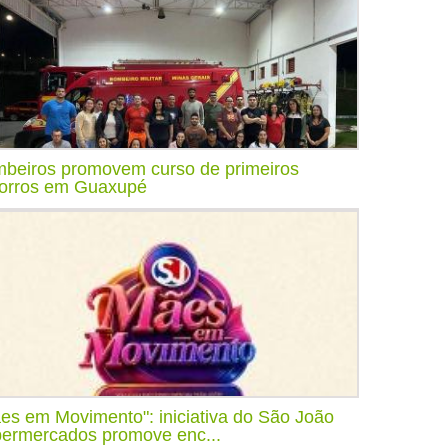
beiros promovem curso de primeiros
orros em Guaxupé
es em Movimento": iniciativa do São João
ermercados promove enc...