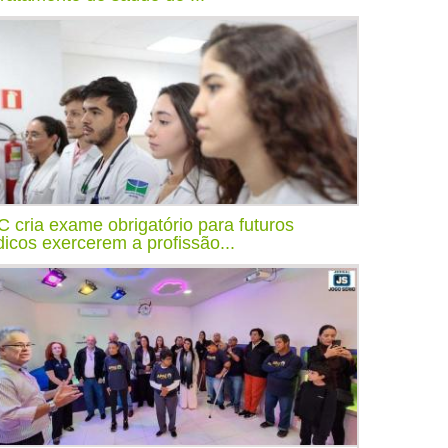
 cria exame obrigatório para futuros
icos exercerem a profissão...