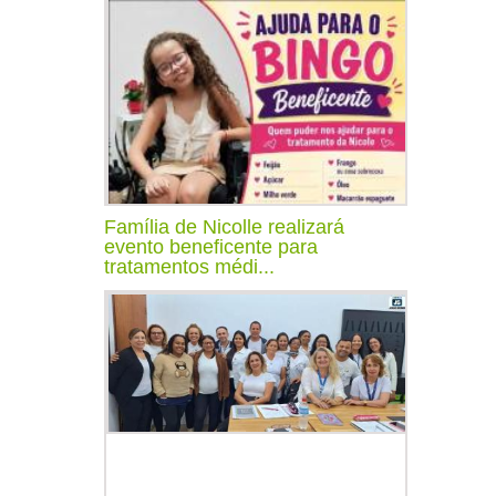
Família de Nicolle realizará
evento beneficente para
tratamentos médi...