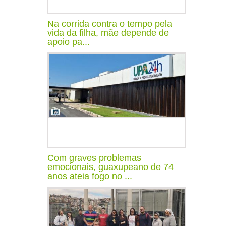
Na corrida contra o tempo pela
vida da filha, mãe depende de
apoio pa...
Com graves problemas
emocionais, guaxupeano de 74
anos ateia fogo no ...