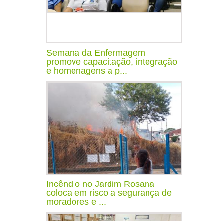
Semana da Enfermagem
promove capacitação, integração
e homenagens a p...
Incêndio no Jardim Rosana
coloca em risco a segurança de
moradores e ...