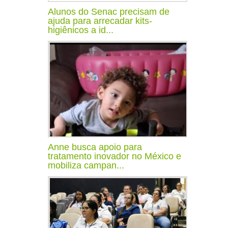
Alunos do Senac precisam de
ajuda para arrecadar kits-
higiênicos a id...
Anne busca apoio para
tratamento inovador no México e
mobiliza campan...