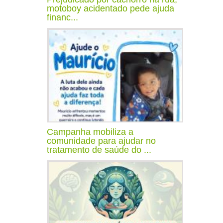
motoboy acidentado pede ajuda
financ...
Campanha mobiliza a
comunidade para ajudar no
tratamento de saúde do ...