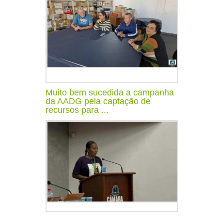
Muito bem sucedida a campanha
da AADG pela captação de
recursos para ...