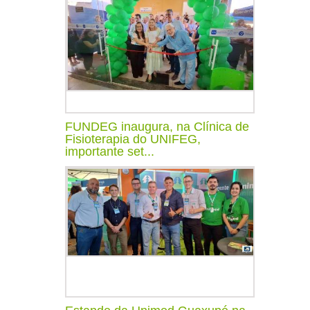
FUNDEG inaugura, na Clínica de
Fisioterapia do UNIFEG,
importante set...