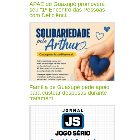
APAE de Guaxupé promoverá
seu "1º Encontro das Pessoas
com Deficiênci...
Família de Guaxupé pede apoio
para custear despesas durante
tratament...