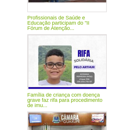
Profissionais de Saúde e
Educação participam do "II
Fórum de Atenção...
Família de criança com doença
grave faz rifa para procedimento
de imu...