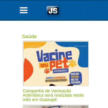
Saúde
Campanha de Vacinação
Antirrábica será realizada neste
mês em Guaxupé