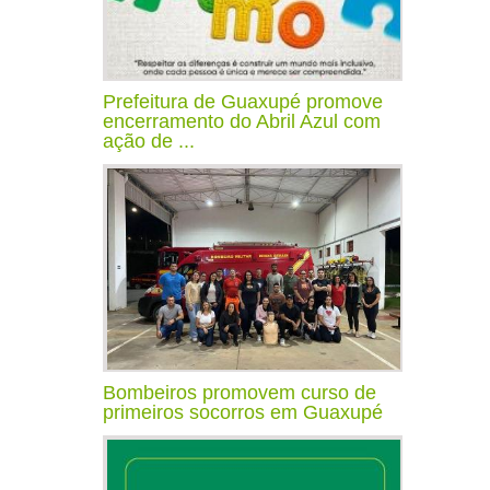
Prefeitura de Guaxupé promove
encerramento do Abril Azul com
ação de ...
Bombeiros promovem curso de
primeiros socorros em Guaxupé