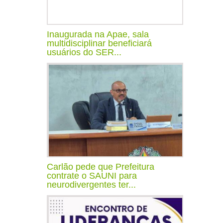
Inaugurada na Apae, sala
multidisciplinar beneficiará
usuários do SER...
Carlão pede que Prefeitura
contrate o SAUNI para
neurodivergentes ter...