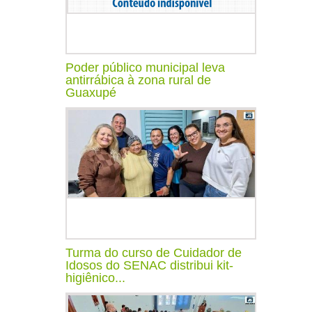
Poder público municipal leva
antirrábica à zona rural de
Guaxupé
Turma do curso de Cuidador de
Idosos do SENAC distribui kit-
higiênico...