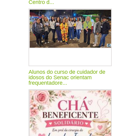
Centro d...
Alunos do curso de cuidador de
idosos do Senac orientam
frequentadore...