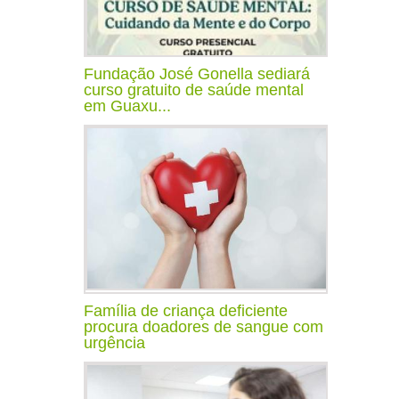
Fundação José Gonella sediará
curso gratuito de saúde mental
em Guaxu...
Família de criança deficiente
procura doadores de sangue com
urgência