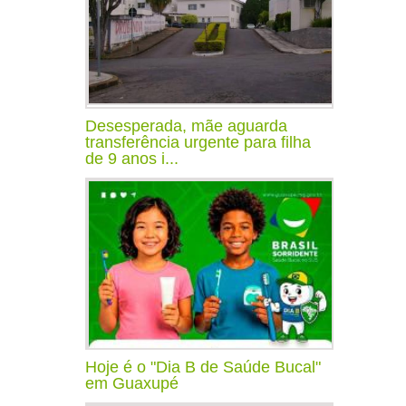
Desesperada, mãe aguarda
transferência urgente para filha
de 9 anos i...
Hoje é o "Dia B de Saúde Bucal"
em Guaxupé