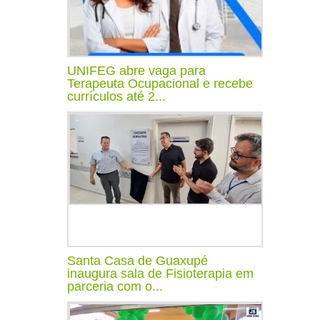
UNIFEG abre vaga para
Terapeuta Ocupacional e recebe
currículos até 2...
Santa Casa de Guaxupé
inaugura sala de Fisioterapia em
parceria com o...