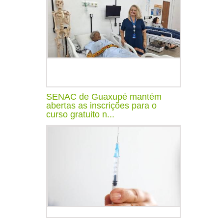
SENAC de Guaxupé mantém
abertas as inscrições para o
curso gratuito n...