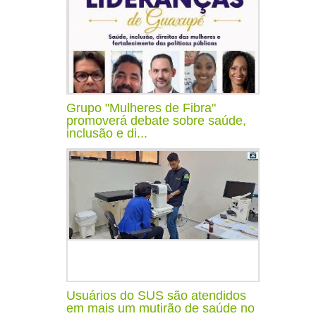
Grupo "Mulheres de Fibra"
promoverá debate sobre saúde,
inclusão e di...
Usuários do SUS são atendidos
em mais um mutirão de saúde no