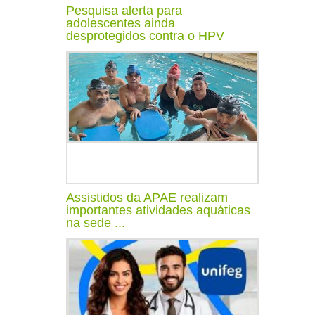
Pesquisa alerta para
adolescentes ainda
desprotegidos contra o HPV
Assistidos da APAE realizam
importantes atividades aquáticas
na sede ...