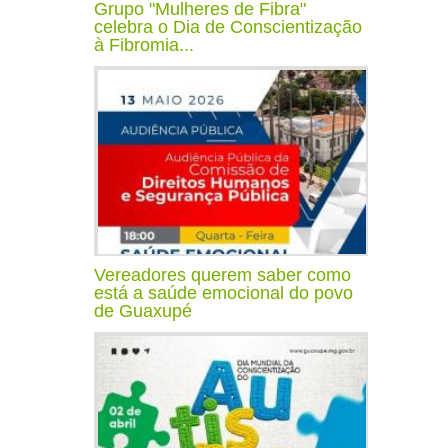
Grupo "Mulheres de Fibra"
celebra o Dia de Conscientização
à Fibromia...
Vereadores querem saber como
está a saúde emocional do povo
de Guaxupé