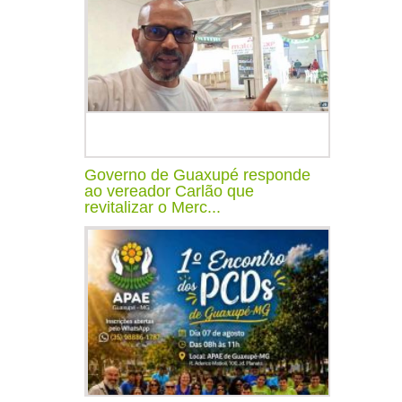
Governo de Guaxupé responde
ao vereador Carlão que
revitalizar o Merc...