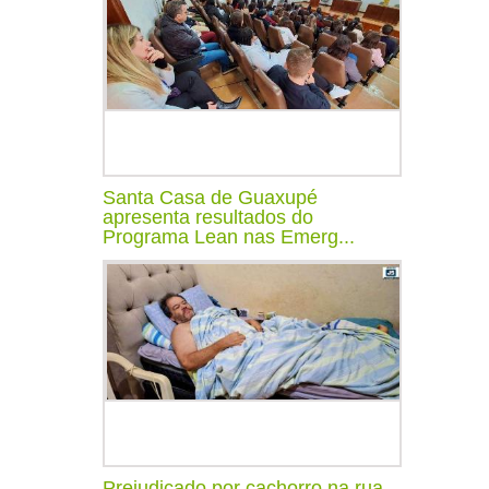
Santa Casa de Guaxupé
apresenta resultados do
Programa Lean nas Emerg...
Prejudicado por cachorro na rua,