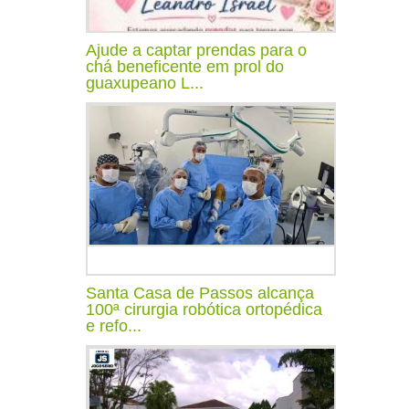
Ajude a captar prendas para o
chá beneficente em prol do
guaxupeano L...
Santa Casa de Passos alcança
100ª cirurgia robótica ortopédica
e refo...