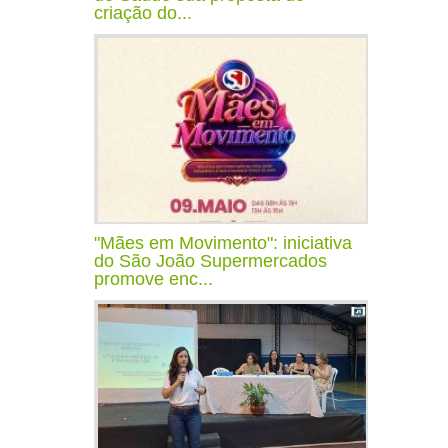
criação do...
"Mães em Movimento": iniciativa
do São João Supermercados
promove enc...