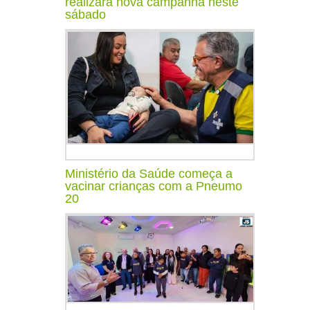
realizará nova campanha neste
sábado
Ministério da Saúde começa a
vacinar crianças com a Pneumo
20