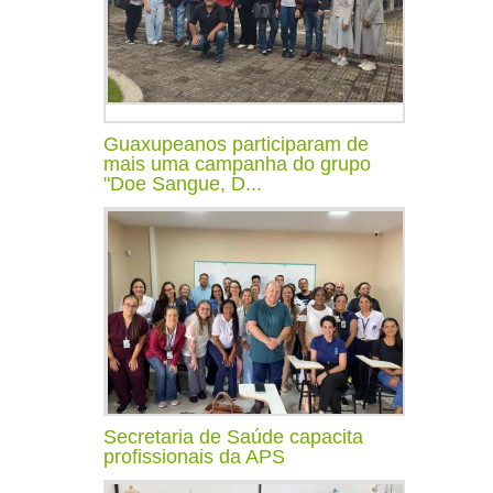
Guaxupeanos participaram de
mais uma campanha do grupo
"Doe Sangue, D...
Secretaria de Saúde capacita
profissionais da APS