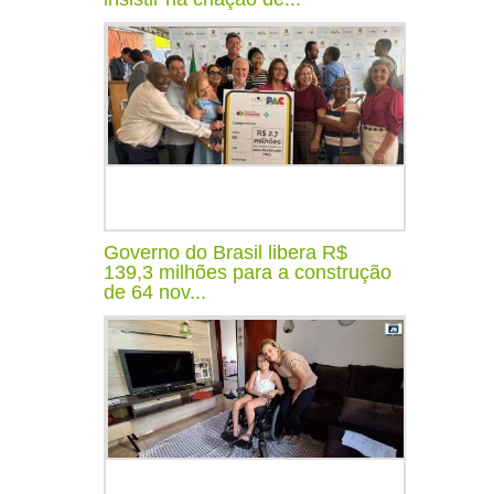
Governo do Brasil libera R$
139,3 milhões para a construção
de 64 nov...