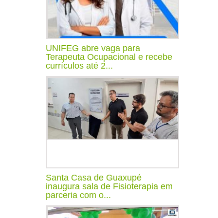
UNIFEG abre vaga para
Terapeuta Ocupacional e recebe
currículos até 2...
Santa Casa de Guaxupé
inaugura sala de Fisioterapia em
parceria com o...