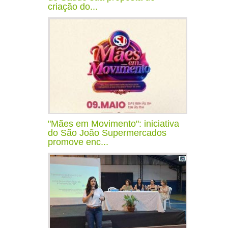
criação do...
"Mães em Movimento": iniciativa
do São João Supermercados
promove enc...