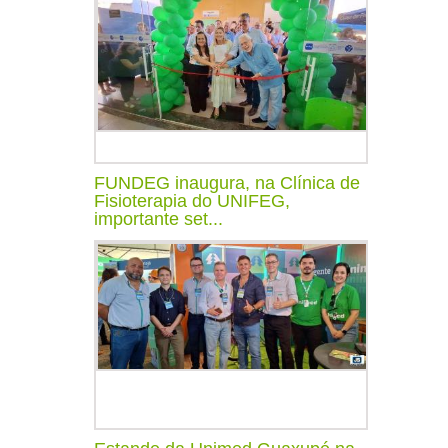
FUNDEG inaugura, na Clínica de
Fisioterapia do UNIFEG,
importante set...