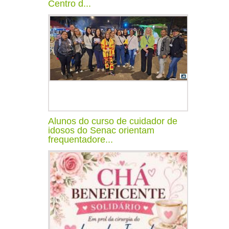
Centro d...
Alunos do curso de cuidador de
idosos do Senac orientam
frequentadore...