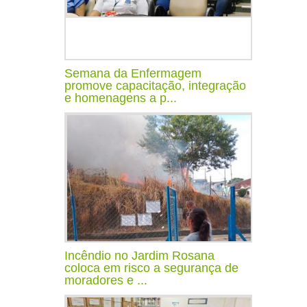
Semana da Enfermagem
promove capacitação, integração
e homenagens a p...
Incêndio no Jardim Rosana
coloca em risco a segurança de
moradores e ...