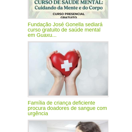
Fundação José Gonella sediará
curso gratuito de saúde mental
em Guaxu...
Família de criança deficiente
procura doadores de sangue com
urgência