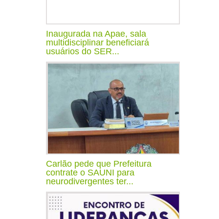
Inaugurada na Apae, sala
multidisciplinar beneficiará
usuários do SER...
Carlão pede que Prefeitura
contrate o SAUNI para
neurodivergentes ter...