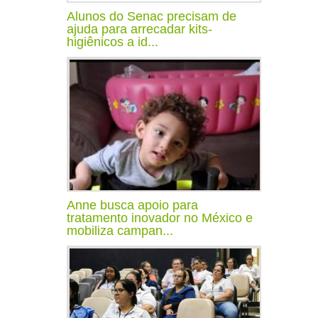
Alunos do Senac precisam de
ajuda para arrecadar kits-
higiênicos a id...
Anne busca apoio para
tratamento inovador no México e
mobiliza campan...