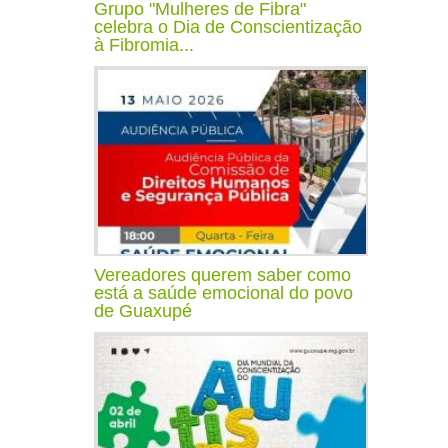
Grupo "Mulheres de Fibra"
celebra o Dia de Conscientização
à Fibromia...
Vereadores querem saber como
está a saúde emocional do povo
de Guaxupé