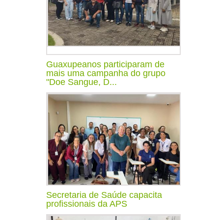
Guaxupeanos participaram de
mais uma campanha do grupo
"Doe Sangue, D...
Secretaria de Saúde capacita
profissionais da APS