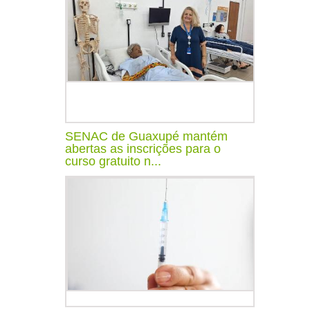
SENAC de Guaxupé mantém
abertas as inscrições para o
curso gratuito n...