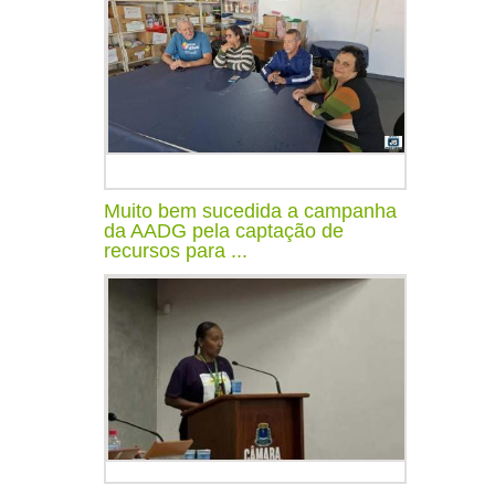
Muito bem sucedida a campanha
da AADG pela captação de
recursos para ...