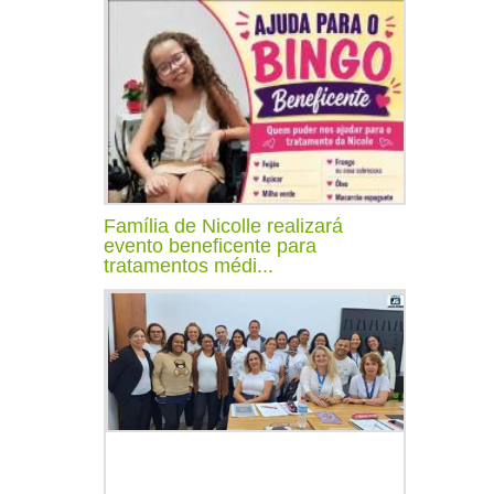
Família de Nicolle realizará
evento beneficente para
tratamentos médi...