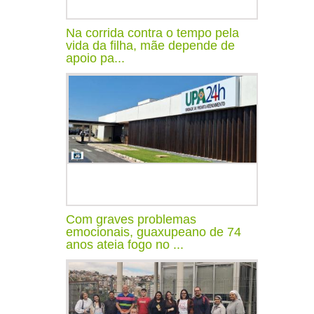
Na corrida contra o tempo pela
vida da filha, mãe depende de
apoio pa...
Com graves problemas
emocionais, guaxupeano de 74
anos ateia fogo no ...