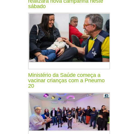
realizará nova campanha neste
sábado
Ministério da Saúde começa a
vacinar crianças com a Pneumo
20