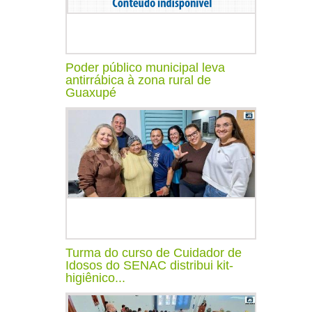
Poder público municipal leva
antirrábica à zona rural de
Guaxupé
Turma do curso de Cuidador de
Idosos do SENAC distribui kit-
higiênico...