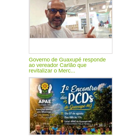
Governo de Guaxupé responde
ao vereador Carlão que
revitalizar o Merc...