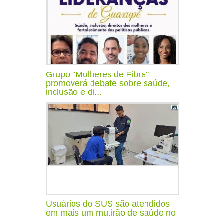
Grupo "Mulheres de Fibra"
promoverá debate sobre saúde,
inclusão e di...
Usuários do SUS são atendidos
em mais um mutirão de saúde no