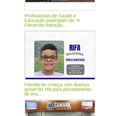
Profissionais de Saúde e
Educação participam do "II
Fórum de Atenção...
Família de criança com doença
grave faz rifa para procedimento
de imu...