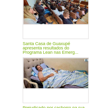
Santa Casa de Guaxupé
apresenta resultados do
Programa Lean nas Emerg...
Prejudicado por cachorro na rua,