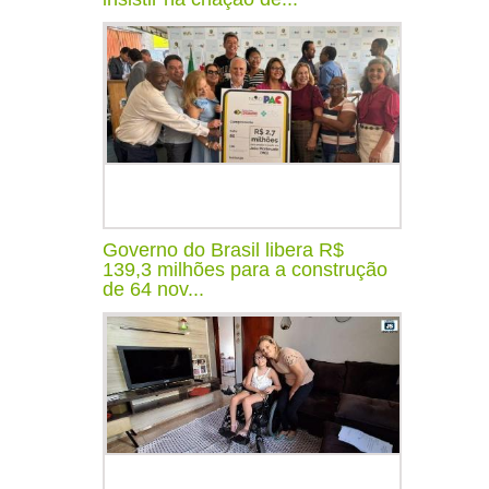
Governo do Brasil libera R$
139,3 milhões para a construção
de 64 nov...