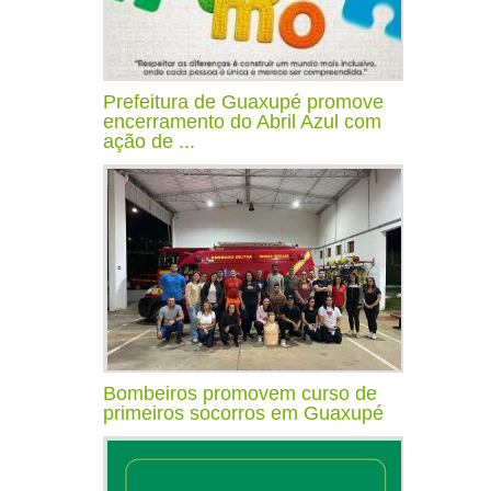
Prefeitura de Guaxupé promove
encerramento do Abril Azul com
ação de ...
Bombeiros promovem curso de
primeiros socorros em Guaxupé