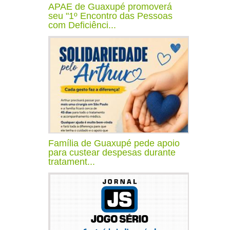
APAE de Guaxupé promoverá
seu "1º Encontro das Pessoas
com Deficiênci...
Família de Guaxupé pede apoio
para custear despesas durante
tratament...