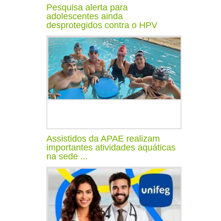
Pesquisa alerta para
adolescentes ainda
desprotegidos contra o HPV
Assistidos da APAE realizam
importantes atividades aquáticas
na sede ...