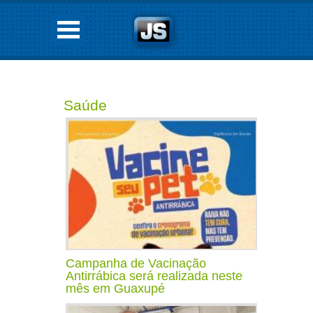
Saúde
Campanha de Vacinação
Antirrábica será realizada neste
mês em Guaxupé