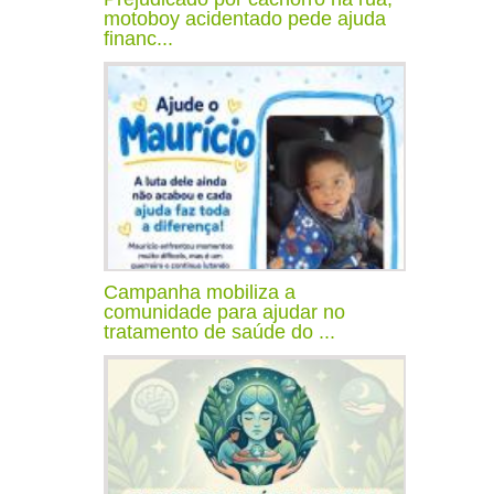
motoboy acidentado pede ajuda
financ...
Campanha mobiliza a
comunidade para ajudar no
tratamento de saúde do ...