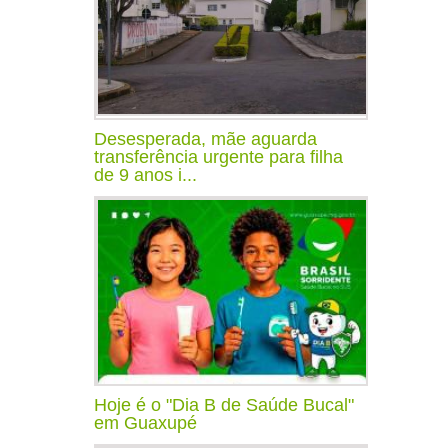
Desesperada, mãe aguarda
transferência urgente para filha
de 9 anos i...
Hoje é o "Dia B de Saúde Bucal"
em Guaxupé