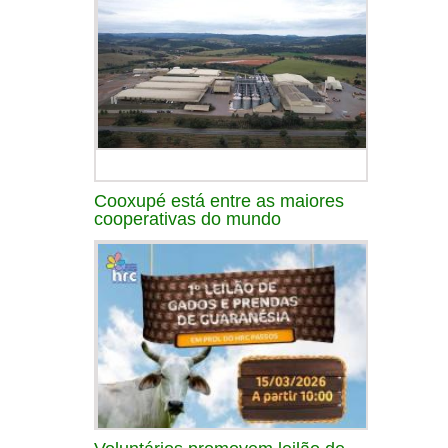
Cooxupé está entre as maiores
cooperativas do mundo