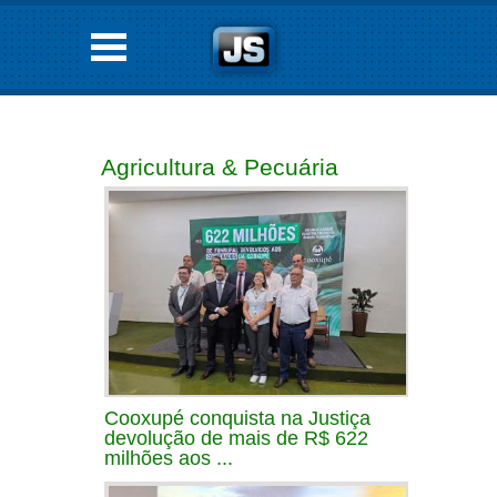
Agricultura & Pecuária
Cooxupé conquista na Justiça
devolução de mais de R$ 622
milhões aos ...