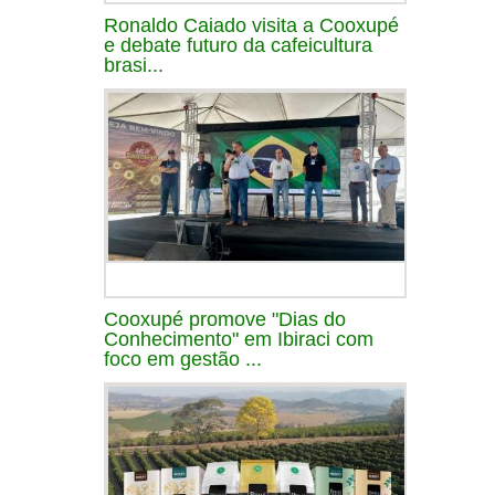
Ronaldo Caiado visita a Cooxupé
e debate futuro da cafeicultura
brasi...
Cooxupé promove "Dias do
Conhecimento" em Ibiraci com
foco em gestão ...