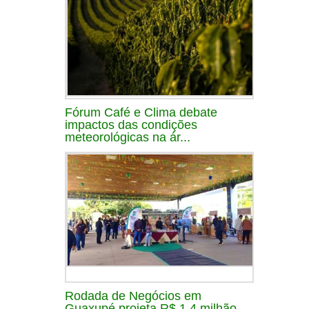
Fórum Café e Clima debate
impactos das condições
meteorológicas na ár...
Rodada de Negócios em
Guaxupé projeta R$ 1,4 milhão