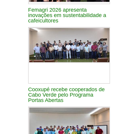
Femagri 2026 apresenta
inovações em sustentabilidade a
cafeicultores
Cooxupé recebe cooperados de
Cabo Verde pelo Programa
Portas Abertas