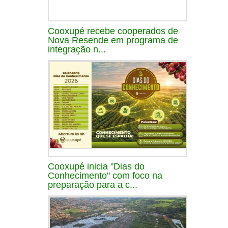
Cooxupé recebe cooperados de
Nova Resende em programa de
integração n...
Cooxupé inicia "Dias do
Conhecimento" com foco na
preparação para a c...