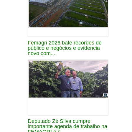
Femagri 2026 bate recordes de
público e negócios e evidencia
novo com...
Deputado Zé Silva cumpre
importante agenda de trabalho na
FEMAGRI e c...