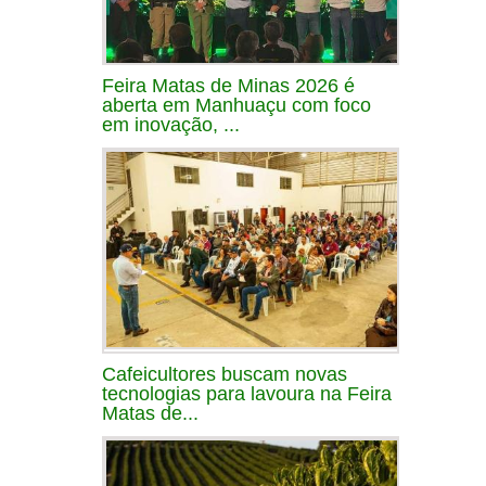
Feira Matas de Minas 2026 é
aberta em Manhuaçu com foco
em inovação, ...
Cafeicultores buscam novas
tecnologias para lavoura na Feira
Matas de...