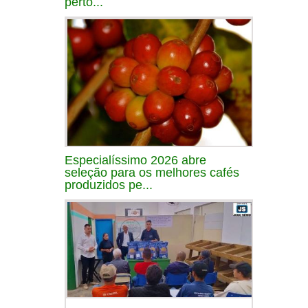
perto...
Especialíssimo 2026 abre
seleção para os melhores cafés
produzidos pe...