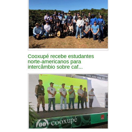
Cooxupé recebe estudantes
norte-americanos para
intercâmbio sobre caf...