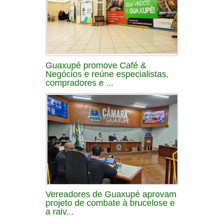
Guaxupé promove Café &
Negócios e reúne especialistas,
compradores e ...
Vereadores de Guaxupé aprovam
projeto de combate à brucelose e
a raiv...