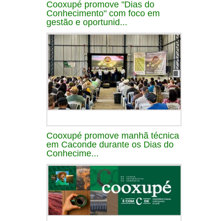
Cooxupé promove "Dias do
Conhecimento" com foco em
gestão e oportunid...
Cooxupé promove manhã técnica
em Caconde durante os Dias do
Conhecime...