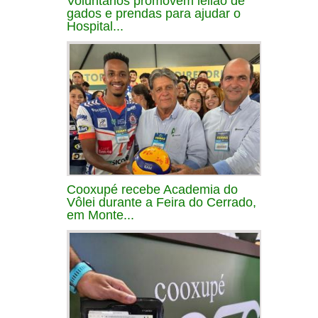
Voluntários promovem leilão de
gados e prendas para ajudar o
Hospital...
Cooxupé recebe Academia do
Vôlei durante a Feira do Cerrado,
em Monte...