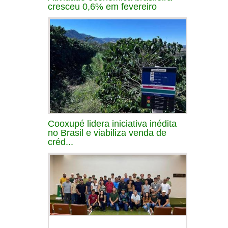
cresceu 0,6% em fevereiro
Cooxupé lidera iniciativa inédita
no Brasil e viabiliza venda de
créd...