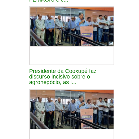
Presidente da Cooxupé faz
discurso incisivo sobre o
agronegócio, as i...