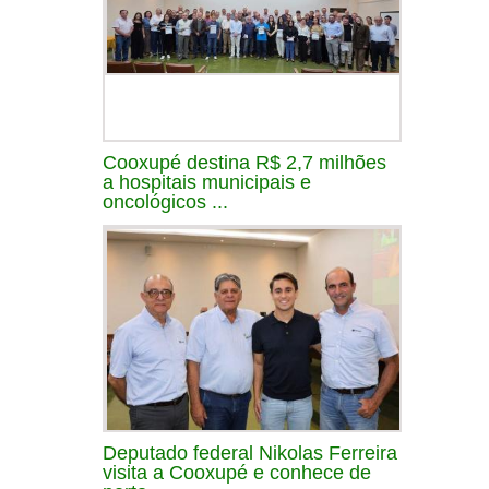
Cooxupé destina R$ 2,7 milhões
a hospitais municipais e
oncológicos ...
Deputado federal Nikolas Ferreira
visita a Cooxupé e conhece de