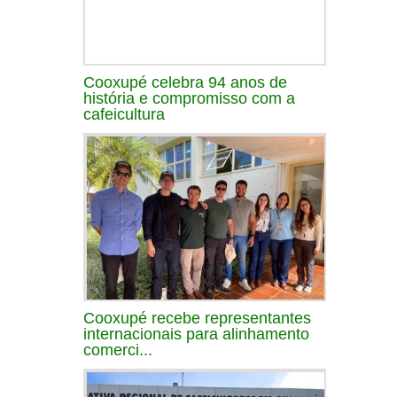
Cooxupé celebra 94 anos de
história e compromisso com a
cafeicultura
Cooxupé recebe representantes
internacionais para alinhamento
comerci...