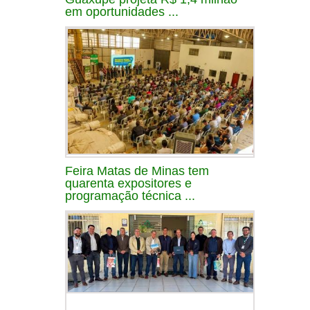
em oportunidades ...
Feira Matas de Minas tem
quarenta expositores e
programação técnica ...