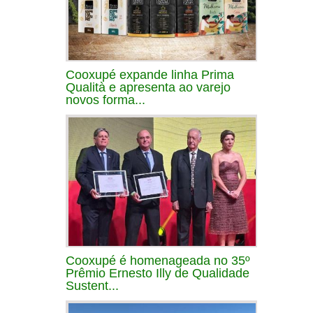
Cooxupé expande linha Prima
Qualità e apresenta ao varejo
novos forma...
Cooxupé é homenageada no 35º
Prêmio Ernesto Illy de Qualidade
Sustent...