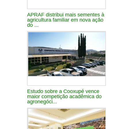
APRAF distribui mais sementes à
agricultura familiar em nova ação
do ...
Estudo sobre a Cooxupé vence
maior competição acadêmica do
agronegóci...