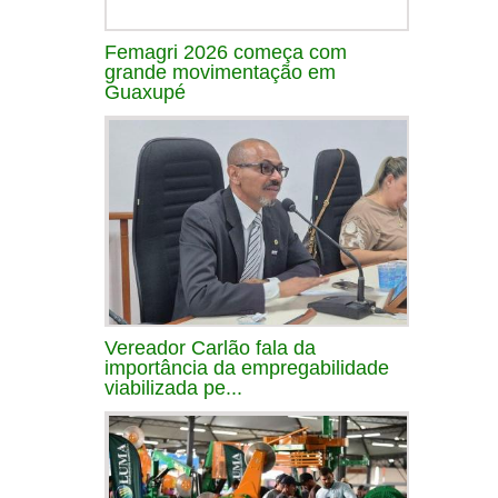
Femagri 2026 começa com
grande movimentação em
Guaxupé
Vereador Carlão fala da
importância da empregabilidade
viabilizada pe...