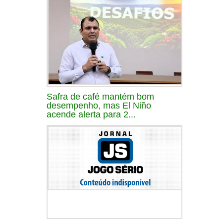
Safra de café mantém bom
desempenho, mas El Niño
acende alerta para 2...