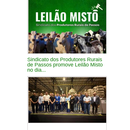
Sindicato dos Produtores Rurais
de Passos promove Leilão Misto
no dia...