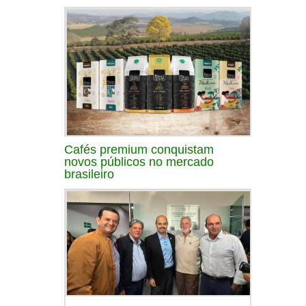
Cafés premium conquistam
novos públicos no mercado
brasileiro