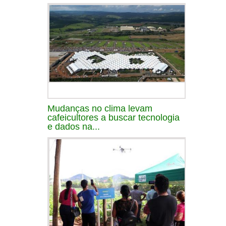
Mudanças no clima levam
cafeicultores a buscar tecnologia
e dados na...