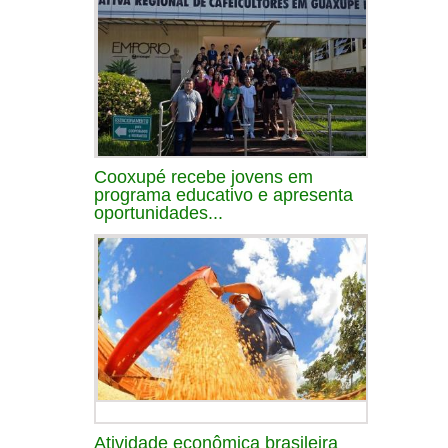
Cooxupé recebe jovens em
programa educativo e apresenta
oportunidades...
Atividade econômica brasileira