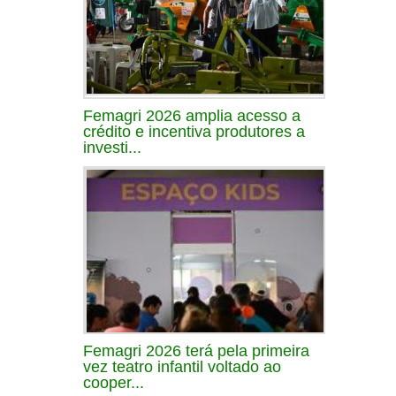
Femagri 2026 amplia acesso a
crédito e incentiva produtores a
investi...
Femagri 2026 terá pela primeira
vez teatro infantil voltado ao
cooper...