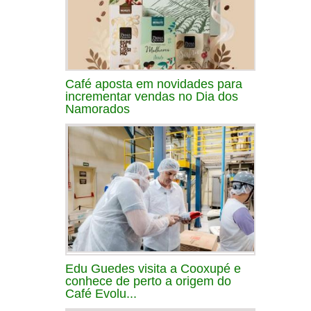
Café aposta em novidades para
incrementar vendas no Dia dos
Namorados
Edu Guedes visita a Cooxupé e
conhece de perto a origem do
Café Evolu...