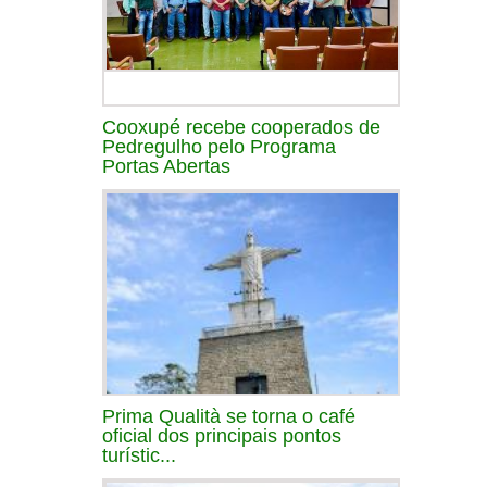
Cooxupé recebe cooperados de
Pedregulho pelo Programa
Portas Abertas
Prima Qualità se torna o café
oficial dos principais pontos
turístic...