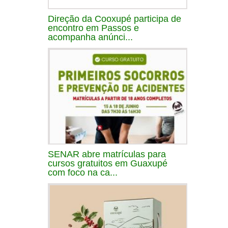
Direção da Cooxupé participa de
encontro em Passos e
acompanha anúnci...
SENAR abre matrículas para
cursos gratuitos em Guaxupé
com foco na ca...