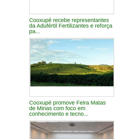
Cooxupé recebe representantes
da Adufértil Fertilizantes e reforça
pa...
Cooxupé promove Feira Matas
de Minas com foco em
conhecimento e tecno...