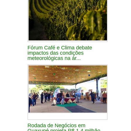
Fórum Café e Clima debate
impactos das condições
meteorológicas na ár...
Rodada de Negócios em
Guaxupé projeta R$ 1,4 milhão