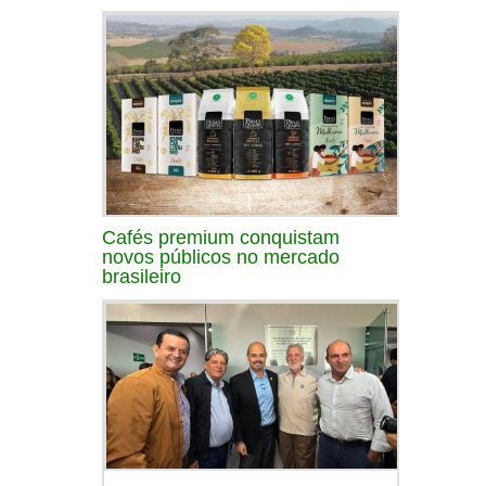
Cafés premium conquistam
novos públicos no mercado
brasileiro