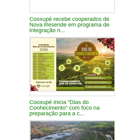
Cooxupé recebe cooperados de
Nova Resende em programa de
integração n...
Cooxupé inicia "Dias do
Conhecimento" com foco na
preparação para a c...