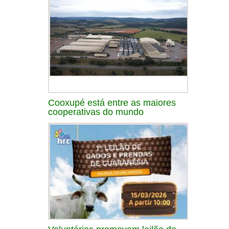
Cooxupé está entre as maiores
cooperativas do mundo