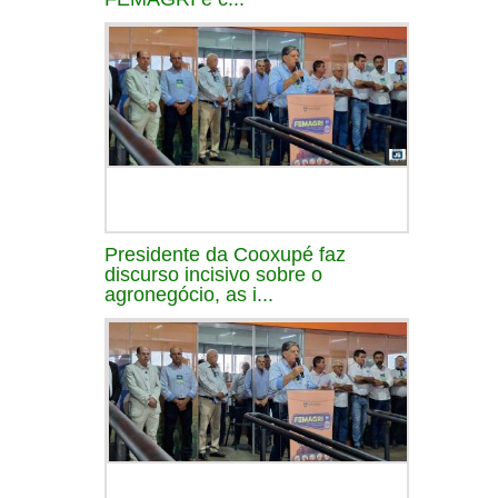
Presidente da Cooxupé faz
discurso incisivo sobre o
agronegócio, as i...