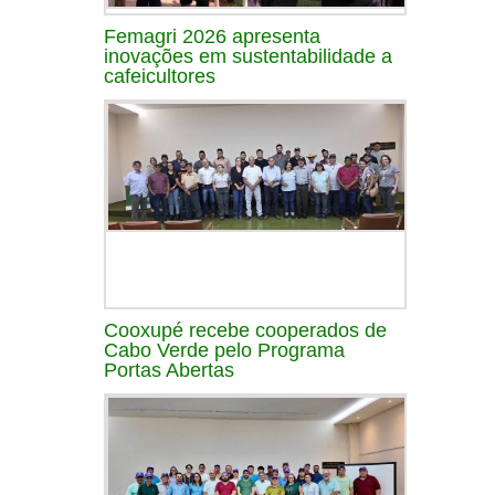
Femagri 2026 apresenta
inovações em sustentabilidade a
cafeicultores
Cooxupé recebe cooperados de
Cabo Verde pelo Programa
Portas Abertas