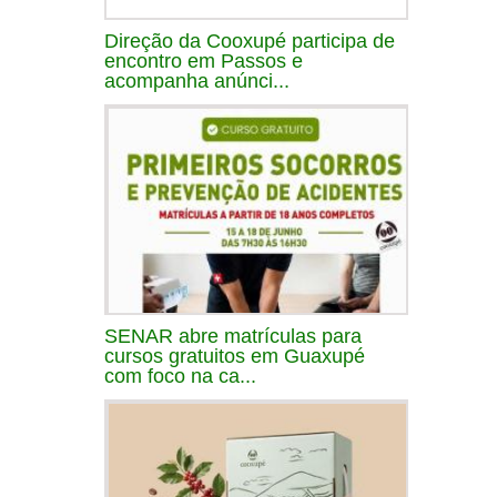
Direção da Cooxupé participa de
encontro em Passos e
acompanha anúnci...
SENAR abre matrículas para
cursos gratuitos em Guaxupé
com foco na ca...