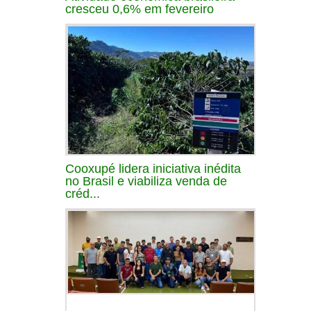
cresceu 0,6% em fevereiro
Cooxupé lidera iniciativa inédita
no Brasil e viabiliza venda de
créd...