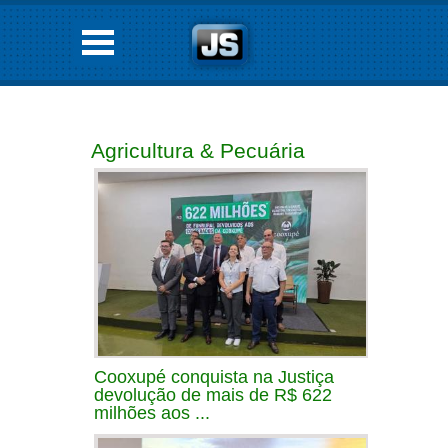
Agricultura & Pecuária
Cooxupé conquista na Justiça
devolução de mais de R$ 622
milhões aos ...