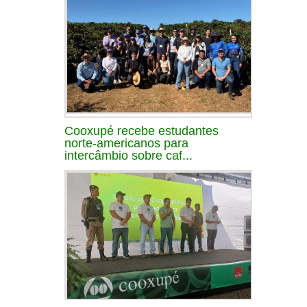
Cooxupé recebe estudantes
norte-americanos para
intercâmbio sobre caf...