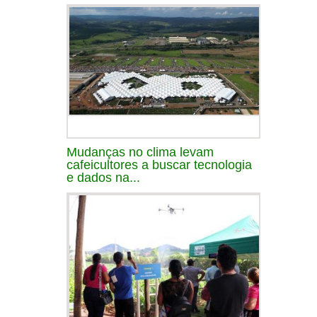
Mudanças no clima levam
cafeicultores a buscar tecnologia
e dados na...