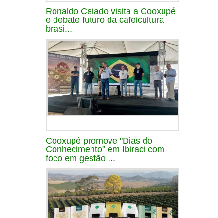
Ronaldo Caiado visita a Cooxupé
e debate futuro da cafeicultura
brasi...
Cooxupé promove "Dias do
Conhecimento" em Ibiraci com
foco em gestão ...