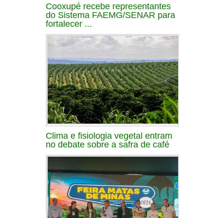
Cooxupé recebe representantes
do Sistema FAEMG/SENAR para
fortalecer ...
Clima e fisiologia vegetal entram
no debate sobre a safra de café