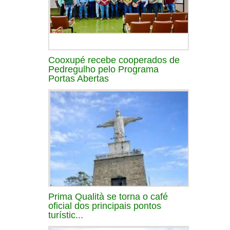
Cooxupé recebe cooperados de
Pedregulho pelo Programa
Portas Abertas
Prima Qualità se torna o café
oficial dos principais pontos
turístic...