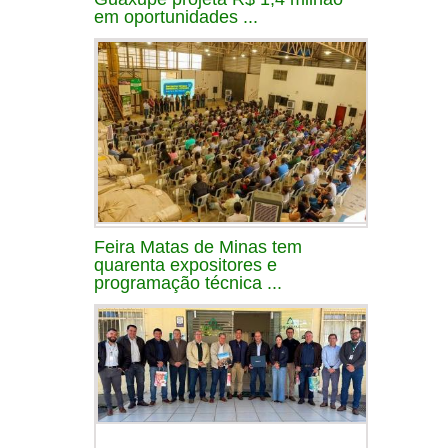
em oportunidades ...
Feira Matas de Minas tem
quarenta expositores e
programação técnica ...