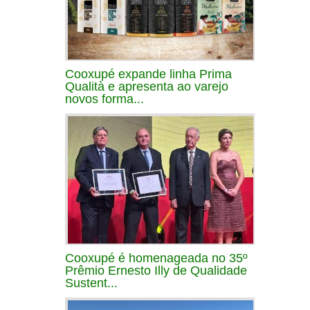
Cooxupé expande linha Prima
Qualità e apresenta ao varejo
novos forma...
Cooxupé é homenageada no 35º
Prêmio Ernesto Illy de Qualidade
Sustent...