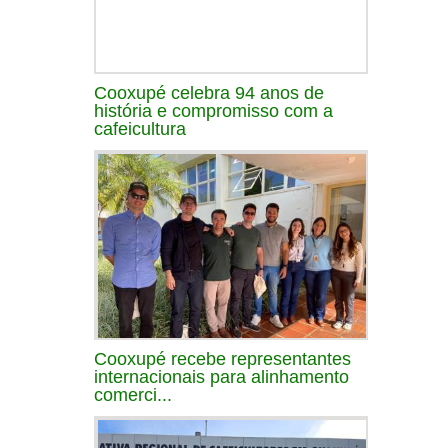
Cooxupé celebra 94 anos de
história e compromisso com a
cafeicultura
Cooxupé recebe representantes
internacionais para alinhamento
comerci...