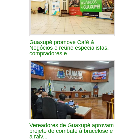
Guaxupé promove Café &
Negócios e reúne especialistas,
compradores e ...
Vereadores de Guaxupé aprovam
projeto de combate à brucelose e
a raiv...