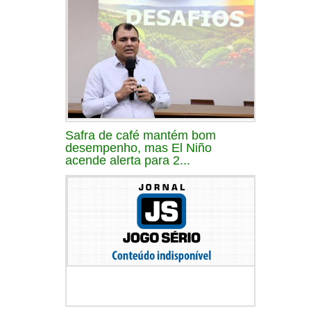
Safra de café mantém bom
desempenho, mas El Niño
acende alerta para 2...