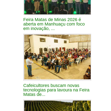
Feira Matas de Minas 2026 é
aberta em Manhuaçu com foco
em inovação, ...
Cafeicultores buscam novas
tecnologias para lavoura na Feira
Matas de...