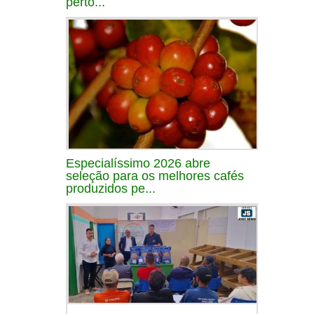
perto...
Especialíssimo 2026 abre
seleção para os melhores cafés
produzidos pe...