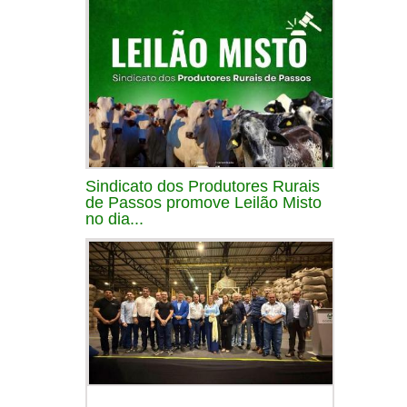
Sindicato dos Produtores Rurais
de Passos promove Leilão Misto
no dia...