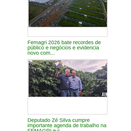
Femagri 2026 bate recordes de
público e negócios e evidencia
novo com...
Deputado Zé Silva cumpre
importante agenda de trabalho na
FEMAGRI e c...