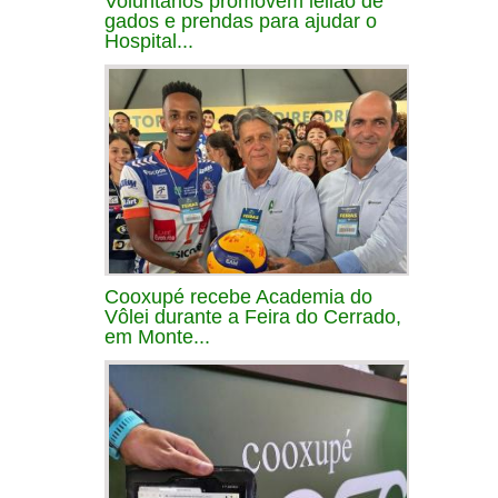
Voluntários promovem leilão de
gados e prendas para ajudar o
Hospital...
Cooxupé recebe Academia do
Vôlei durante a Feira do Cerrado,
em Monte...