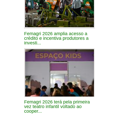
Femagri 2026 amplia acesso a
crédito e incentiva produtores a
investi...
Femagri 2026 terá pela primeira
vez teatro infantil voltado ao
cooper...