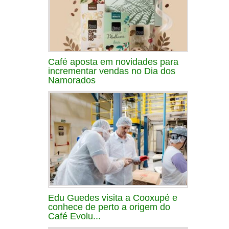
Café aposta em novidades para
incrementar vendas no Dia dos
Namorados
Edu Guedes visita a Cooxupé e
conhece de perto a origem do
Café Evolu...