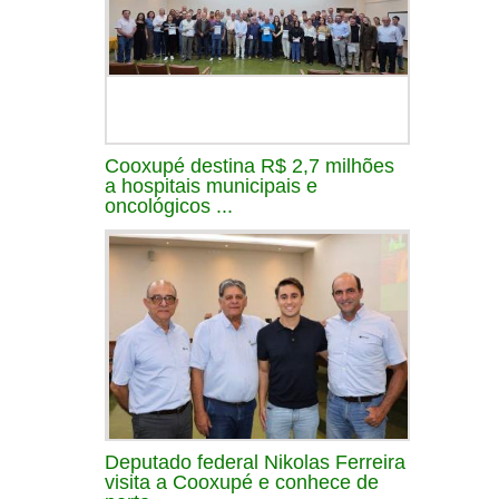
Cooxupé destina R$ 2,7 milhões
a hospitais municipais e
oncológicos ...
Deputado federal Nikolas Ferreira
visita a Cooxupé e conhece de