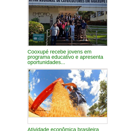
Cooxupé recebe jovens em
programa educativo e apresenta
oportunidades...
Atividade econômica brasileira