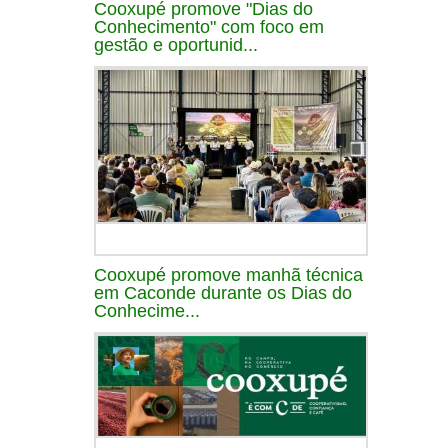
Cooxupé promove "Dias do
Conhecimento" com foco em
gestão e oportunid...
Cooxupé promove manhã técnica
em Caconde durante os Dias do
Conhecime...