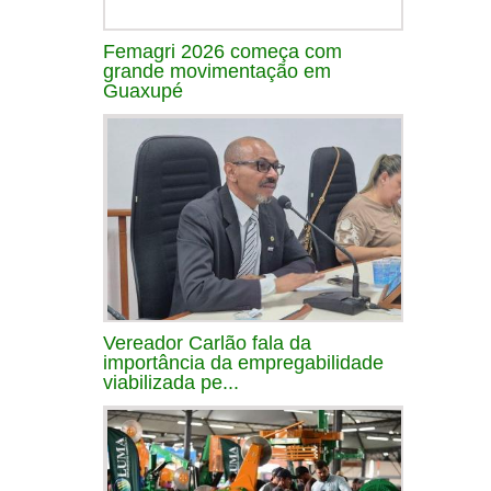
Femagri 2026 começa com
grande movimentação em
Guaxupé
Vereador Carlão fala da
importância da empregabilidade
viabilizada pe...