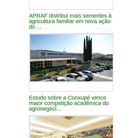
APRAF distribui mais sementes à
agricultura familiar em nova ação
do ...
Estudo sobre a Cooxupé vence
maior competição acadêmica do
agronegóci...