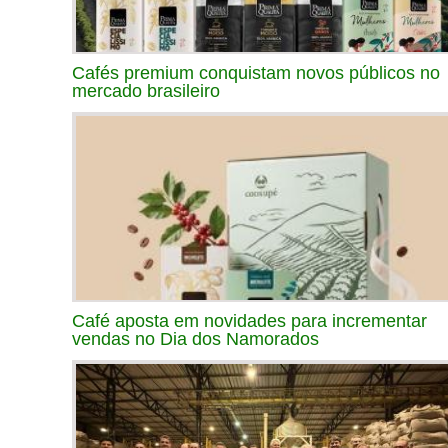
Cafés premium conquistam novos públicos no
mercado brasileiro
Café aposta em novidades para incrementar
vendas no Dia dos Namorados