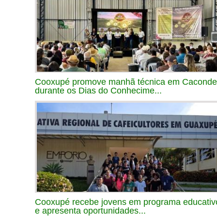
Cooxupé promove manhã técnica em Caconde
durante os Dias do Conhecime...
Cooxupé recebe jovens em programa educativ
e apresenta oportunidades...