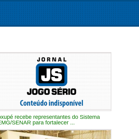
xupé recebe representantes do Sistema
MG/SENAR para fortalecer ...