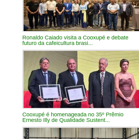
Ronaldo Caiado visita a Cooxupé e debate
futuro da cafeicultura brasi...
Cooxupé é homenageada no 35º Prêmio
Ernesto Illy de Qualidade Sustent...