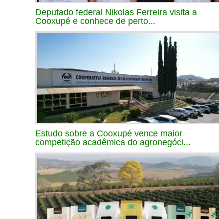
Deputado federal Nikolas Ferreira visita a
Cooxupé e conhece de perto...
Estudo sobre a Cooxupé vence maior
competição acadêmica do agronegóci...