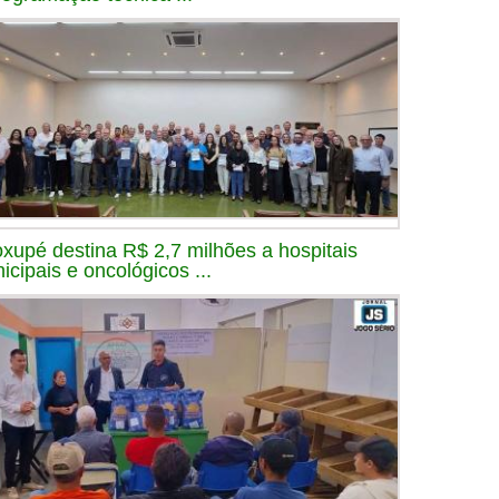
xupé destina R$ 2,7 milhões a hospitais
icipais e oncológicos ...