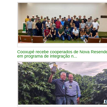
Cooxupé recebe cooperados de Nova Resend
em programa de integração n...