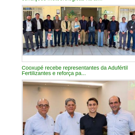
Cooxupé recebe representantes da Adufértil
Fertilizantes e reforça pa...