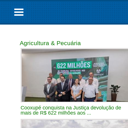
Agricultura & Pecuária
Cooxupé conquista na Justiça devolução de
mais de R$ 622 milhões aos ...