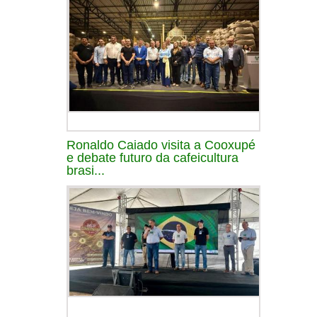
Ronaldo Caiado visita a Cooxupé
e debate futuro da cafeicultura
brasi...