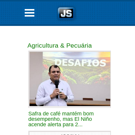
Agricultura & Pecuária
Safra de café mantém bom
desempenho, mas El Niño
acende alerta para 2...