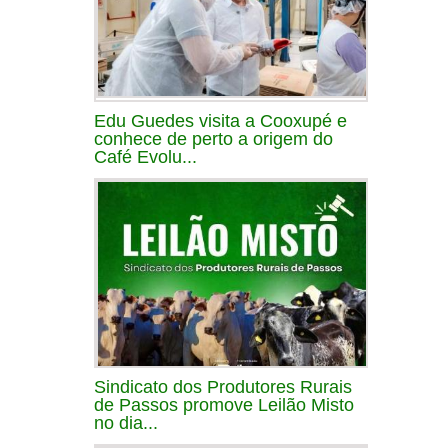
Edu Guedes visita a Cooxupé e
conhece de perto a origem do
Café Evolu...
Sindicato dos Produtores Rurais
de Passos promove Leilão Misto
no dia...