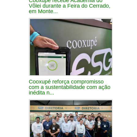
Cooxupé recebe Academia do
Vôlei durante a Feira do Cerrado,
em Monte...
Cooxupé reforça compromisso
com a sustentabilidade com ação
inédita n...