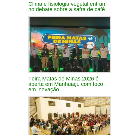
Clima e fisiologia vegetal entram
no debate sobre a safra de café
Feira Matas de Minas 2026 é
aberta em Manhuaçu com foco
em inovação, ...