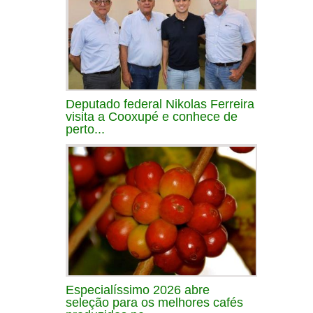
Deputado federal Nikolas Ferreira
visita a Cooxupé e conhece de
perto...
Especialíssimo 2026 abre
seleção para os melhores cafés