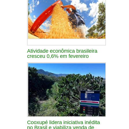
Atividade econômica brasileira
cresceu 0,6% em fevereiro
Cooxupé lidera iniciativa inédita
no Brasil e viabiliza venda de