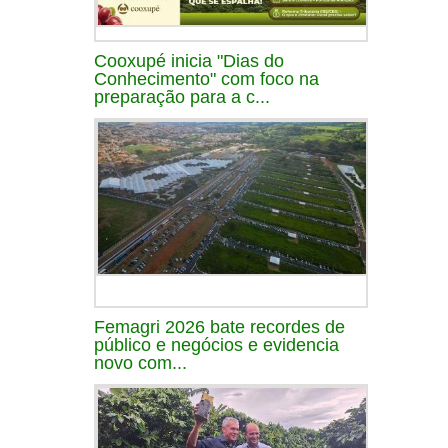
Cooxupé inicia "Dias do
Conhecimento" com foco na
preparação para a c...
Femagri 2026 bate recordes de
público e negócios e evidencia
novo com...