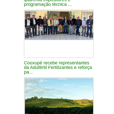
programação técnica ...
Cooxupé recebe representantes
da Adufértil Fertilizantes e reforça
pa...