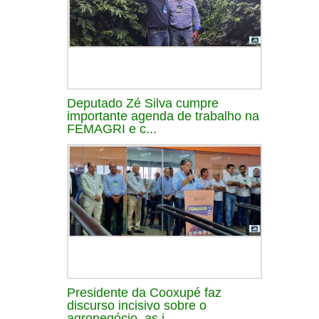
Deputado Zé Silva cumpre
importante agenda de trabalho na
FEMAGRI e c...
Presidente da Cooxupé faz
discurso incisivo sobre o
agronegócio, as i...