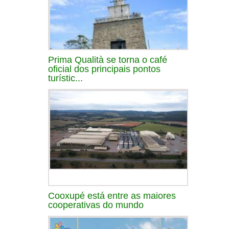
Prima Qualità se torna o café
oficial dos principais pontos
turístic...
Cooxupé está entre as maiores
cooperativas do mundo