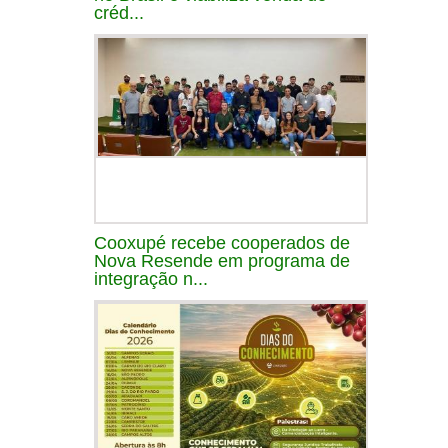
créd...
Cooxupé recebe cooperados de
Nova Resende em programa de
integração n...