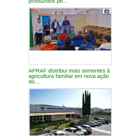
produzidos pe...
APRAF distribui mais sementes à
agricultura familiar em nova ação
do ...