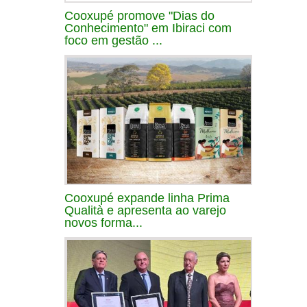
Cooxupé promove "Dias do
Conhecimento" em Ibiraci com
foco em gestão ...
Cooxupé expande linha Prima
Qualità e apresenta ao varejo
novos forma...