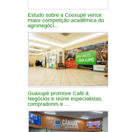
Estudo sobre a Cooxupé vence
maior competição acadêmica do
agronegóci...
Guaxupé promove Café &
Negócios e reúne especialistas,
compradores e ...