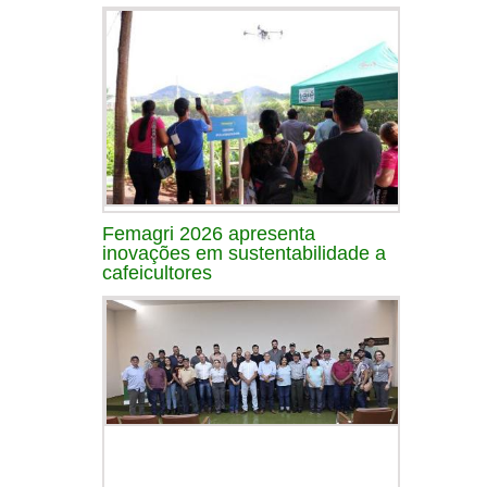
Femagri 2026 apresenta
inovações em sustentabilidade a
cafeicultores