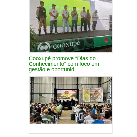
Cooxupé promove "Dias do
Conhecimento" com foco em
gestão e oportunid...