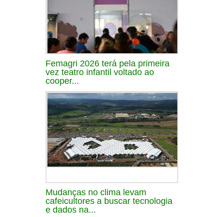
Femagri 2026 terá pela primeira
vez teatro infantil voltado ao
cooper...
Mudanças no clima levam
cafeicultores a buscar tecnologia
e dados na...