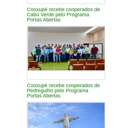
Cooxupé recebe cooperados de
Cabo Verde pelo Programa
Portas Abertas
Cooxupé recebe cooperados de
Pedregulho pelo Programa
Portas Abertas