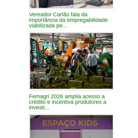
Vereador Carlão fala da
importância da empregabilidade
viabilizada pe...
Femagri 2026 amplia acesso a
crédito e incentiva produtores a
investi...