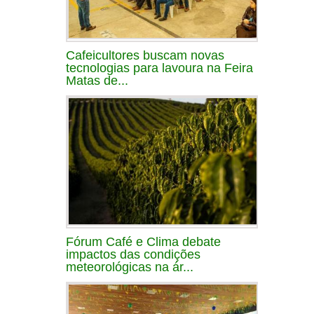
Cafeicultores buscam novas
tecnologias para lavoura na Feira
Matas de...
Fórum Café e Clima debate
impactos das condições
meteorológicas na ár...