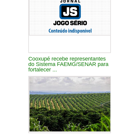
Cooxupé recebe representantes
do Sistema FAEMG/SENAR para
fortalecer ...