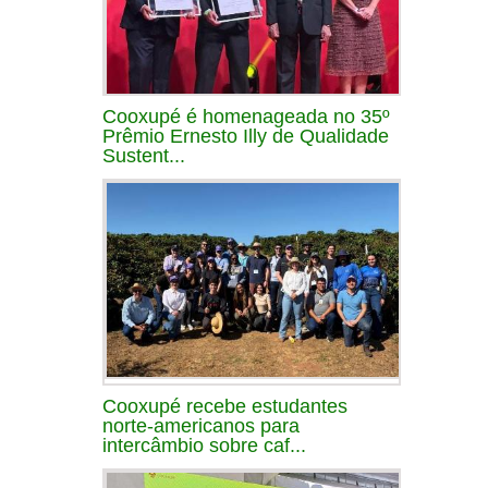
Cooxupé é homenageada no 35º
Prêmio Ernesto Illy de Qualidade
Sustent...
Cooxupé recebe estudantes
norte-americanos para
intercâmbio sobre caf...