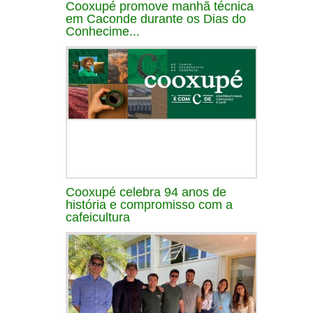
Cooxupé promove manhã técnica
em Caconde durante os Dias do
Conhecime...
Cooxupé celebra 94 anos de
história e compromisso com a
cafeicultura