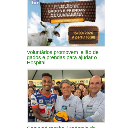
Voluntários promovem leilão de
gados e prendas para ajudar o
Hospital...