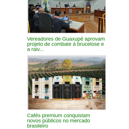
Vereadores de Guaxupé aprovam
projeto de combate à brucelose e
a raiv...
Cafés premium conquistam
novos públicos no mercado
brasileiro