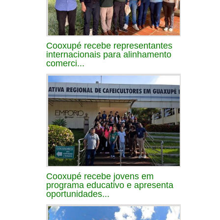
Cooxupé recebe representantes
internacionais para alinhamento
comerci...
Cooxupé recebe jovens em
programa educativo e apresenta
oportunidades...