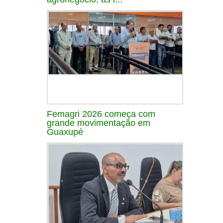
Femagri 2026 começa com
grande movimentação em
Guaxupé