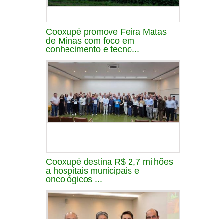
Cooxupé promove Feira Matas
de Minas com foco em
conhecimento e tecno...
Cooxupé destina R$ 2,7 milhões
a hospitais municipais e
oncológicos ...