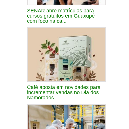
SENAR abre matrículas para
cursos gratuitos em Guaxupé
com foco na ca...
Café aposta em novidades para
incrementar vendas no Dia dos
Namorados