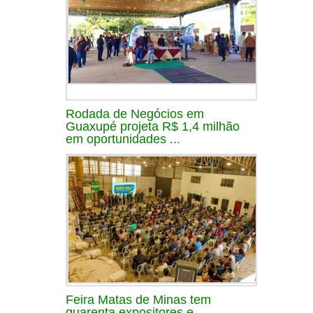
Rodada de Negócios em
Guaxupé projeta R$ 1,4 milhão
em oportunidades ...
Feira Matas de Minas tem
quarenta expositores e