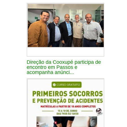
Direção da Cooxupé participa de
encontro em Passos e
acompanha anúnci...