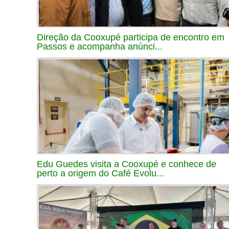
Direção da Cooxupé participa de encontro em
Passos e acompanha anúnci...
Edu Guedes visita a Cooxupé e conhece de
perto a origem do Café Evolu...