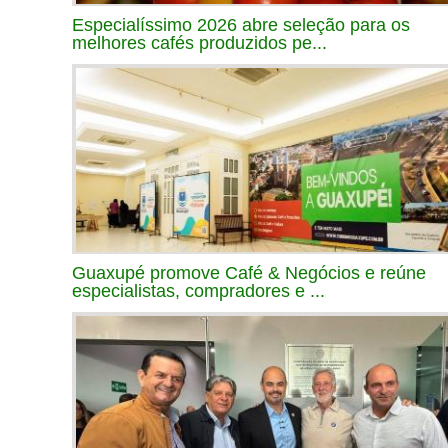
Especialíssimo 2026 abre seleção para os
melhores cafés produzidos pe...
Guaxupé promove Café & Negócios e reúne
especialistas, compradores e ...