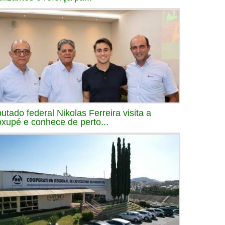
utado federal Nikolas Ferreira visita a
xupé e conhece de perto...