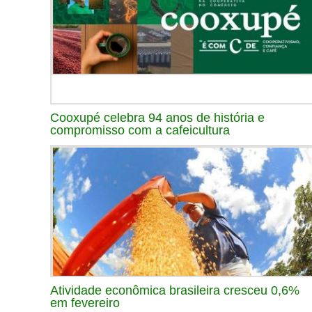
Cooxupé celebra 94 anos de história e
compromisso com a cafeicultura
Atividade econômica brasileira cresceu 0,6%
em fevereiro