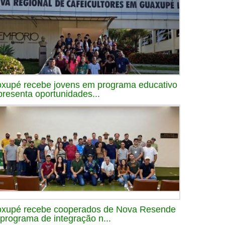
xupé recebe jovens em programa educativo
presenta oportunidades...
xupé recebe cooperados de Nova Resende
programa de integração n...