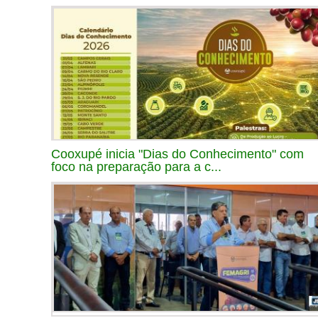
Cooxupé inicia "Dias do Conhecimento" com
foco na preparação para a c...