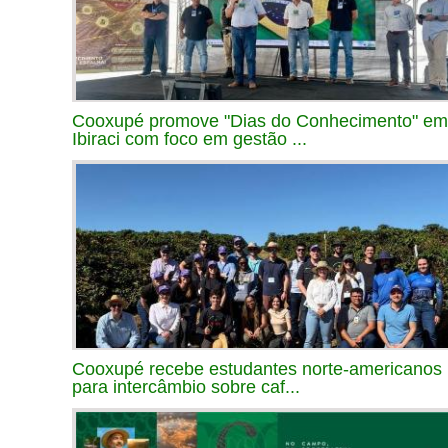
Cooxupé promove "Dias do Conhecimento" em
Ibiraci com foco em gestão ...
Cooxupé recebe estudantes norte-americanos
para intercâmbio sobre caf...