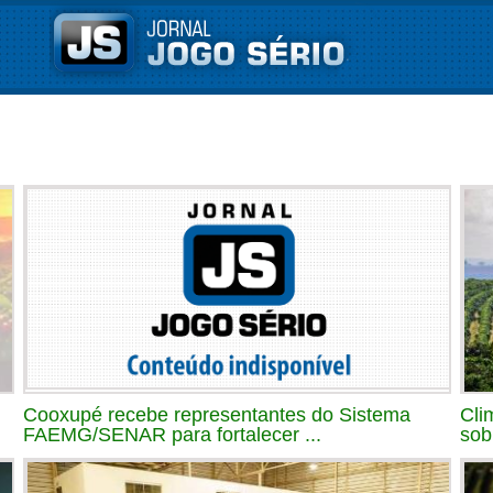
Cooxupé recebe representantes do Sistema
Cli
FAEMG/SENAR para fortalecer ...
sob