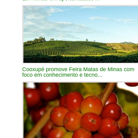
Cooxupé promove Feira Matas de Minas com
foco em conhecimento e tecno...