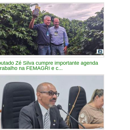
utado Zé Silva cumpre importante agenda
trabalho na FEMAGRI e c...