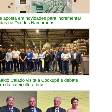
é aposta em novidades para incrementar
das no Dia dos Namorados
aldo Caiado visita a Cooxupé e debate
ro da cafeicultura brasi...