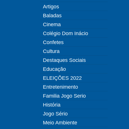
Artigos
Baladas
Cinema
Colégio Dom Inácio
Confetes
Cultura
Destaques Sociais
Educação
ELEIÇÕES 2022
Entretenimento
Familia Jogo Serio
História
Jogo Sério
Meio Ambiente