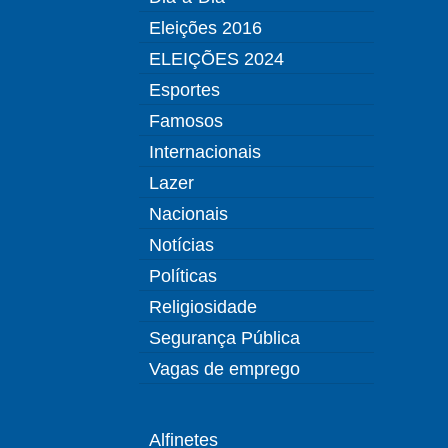
Eleições 2016
ELEIÇÕES 2024
Esportes
Famosos
Internacionais
Lazer
Nacionais
Notícias
Políticas
Religiosidade
Segurança Pública
Vagas de emprego
Alfinetes