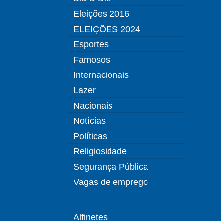
Eleições 2016
ELEIÇÕES 2024
Esportes
Famosos
Internacionais
Lazer
Nacionais
Notícias
Políticas
Religiosidade
Segurança Pública
Vagas de emprego
Alfinetes