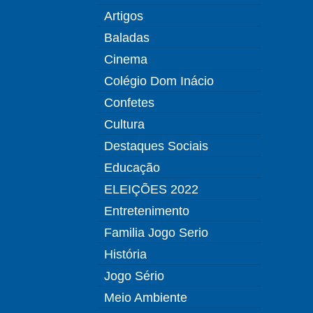
Artigos
Baladas
Cinema
Colégio Dom Inácio
Confetes
Cultura
Destaques Sociais
Educação
ELEIÇÕES 2022
Entretenimento
Familia Jogo Serio
História
Jogo Sério
Meio Ambiente