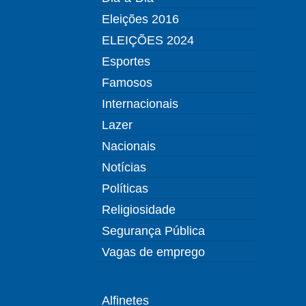
Eleições 2016
ELEIÇÕES 2024
Esportes
Famosos
Internacionais
Lazer
Nacionais
Notícias
Políticas
Religiosidade
Segurança Pública
Vagas de emprego
Alfinetes