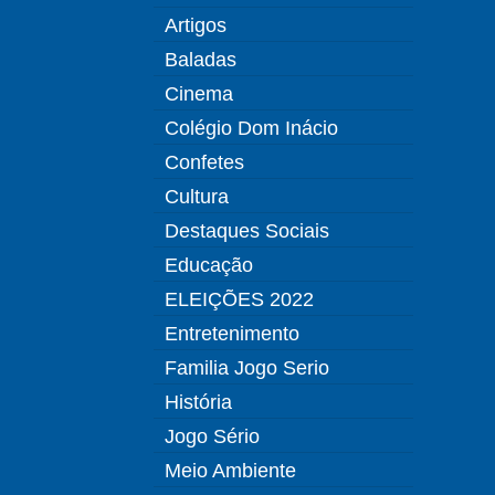
Artigos
Baladas
Cinema
Colégio Dom Inácio
Confetes
Cultura
Destaques Sociais
Educação
ELEIÇÕES 2022
Entretenimento
Familia Jogo Serio
História
Jogo Sério
Meio Ambiente