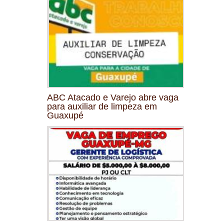
ABC Atacado e Varejo abre vaga
para auxiliar de limpeza em
Guaxupé