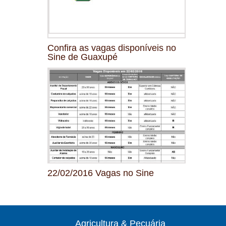
Confira as vagas disponíveis no
Sine de Guaxupé
22/02/2016 Vagas no Sine
Agricultura & Pecuária