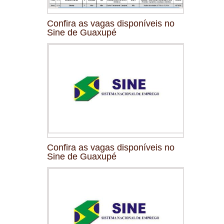
Confira as vagas disponíveis no
Sine de Guaxupé
Confira as vagas disponíveis no
Sine de Guaxupé