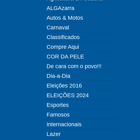
ALGAzarra
Autos & Motos
Carnaval
Classificados
Compre Aqui
COR DA PELE
De cara com o povo!!!
Dia-a-Dia
Eleições 2016
ELEIÇÕES 2024
Esportes
Famosos
Internacionais
Lazer