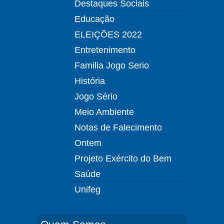
Destaques Sociais
Educação
ELEIÇÕES 2022
Entretenimento
Familia Jogo Serio
História
Jogo Sério
Meio Ambiente
Notas de Falecimento
Ontem
Projeto Exército do Bem
Saúde
Unifeg