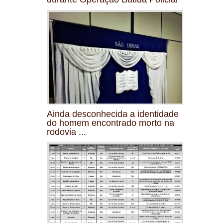
Ainda desconhecida a identidade
do homem encontrado morto na
rodovia ...