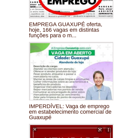
EMPREGA GUAXUPÉ oferta,
hoje, 166 vagas em distintas
funções para o m...
IMPERDÍVEL: Vaga de emprego
em estabelecimento comercial de
Guaxupé