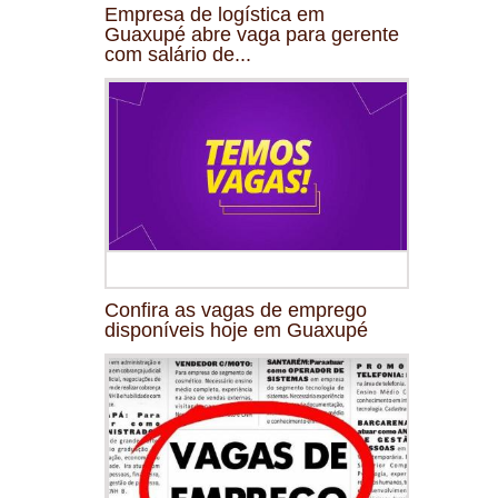
Empresa de logística em
Guaxupé abre vaga para gerente
com salário de...
Confira as vagas de emprego
disponíveis hoje em Guaxupé