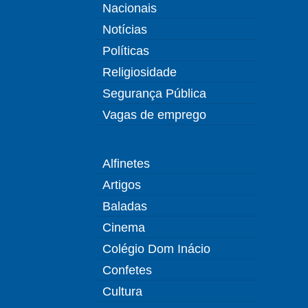
Nacionais
Notícias
Políticas
Religiosidade
Segurança Pública
Vagas de emprego
Alfinetes
Artigos
Baladas
Cinema
Colégio Dom Inácio
Confetes
Cultura