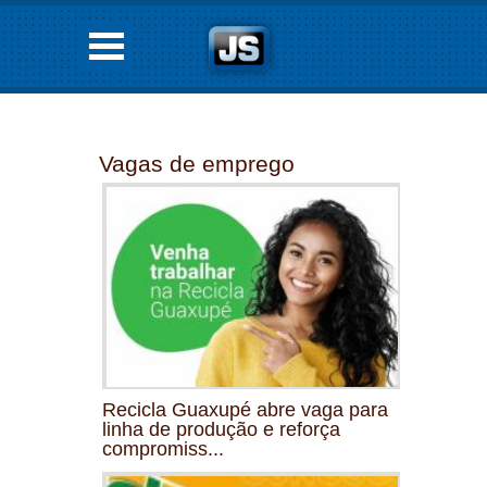
Vagas de emprego
Recicla Guaxupé abre vaga para
linha de produção e reforça
compromiss...