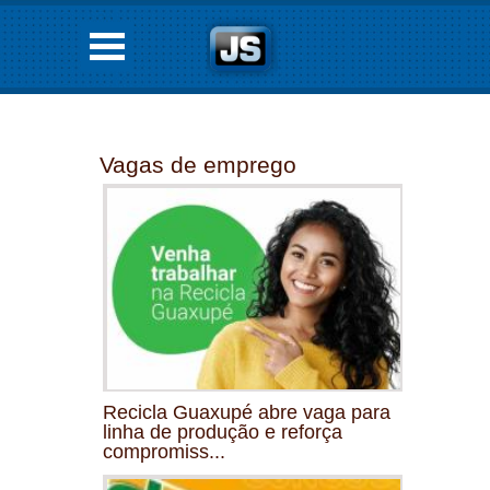
Vagas de emprego
Recicla Guaxupé abre vaga para
linha de produção e reforça
compromiss...