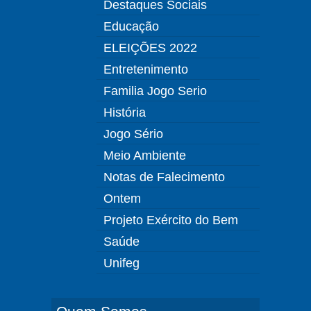
Destaques Sociais
Educação
ELEIÇÕES 2022
Entretenimento
Familia Jogo Serio
História
Jogo Sério
Meio Ambiente
Notas de Falecimento
Ontem
Projeto Exército do Bem
Saúde
Unifeg