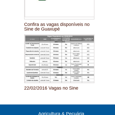
Confira as vagas disponíveis no
Sine de Guaxupé
22/02/2016 Vagas no Sine
Agricultura & Pecuária