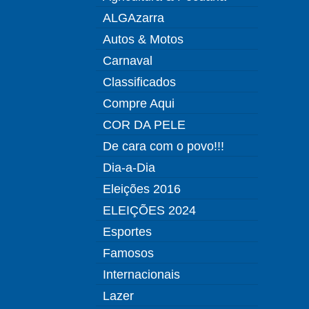
ALGAzarra
Autos & Motos
Carnaval
Classificados
Compre Aqui
COR DA PELE
De cara com o povo!!!
Dia-a-Dia
Eleições 2016
ELEIÇÕES 2024
Esportes
Famosos
Internacionais
Lazer