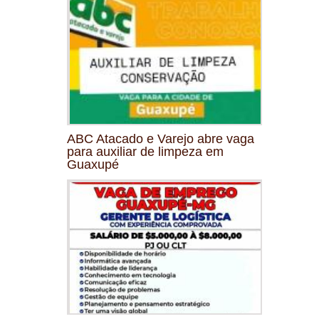
ABC Atacado e Varejo abre vaga
para auxiliar de limpeza em
Guaxupé