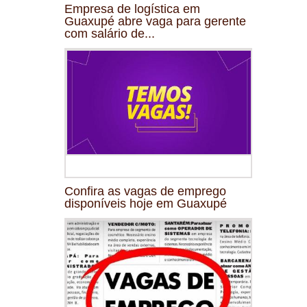
Empresa de logística em
Guaxupé abre vaga para gerente
com salário de...
Confira as vagas de emprego
disponíveis hoje em Guaxupé