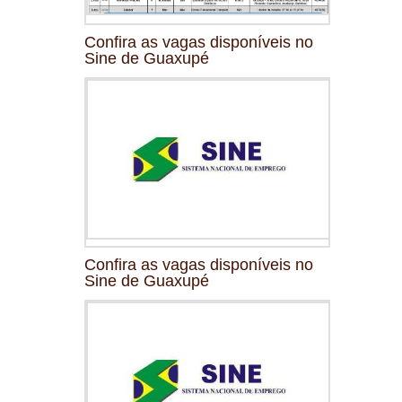
Confira as vagas disponíveis no
Sine de Guaxupé
Confira as vagas disponíveis no
Sine de Guaxupé