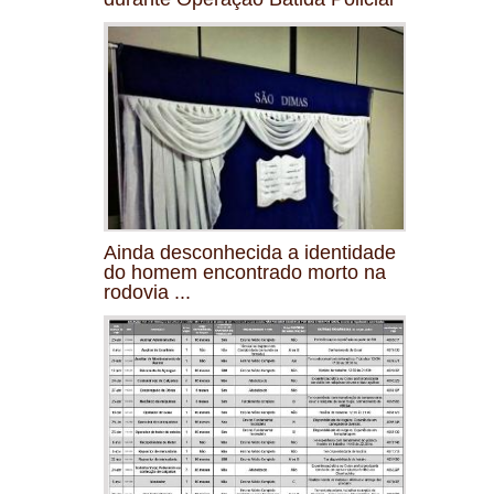
Ainda desconhecida a identidade
do homem encontrado morto na
rodovia ...