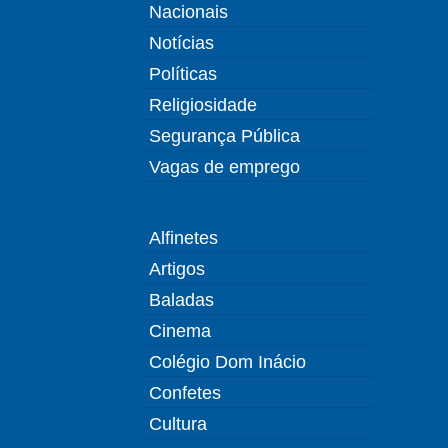
Nacionais
Notícias
Políticas
Religiosidade
Segurança Pública
Vagas de emprego
Alfinetes
Artigos
Baladas
Cinema
Colégio Dom Inácio
Confetes
Cultura