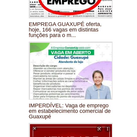
EMPREGA GUAXUPÉ oferta,
hoje, 166 vagas em distintas
funções para o m...
IMPERDÍVEL: Vaga de emprego
em estabelecimento comercial de
Guaxupé