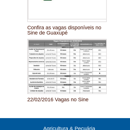
Confira as vagas disponíveis no
Sine de Guaxupé
22/02/2016 Vagas no Sine
Agricultura & Pecuária