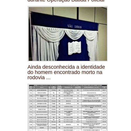
Ainda desconhecida a identidade
do homem encontrado morto na
rodovia ...