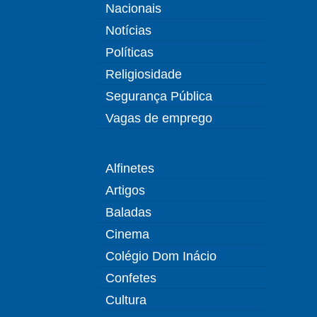
Nacionais
Notícias
Políticas
Religiosidade
Segurança Pública
Vagas de emprego
Alfinetes
Artigos
Baladas
Cinema
Colégio Dom Inácio
Confetes
Cultura