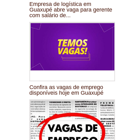
Empresa de logística em
Guaxupé abre vaga para gerente
com salário de...
Confira as vagas de emprego
disponíveis hoje em Guaxupé