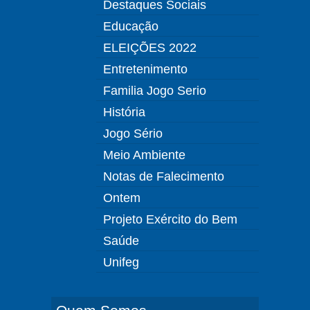
Destaques Sociais
Educação
ELEIÇÕES 2022
Entretenimento
Familia Jogo Serio
História
Jogo Sério
Meio Ambiente
Notas de Falecimento
Ontem
Projeto Exército do Bem
Saúde
Unifeg