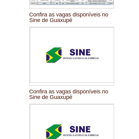
Confira as vagas disponíveis no
Sine de Guaxupé
Confira as vagas disponíveis no
Sine de Guaxupé