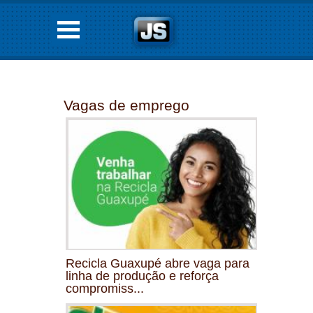
Vagas de emprego
Recicla Guaxupé abre vaga para
linha de produção e reforça
compromiss...