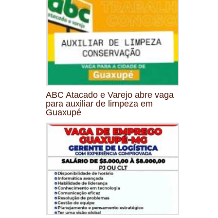
ABC Atacado e Varejo abre vaga
para auxiliar de limpeza em
Guaxupé