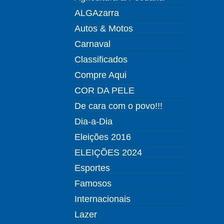
ALGAzarra
Autos & Motos
Carnaval
Classificados
Compre Aqui
COR DA PELE
De cara com o povo!!!
Dia-a-Dia
Eleições 2016
ELEIÇÕES 2024
Esportes
Famosos
Internacionais
Lazer