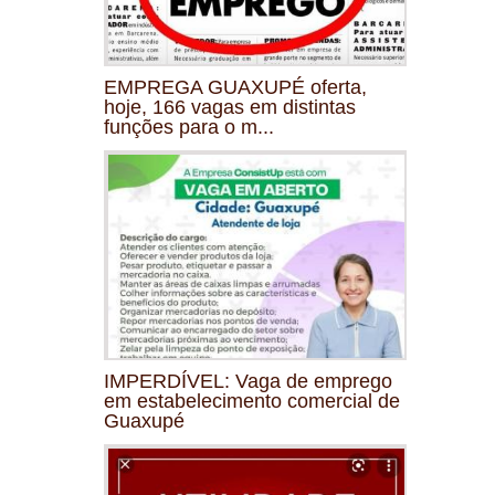
EMPREGA GUAXUPÉ oferta,
hoje, 166 vagas em distintas
funções para o m...
IMPERDÍVEL: Vaga de emprego
em estabelecimento comercial de
Guaxupé