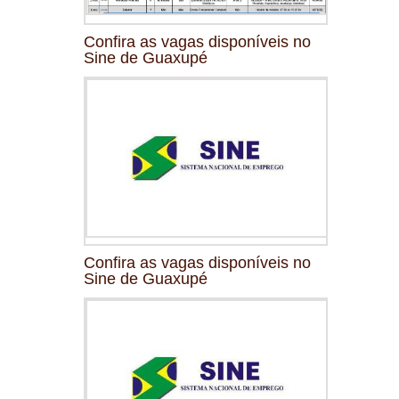
Confira as vagas disponíveis no
Sine de Guaxupé
Confira as vagas disponíveis no
Sine de Guaxupé