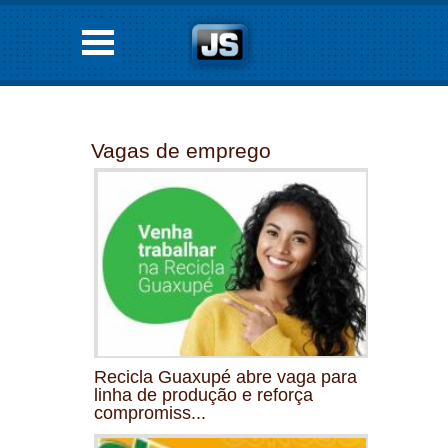
Vagas de emprego
Recicla Guaxupé abre vaga para
linha de produção e reforça
compromiss...