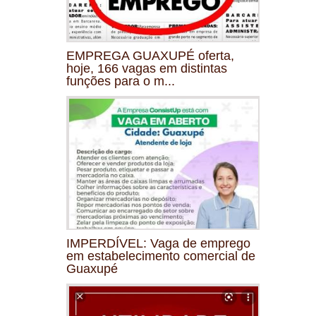
EMPREGA GUAXUPÉ oferta,
hoje, 166 vagas em distintas
funções para o m...
IMPERDÍVEL: Vaga de emprego
em estabelecimento comercial de
Guaxupé