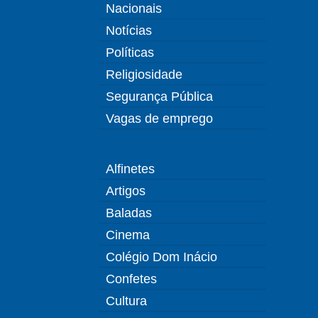
Nacionais
Notícias
Políticas
Religiosidade
Segurança Pública
Vagas de emprego
Alfinetes
Artigos
Baladas
Cinema
Colégio Dom Inácio
Confetes
Cultura