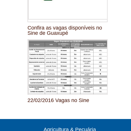
Confira as vagas disponíveis no
Sine de Guaxupé
22/02/2016 Vagas no Sine
Agricultura & Pecuária