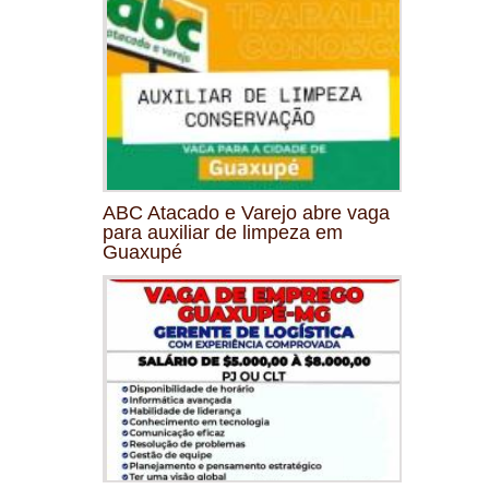
ABC Atacado e Varejo abre vaga
para auxiliar de limpeza em
Guaxupé