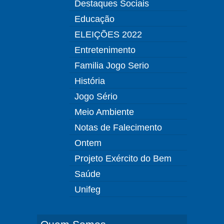
Destaques Sociais
Educação
ELEIÇÕES 2022
Entretenimento
Familia Jogo Serio
História
Jogo Sério
Meio Ambiente
Notas de Falecimento
Ontem
Projeto Exército do Bem
Saúde
Unifeg