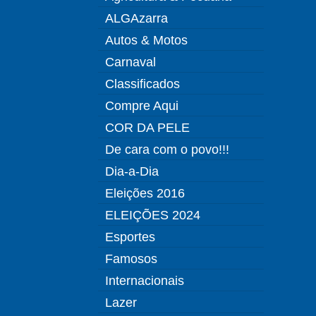
ALGAzarra
Autos & Motos
Carnaval
Classificados
Compre Aqui
COR DA PELE
De cara com o povo!!!
Dia-a-Dia
Eleições 2016
ELEIÇÕES 2024
Esportes
Famosos
Internacionais
Lazer