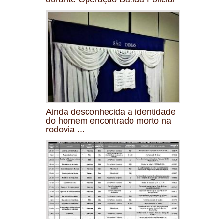
Ainda desconhecida a identidade
do homem encontrado morto na
rodovia ...