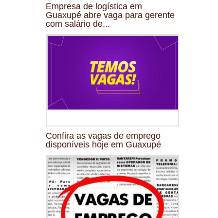
Empresa de logística em
Guaxupé abre vaga para gerente
com salário de...
Confira as vagas de emprego
disponíveis hoje em Guaxupé