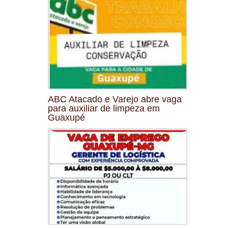
ABC Atacado e Varejo abre vaga
para auxiliar de limpeza em
Guaxupé