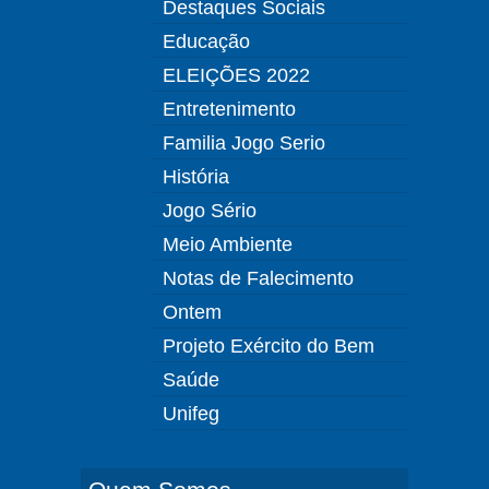
Destaques Sociais
Educação
ELEIÇÕES 2022
Entretenimento
Familia Jogo Serio
História
Jogo Sério
Meio Ambiente
Notas de Falecimento
Ontem
Projeto Exército do Bem
Saúde
Unifeg