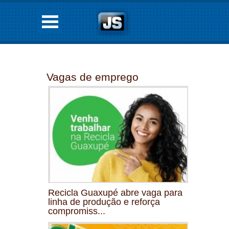
Vagas de emprego
Recicla Guaxupé abre vaga para
linha de produção e reforça
compromiss...