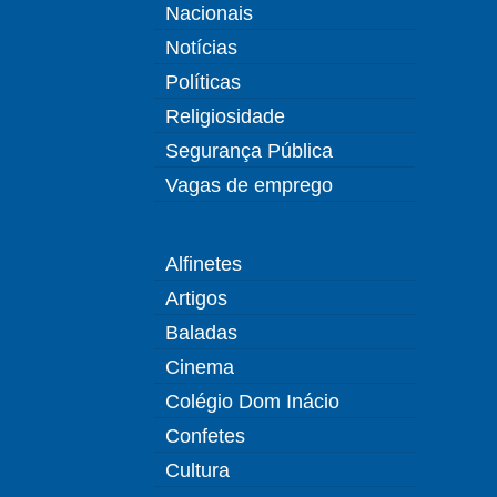
Nacionais
Notícias
Políticas
Religiosidade
Segurança Pública
Vagas de emprego
Alfinetes
Artigos
Baladas
Cinema
Colégio Dom Inácio
Confetes
Cultura