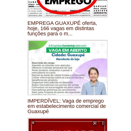
EMPREGA GUAXUPÉ oferta,
hoje, 166 vagas em distintas
funções para o m...
IMPERDÍVEL: Vaga de emprego
em estabelecimento comercial de
Guaxupé