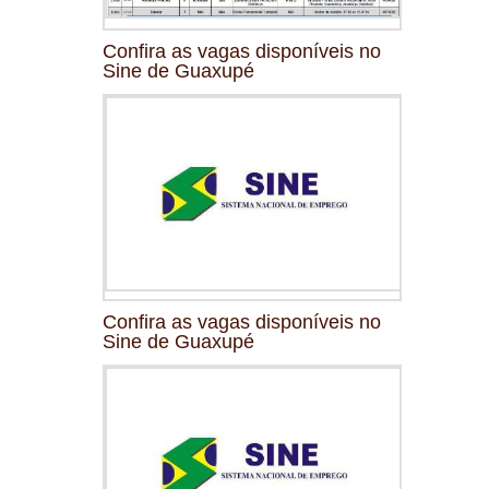
Confira as vagas disponíveis no
Sine de Guaxupé
Confira as vagas disponíveis no
Sine de Guaxupé