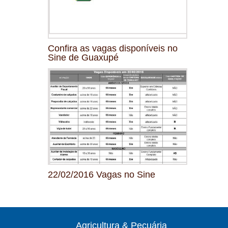
Confira as vagas disponíveis no
Sine de Guaxupé
22/02/2016 Vagas no Sine
Agricultura & Pecuária