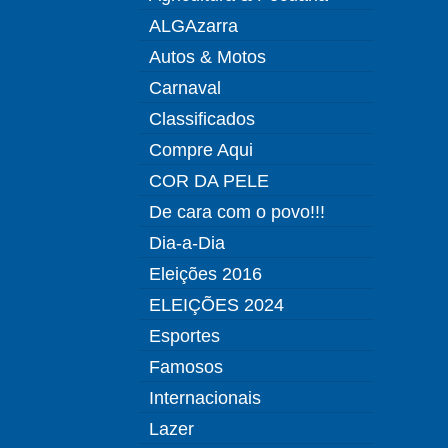
ALGAzarra
Autos & Motos
Carnaval
Classificados
Compre Aqui
COR DA PELE
De cara com o povo!!!
Dia-a-Dia
Eleições 2016
ELEIÇÕES 2024
Esportes
Famosos
Internacionais
Lazer