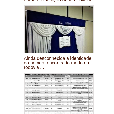
Ainda desconhecida a identidade
do homem encontrado morto na
rodovia ...