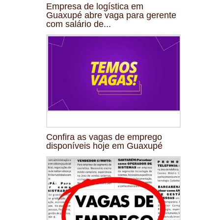
Empresa de logística em
Guaxupé abre vaga para gerente
com salário de...
Confira as vagas de emprego
disponíveis hoje em Guaxupé