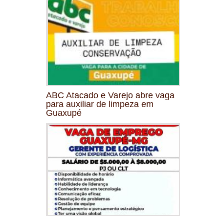
ABC Atacado e Varejo abre vaga
para auxiliar de limpeza em
Guaxupé