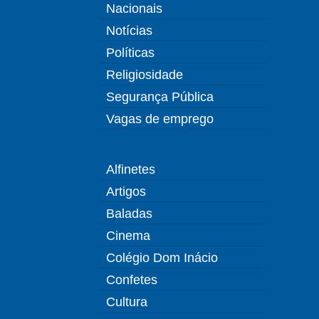
Nacionais
Notícias
Políticas
Religiosidade
Segurança Pública
Vagas de emprego
Alfinetes
Artigos
Baladas
Cinema
Colégio Dom Inácio
Confetes
Cultura