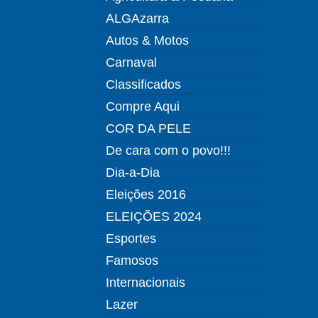
ALGAzarra
Autos & Motos
Carnaval
Classificados
Compre Aqui
COR DA PELE
De cara com o povo!!!
Dia-a-Dia
Eleições 2016
ELEIÇÕES 2024
Esportes
Famosos
Internacionais
Lazer