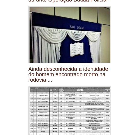
Ainda desconhecida a identidade
do homem encontrado morto na
rodovia ...