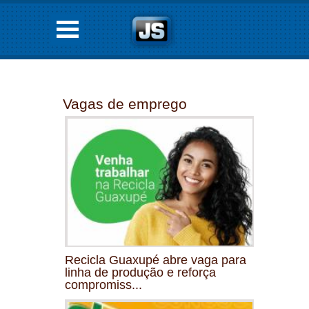
Vagas de emprego
Recicla Guaxupé abre vaga para
linha de produção e reforça
compromiss...