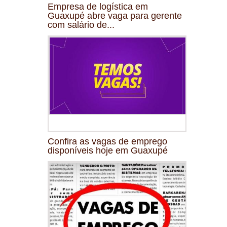
Empresa de logística em
Guaxupé abre vaga para gerente
com salário de...
Confira as vagas de emprego
disponíveis hoje em Guaxupé