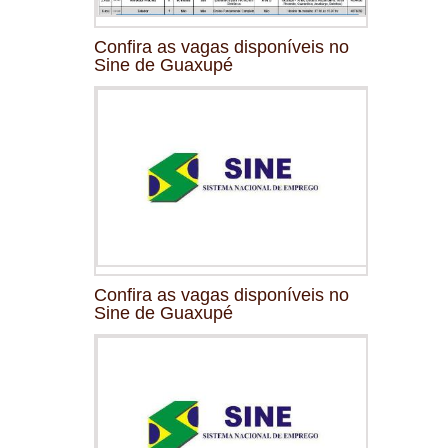
Confira as vagas disponíveis no
Sine de Guaxupé
Confira as vagas disponíveis no
Sine de Guaxupé