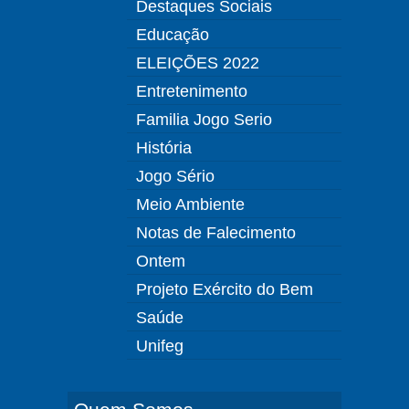
Destaques Sociais
Educação
ELEIÇÕES 2022
Entretenimento
Familia Jogo Serio
História
Jogo Sério
Meio Ambiente
Notas de Falecimento
Ontem
Projeto Exército do Bem
Saúde
Unifeg