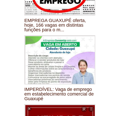
EMPREGA GUAXUPÉ oferta,
hoje, 166 vagas em distintas
funções para o m...
IMPERDÍVEL: Vaga de emprego
em estabelecimento comercial de
Guaxupé