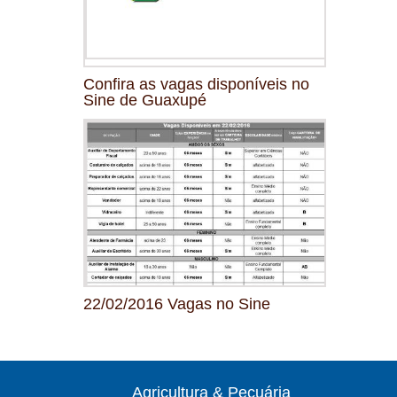
Confira as vagas disponíveis no
Sine de Guaxupé
22/02/2016 Vagas no Sine
Agricultura & Pecuária