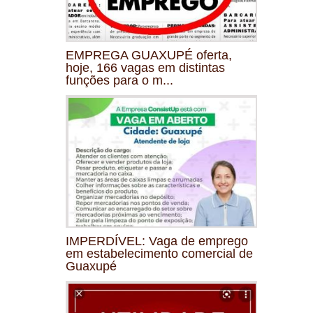
EMPREGA GUAXUPÉ oferta,
hoje, 166 vagas em distintas
funções para o m...
IMPERDÍVEL: Vaga de emprego
em estabelecimento comercial de
Guaxupé