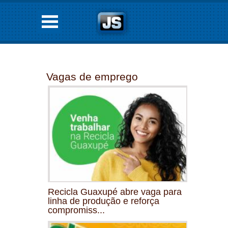
Vagas de emprego
Recicla Guaxupé abre vaga para
linha de produção e reforça
compromiss...