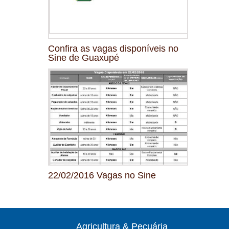
Confira as vagas disponíveis no
Sine de Guaxupé
22/02/2016 Vagas no Sine
Agricultura & Pecuária