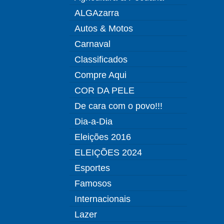
ALGAzarra
Autos & Motos
Carnaval
Classificados
Compre Aqui
COR DA PELE
De cara com o povo!!!
Dia-a-Dia
Eleições 2016
ELEIÇÕES 2024
Esportes
Famosos
Internacionais
Lazer