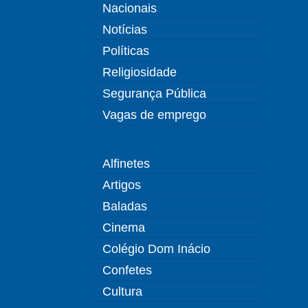
Nacionais
Notícias
Políticas
Religiosidade
Segurança Pública
Vagas de emprego
Alfinetes
Artigos
Baladas
Cinema
Colégio Dom Inácio
Confetes
Cultura