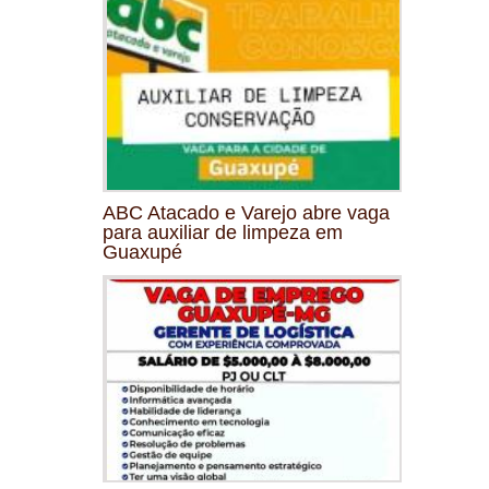
ABC Atacado e Varejo abre vaga
para auxiliar de limpeza em
Guaxupé