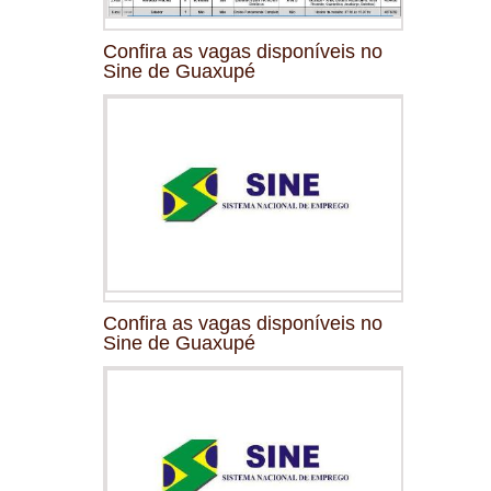
Confira as vagas disponíveis no
Sine de Guaxupé
Confira as vagas disponíveis no
Sine de Guaxupé