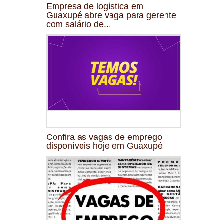
Empresa de logística em
Guaxupé abre vaga para gerente
com salário de...
Confira as vagas de emprego
disponíveis hoje em Guaxupé