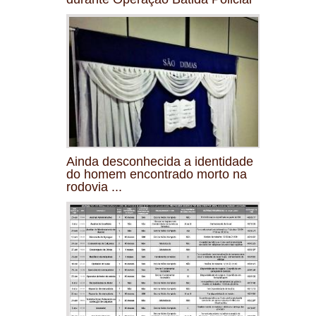
Ainda desconhecida a identidade
do homem encontrado morto na
rodovia ...