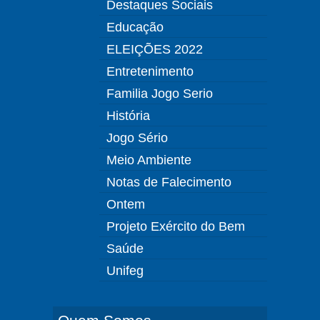
Destaques Sociais
Educação
ELEIÇÕES 2022
Entretenimento
Familia Jogo Serio
História
Jogo Sério
Meio Ambiente
Notas de Falecimento
Ontem
Projeto Exército do Bem
Saúde
Unifeg