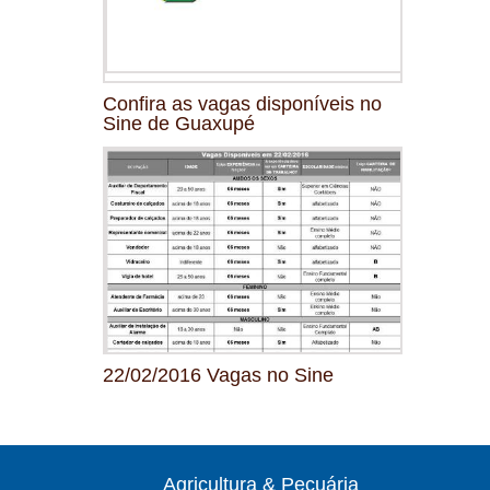
Confira as vagas disponíveis no
Sine de Guaxupé
22/02/2016 Vagas no Sine
Agricultura & Pecuária