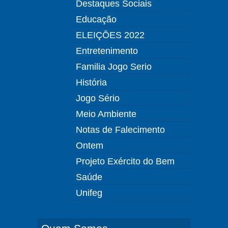
Destaques Sociais
Educação
ELEIÇÕES 2022
Entretenimento
Familia Jogo Serio
História
Jogo Sério
Meio Ambiente
Notas de Falecimento
Ontem
Projeto Exército do Bem
Saúde
Unifeg