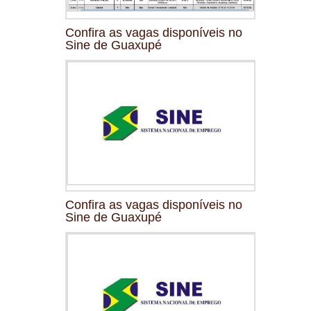
Confira as vagas disponíveis no
Sine de Guaxupé
Confira as vagas disponíveis no
Sine de Guaxupé