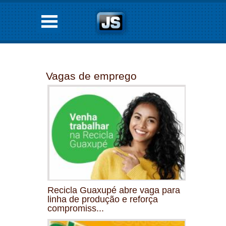
Vagas de emprego
Recicla Guaxupé abre vaga para
linha de produção e reforça
compromiss...