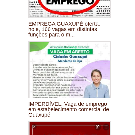
EMPREGA GUAXUPÉ oferta,
hoje, 166 vagas em distintas
funções para o m...
IMPERDÍVEL: Vaga de emprego
em estabelecimento comercial de
Guaxupé