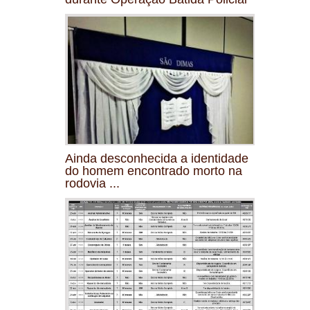
Ainda desconhecida a identidade
do homem encontrado morto na
rodovia ...