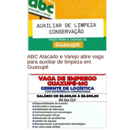
ABC Atacado e Varejo abre vaga
para auxiliar de limpeza em
Guaxupé