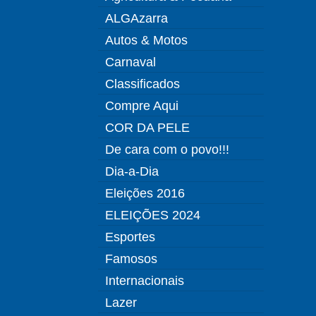
ALGAzarra
Autos & Motos
Carnaval
Classificados
Compre Aqui
COR DA PELE
De cara com o povo!!!
Dia-a-Dia
Eleições 2016
ELEIÇÕES 2024
Esportes
Famosos
Internacionais
Lazer