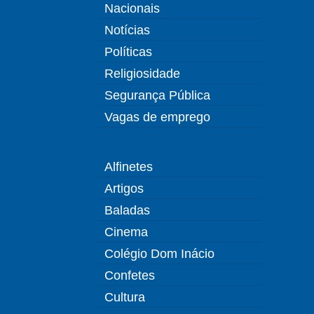
Nacionais
Notícias
Políticas
Religiosidade
Segurança Pública
Vagas de emprego
Alfinetes
Artigos
Baladas
Cinema
Colégio Dom Inácio
Confetes
Cultura