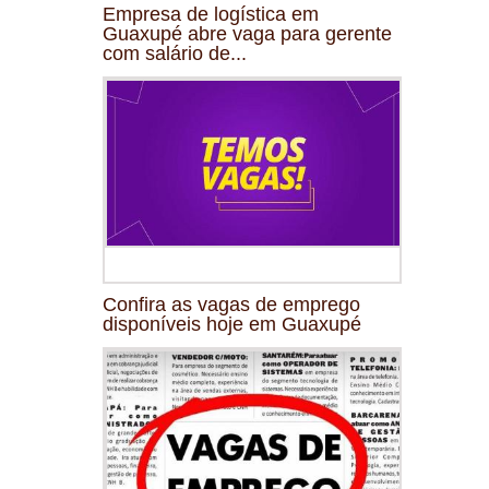
Empresa de logística em
Guaxupé abre vaga para gerente
com salário de...
Confira as vagas de emprego
disponíveis hoje em Guaxupé