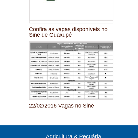
Confira as vagas disponíveis no
Sine de Guaxupé
22/02/2016 Vagas no Sine
Agricultura & Pecuária