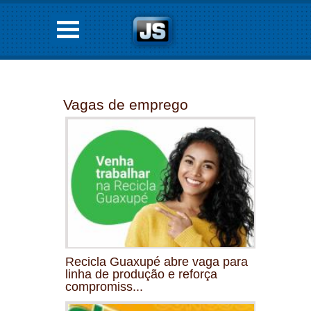
Vagas de emprego
Recicla Guaxupé abre vaga para
linha de produção e reforça
compromiss...