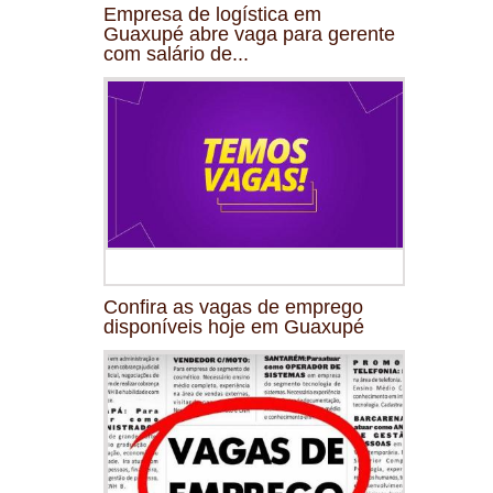
Empresa de logística em
Guaxupé abre vaga para gerente
com salário de...
Confira as vagas de emprego
disponíveis hoje em Guaxupé