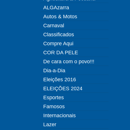
ALGAzarra
Autos & Motos
Carnaval
Classificados
Compre Aqui
COR DA PELE
De cara com o povo!!!
Dia-a-Dia
Eleições 2016
ELEIÇÕES 2024
Esportes
Famosos
Internacionais
Lazer