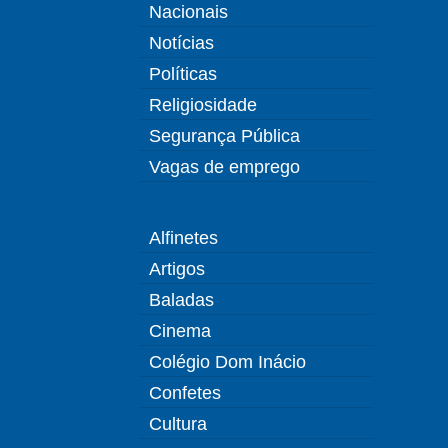
Nacionais
Notícias
Políticas
Religiosidade
Segurança Pública
Vagas de emprego
Alfinetes
Artigos
Baladas
Cinema
Colégio Dom Inácio
Confetes
Cultura