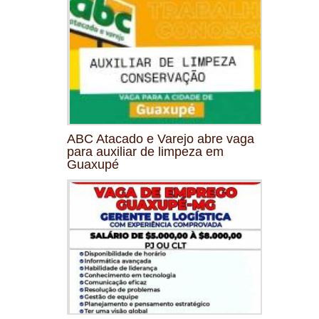
ABC Atacado e Varejo abre vaga
para auxiliar de limpeza em
Guaxupé