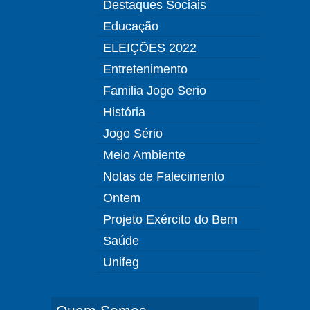
Destaques Sociais
Educação
ELEIÇÕES 2022
Entretenimento
Familia Jogo Serio
História
Jogo Sério
Meio Ambiente
Notas de Falecimento
Ontem
Projeto Exército do Bem
Saúde
Unifeg