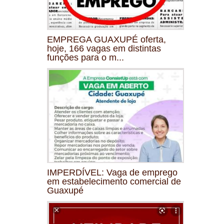
EMPREGA GUAXUPÉ oferta,
hoje, 166 vagas em distintas
funções para o m...
IMPERDÍVEL: Vaga de emprego
em estabelecimento comercial de
Guaxupé