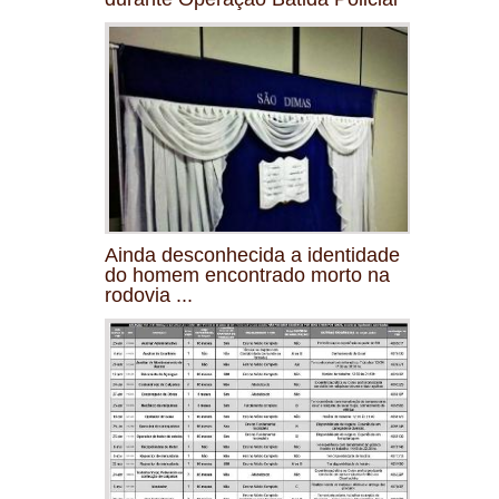
Ainda desconhecida a identidade
do homem encontrado morto na
rodovia ...