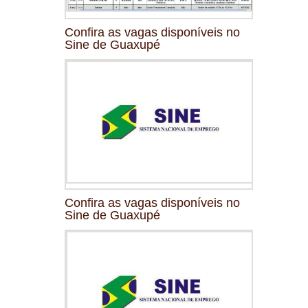
Confira as vagas disponíveis no
Sine de Guaxupé
Confira as vagas disponíveis no
Sine de Guaxupé