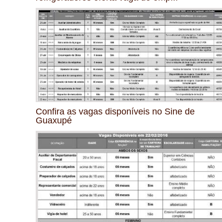
Confira as vagas disponíveis no Sine de
Guaxupé