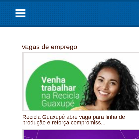
Vagas de emprego
Recicla Guaxupé abre vaga para linha de
produção e reforça compromiss...