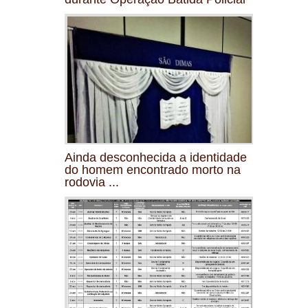
Ainda desconhecida a identidade
do homem encontrado morto na
rodovia ...