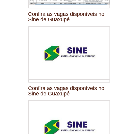
Confira as vagas disponíveis no
Sine de Guaxupé
Confira as vagas disponíveis no
Sine de Guaxupé