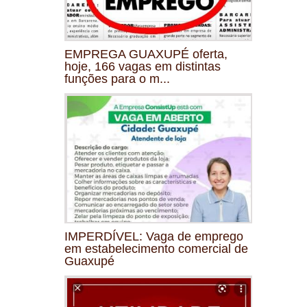
EMPREGA GUAXUPÉ oferta,
hoje, 166 vagas em distintas
funções para o m...
IMPERDÍVEL: Vaga de emprego
em estabelecimento comercial de
Guaxupé