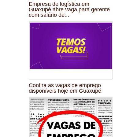
Empresa de logística em
Guaxupé abre vaga para gerente
com salário de...
Confira as vagas de emprego
disponíveis hoje em Guaxupé