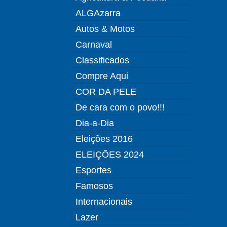
ALGAzarra
Autos & Motos
Carnaval
Classificados
Compre Aqui
COR DA PELE
De cara com o povo!!!
Dia-a-Dia
Eleições 2016
ELEIÇÕES 2024
Esportes
Famosos
Internacionais
Lazer