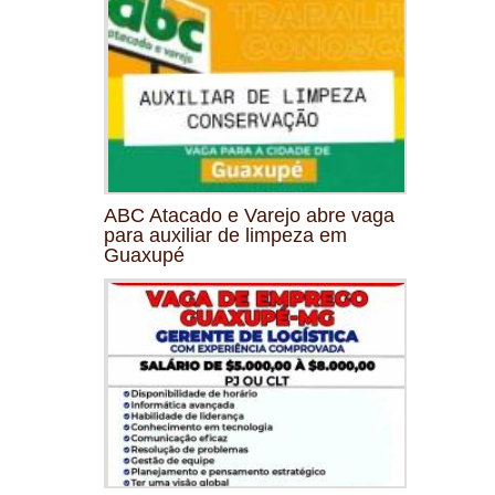
ABC Atacado e Varejo abre vaga
para auxiliar de limpeza em
Guaxupé