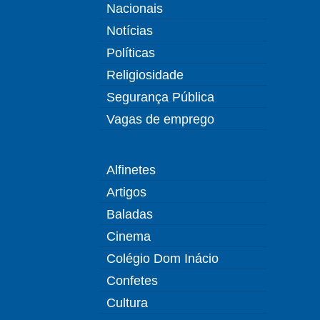
Nacionais
Notícias
Políticas
Religiosidade
Segurança Pública
Vagas de emprego
Alfinetes
Artigos
Baladas
Cinema
Colégio Dom Inácio
Confetes
Cultura