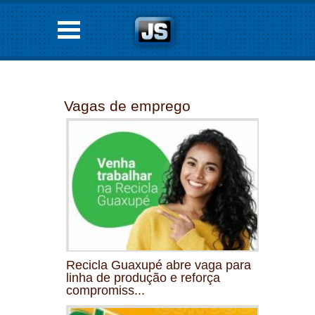
Vagas de emprego
Recicla Guaxupé abre vaga para
linha de produção e reforça
compromiss...