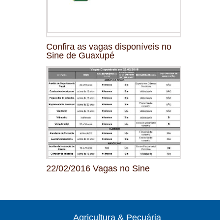
Confira as vagas disponíveis no
Sine de Guaxupé
22/02/2016 Vagas no Sine
Agricultura & Pecuária