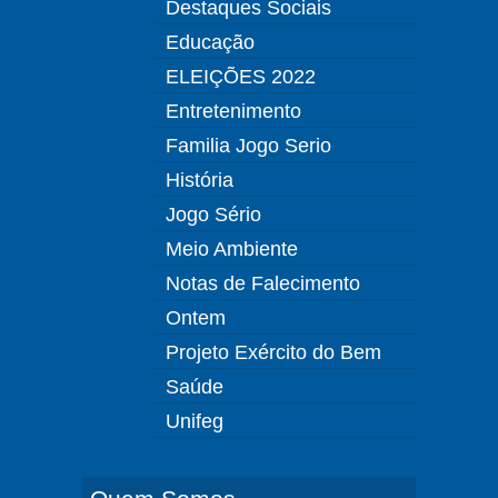
Destaques Sociais
Educação
ELEIÇÕES 2022
Entretenimento
Familia Jogo Serio
História
Jogo Sério
Meio Ambiente
Notas de Falecimento
Ontem
Projeto Exército do Bem
Saúde
Unifeg