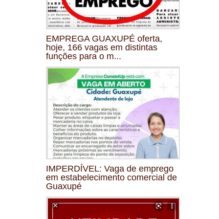
EMPREGA GUAXUPÉ oferta,
hoje, 166 vagas em distintas
funções para o m...
IMPERDÍVEL: Vaga de emprego
em estabelecimento comercial de
Guaxupé