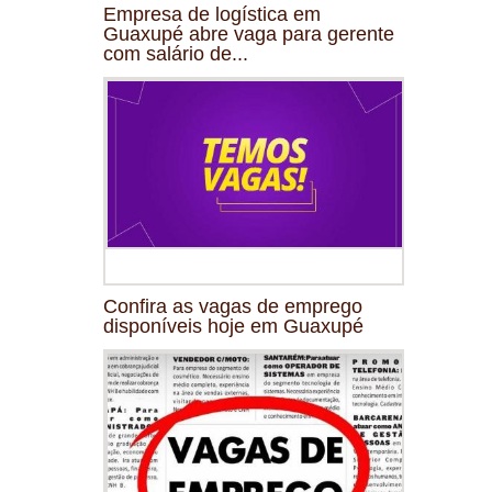
Empresa de logística em
Guaxupé abre vaga para gerente
com salário de...
Confira as vagas de emprego
disponíveis hoje em Guaxupé