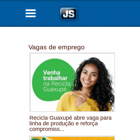
Vagas de emprego
Recicla Guaxupé abre vaga para
linha de produção e reforça
compromiss...