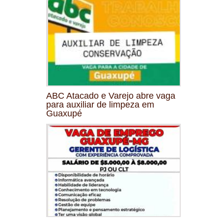
ABC Atacado e Varejo abre vaga
para auxiliar de limpeza em
Guaxupé