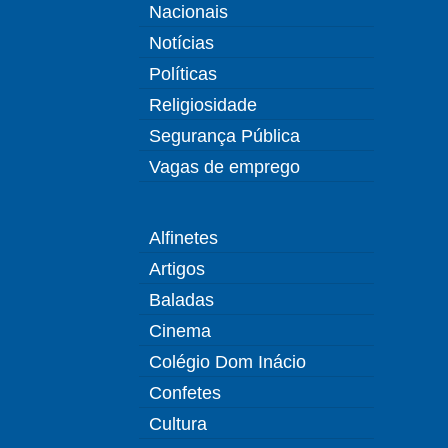
Nacionais
Notícias
Políticas
Religiosidade
Segurança Pública
Vagas de emprego
Alfinetes
Artigos
Baladas
Cinema
Colégio Dom Inácio
Confetes
Cultura