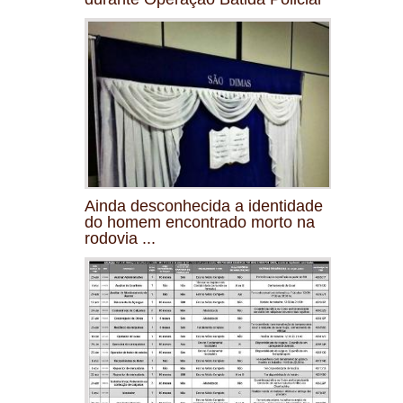
Ainda desconhecida a identidade
do homem encontrado morto na
rodovia ...