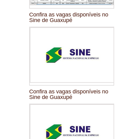
Confira as vagas disponíveis no
Sine de Guaxupé
Confira as vagas disponíveis no
Sine de Guaxupé