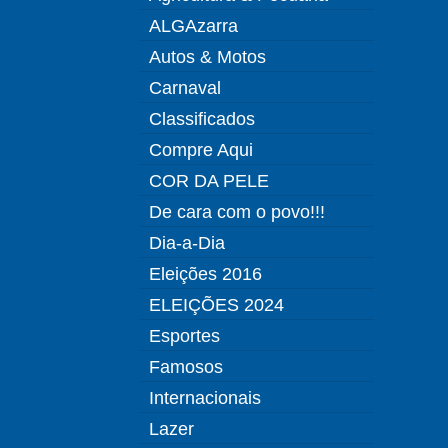
ALGAzarra
Autos & Motos
Carnaval
Classificados
Compre Aqui
COR DA PELE
De cara com o povo!!!
Dia-a-Dia
Eleições 2016
ELEIÇÕES 2024
Esportes
Famosos
Internacionais
Lazer