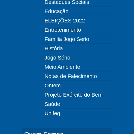
Destaques Sociais
Educação
ELEIÇÕES 2022
Entretenimento
Familia Jogo Serio
História
Jogo Sério
Meio Ambiente
Notas de Falecimento
Ontem
Projeto Exército do Bem
Saúde
Unifeg