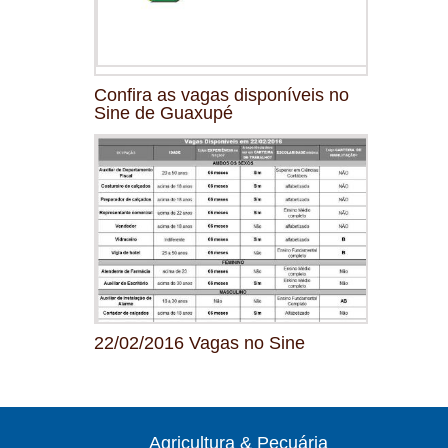
Confira as vagas disponíveis no
Sine de Guaxupé
22/02/2016 Vagas no Sine
Agricultura & Pecuária