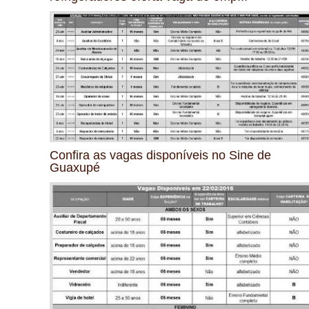
Confira as vagas disponíveis no Sine de
Guaxupé