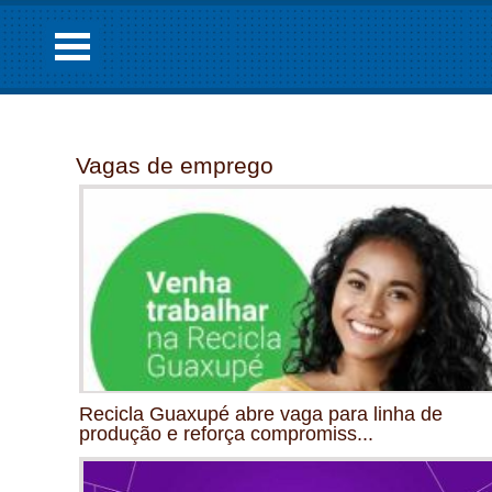
Vagas de emprego
Recicla Guaxupé abre vaga para linha de
produção e reforça compromiss...